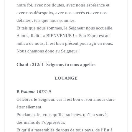
notre foi, avec nos doutes, avec notre espérance
et
avec nos désespoirs, avec nos succès et avec nos
défaites : tels que nous sommes.
Et tels que nous sommes, le Seigneur nous accueille.
A tous, Il dit : « BIENVENUE ! »
Son Esprit est au
milieu de nous, Il est bien présent pour agir en nous.
Nous chantons donc au Seigneur !
Chant : 212/ 1 Seigneur, tu nous appelles
LOUANGE
B
Psaume 107/1-9
Célébrez le Seigneur, car il est bon et son amour dure
éternellement.
Proclamez-le, vous qu’il a rachetés, qu’il a sauvés
des mains de l’oppresseur.
Et qu’il a rassemblés de tous de tous pays, de l’Est à