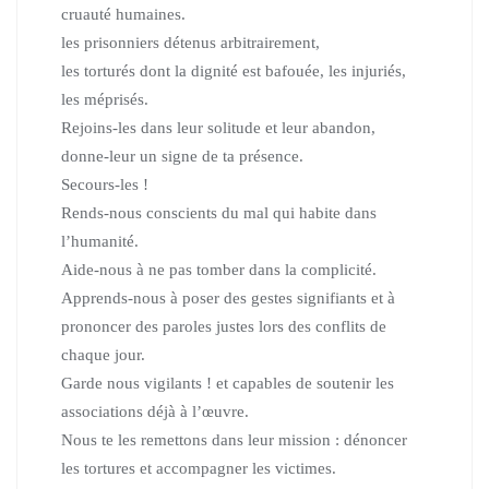
cruauté humaines.
les prisonniers détenus arbitrairement,
les torturés dont la dignité est bafouée,
les injuriés,
les méprisés.
Rejoins-les dans leur solitude et leur abandon,
donne-leur un signe de ta présence.
Secours-les !
Rends-nous conscients du mal qui habite dans
l’humanité.
Aide-nous à ne pas tomber dans la complicité.
Apprends-nous à poser des gestes signifiants
et à
prononcer des paroles justes lors des conflits de
chaque jour.
Garde nous vigilants !
et capables de soutenir les
associations déjà à l’œuvre.
Nous te les remettons dans leur mission :
dénoncer
les tortures et accompagner les victimes.