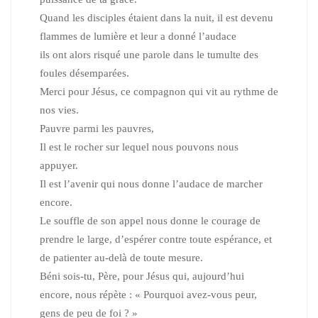
Quand les disciples étaient dans la nuit,
il est devenu
flammes de lumière et leur a donné l’audace
ils ont alors risqué une parole dans le tumulte des
foules désemparées.
Merci pour Jésus, ce compagnon qui vit au rythme de
nos vies.
Pauvre parmi les pauvres,
Il est le rocher sur lequel nous pouvons nous
appuyer.
Il est l’avenir qui nous donne l’audace de marcher
encore.
Le souffle de son appel nous donne le courage de
prendre le large,
d’espérer contre toute espérance, et
de patienter au-delà de toute mesure.
Béni sois-tu, Père, pour Jésus qui, aujourd’hui
encore, nous répète :
« Pourquoi avez-vous peur,
gens de peu de foi ? »