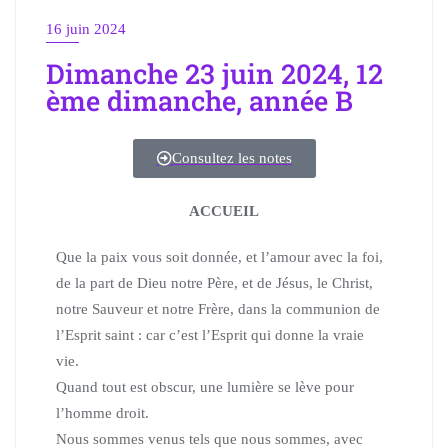
16 juin 2024
Dimanche 23 juin 2024, 12
ème dimanche, année B
Consultez les notes
ACCUEIL
Que la paix vous soit donnée, et l’amour avec la foi,
de la part de Dieu notre Père,
et de Jésus, le Christ,
notre Sauveur et notre Frère, dans la communion de
l’Esprit saint :
car c’est l’Esprit qui donne la vraie
vie.
Quand tout est obscur, une lumière se lève pour
l’homme droit.
Nous sommes venus tels que nous sommes, avec