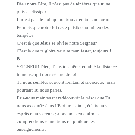
Dieu notre Père, Il n’est pas de ténèbres que tu ne
puisses dissiper
Il n’est pas de nuit qui ne trouve en toi son aurore.
Permets que notre foi reste paisible au milieu des
tempêtes,
C’est là que Jésus se révèle notre Seigneur.
C’est là que ta gloire veut se manifester, toujours !
B
SEIGNEUR Dieu, Tu as toi-même comblé la distance
immense qui nous sépare de toi.
Tu nous sembles souvent lointain et silencieux, mais
pourtant Tu nous parles.
Fais-nous maintenant redécouvrir le trésor que Tu
nous as confié dans l’Ecriture sainte,
éclaire nos
esprits et nos cœurs ; alors nous entendrons,
comprendrons et mettrons en pratique tes
enseignements.