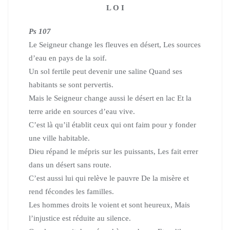
L O I
Ps 107
Le Seigneur change les fleuves en désert, Les sources
d’eau en pays de la soif.
Un sol fertile peut devenir une saline Quand ses
habitants se sont pervertis.
Mais le Seigneur change aussi le désert en lac Et la
terre aride en sources d’eau vive.
C’est là qu’il établit ceux qui ont faim pour y fonder
une ville habitable.
Dieu répand le mépris sur les puissants, Les fait errer
dans un désert sans route.
C’est aussi lui qui relève le pauvre De la misère et
rend fécondes les familles.
Les hommes droits le voient et sont heureux, Mais
l’injustice est réduite au silence.