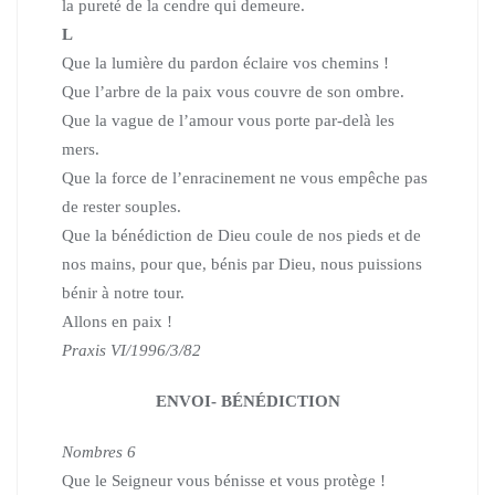
la pureté de la cendre qui demeure.
L
Que la lumière du pardon éclaire vos chemins !
Que l’arbre de la paix vous couvre de son ombre.
Que la vague de l’amour vous porte par-delà les
mers.
Que la force de l’enracinement ne vous empêche pas
de rester souples.
Que la bénédiction de Dieu coule de nos pieds et de
nos mains,
pour que, bénis par Dieu, nous puissions
bénir à notre tour.
Allons en paix !
Praxis VI/1996/3/82
ENVOI- BÉNÉDICTION
Nombres 6
Que le Seigneur vous bénisse et vous protège !