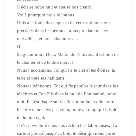
Il éclaire notre nuit et apaise nos cœurs.
Voilà pourquoi nous te louons.
Unis à la foule des anges et de ceux qui nous ont
précédés dans l’espérance,
nous proclamons tes
merveilles, et nous chantons . . .
B
Seigneur notre Dieu, Maître de l’univers, il est bon de
te chanter et de te dire merci !
Nous t’acclamons, Toi qui fis le ciel et les étoiles, la
terre et tous ses habitants.
Nous te bénissons, Toi qui fis paraître le jour dans les
ténèbres et Ton Fils dans la nuit de l’humanité, notre
nuit. Il s’est risqué sur les flots tumultueux de notre
histoire et ne s’est pas cramponné au rang qui faisait
de lui ton égal.
Il s’est aventuré dans nos recherches laborieuses, il a
surtout poussé jusqu’au bout le désir qui nous porte