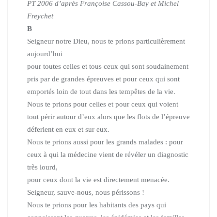
PT 2006 d’après Françoise Cassou-Bay et Michel
Freychet
B
Seigneur notre Dieu, nous te prions particulièrement
aujourd’hui
pour toutes celles et tous ceux qui sont soudainement
pris par de grandes épreuves et pour ceux qui sont
emportés loin de tout dans les tempêtes de la vie.
Nous te prions pour celles et pour ceux qui voient
tout périr autour d’eux
alors que les flots de l’épreuve
déferlent en eux et sur eux.
Nous te prions aussi pour les grands malades :
pour
ceux à qui la médecine vient de révéler un diagnostic
très lourd,
pour ceux dont la vie est directement menacée.
Seigneur, sauve-nous, nous périssons !
Nous te prions pour les habitants des pays qui