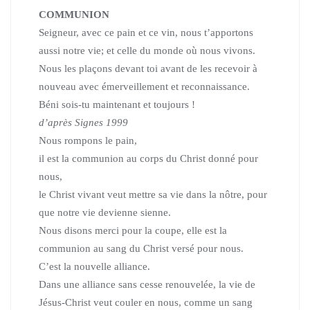
COMMUNION
Seigneur, avec ce pain et ce vin,
nous t’apportons
aussi notre vie; et celle du monde où nous vivons.
Nous les plaçons devant toi avant de les recevoir à
nouveau
avec émerveillement et reconnaissance.
Béni sois-tu maintenant et toujours !
d’après Signes 1999
Nous rompons le pain,
il est la communion au corps du Christ donné pour
nous,
le Christ vivant veut mettre sa vie dans la nôtre,
pour
que notre vie devienne sienne.
Nous disons merci pour la coupe,
elle est la
communion au sang du Christ versé pour nous.
C’est la nouvelle alliance.
Dans une alliance sans cesse renouvelée,
la vie de
Jésus-Christ veut couler en nous,
comme un sang