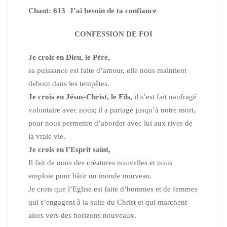
Chant: 613 J’ai besoin de ta confiance
CONFESSION DE FOI
Je crois en Dieu, le Père,
sa puissance est faite d’amour, elle nous maintient
debout dans les tempêtes.
Je crois en Jésus-Christ, le Fils,
il s’est fait naufragé
volontaire avec nous; il a partagé jusqu’à notre mort,
pour nous permettre d’aborder avec lui aux rives de
la vraie vie.
Je crois en l’Esprit saint,
Il fait de nous des créatures nouvelles et nous
emploie pour bâtir un monde nouveau.
Je crois que l’Eglise est faite d’hommes et de femmes
qui s’engagent à la suite du Christ et qui marchent
alors vers des horizons nouveaux.