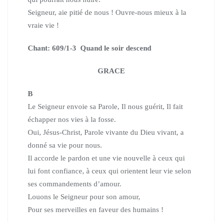
Seigneur, aie pitié de nous ! Ouvre-nous mieux à la
vraie vie !
Chant: 609/1-3 Quand le soir descend
GRACE
B
Le Seigneur envoie sa Parole, Il nous guérit, Il fait
échapper nos vies à la fosse.
Oui, Jésus-Christ, Parole vivante du Dieu vivant, a
donné sa vie pour nous.
Il accorde le pardon et une vie nouvelle à ceux qui
lui font confiance,
à ceux qui orientent leur vie selon
ses commandements d’amour.
Louons le Seigneur pour son amour,
Pour ses merveilles en faveur des humains !