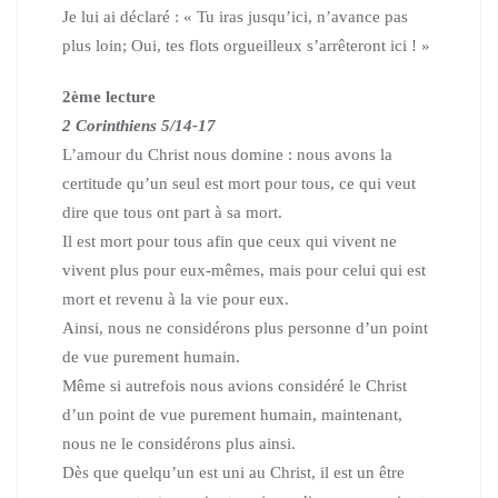
Je lui ai déclaré : « Tu iras jusqu’ici, n’avance pas
plus loin;
Oui, tes flots orgueilleux s’arrêteront ici ! »
2ème lecture
2 Corinthiens 5/14-17
L’amour du Christ nous domine : nous avons la
certitude qu’un seul est mort pour tous, ce qui veut
dire que tous ont part à sa mort.
Il est mort pour tous afin que ceux qui vivent ne
vivent plus pour eux-mêmes,
mais pour celui qui est
mort et revenu à la vie pour eux.
Ainsi, nous ne considérons plus personne d’un point
de vue purement humain.
Même si autrefois nous avions considéré le Christ
d’un point de vue purement humain, maintenant,
nous ne le considérons plus ainsi.
Dès que quelqu’un est uni au Christ, il est un être