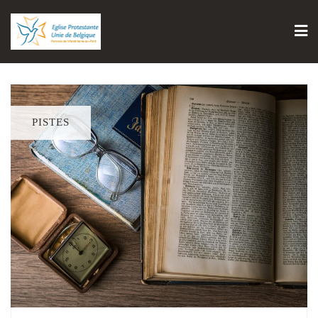
PISTES