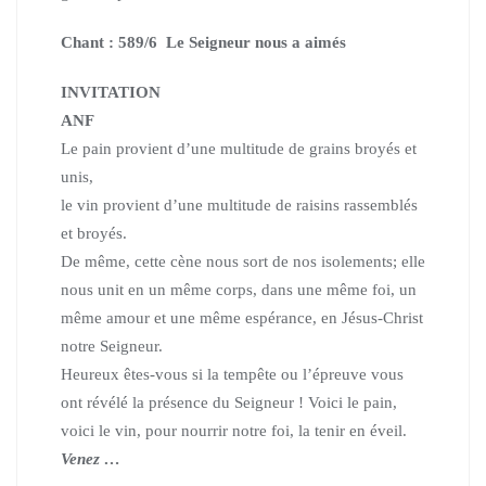
Chant : 589/6 Le Seigneur nous a aimés
INVITATION
ANF
Le pain provient d’une multitude de grains broyés et
unis,
le vin provient d’une multitude de raisins rassemblés
et broyés.
De même, cette cène nous sort de nos isolements; elle
nous unit en un même corps, dans une même foi, un
même amour et une même espérance, en Jésus-Christ
notre Seigneur.
Heureux êtes-vous si la tempête ou l’épreuve vous
ont révélé la présence du Seigneur !
Voici le pain,
voici le vin, pour nourrir notre foi, la tenir en éveil.
Venez …