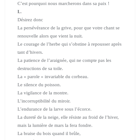
C’est pourquoi nous marcherons dans sa paix !
L
.
Désirez donc
La persévérance de la grive,
pour que votre chant se
renouvelle alors que vient la nuit.
Le courage de l’herbe qui s’obstine à repousser après
tant d’hivers.
La patience de l’araignée, qui ne compte pas les
destructions de sa toile.
La « parole » invariable du corbeau.
Le silence du poisson.
La vigilance de la montre.
L’incorruptibilité du miroir.
L’endurance de la larve sous l’écorce.
La dureté de la neige, elle résiste au froid de l’hiver,
mais la lumière de mars la fera fondre.
La braise du bois quand il brûle,