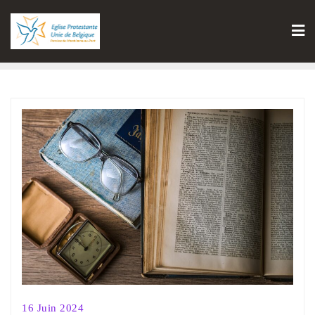
16 Juin 2024