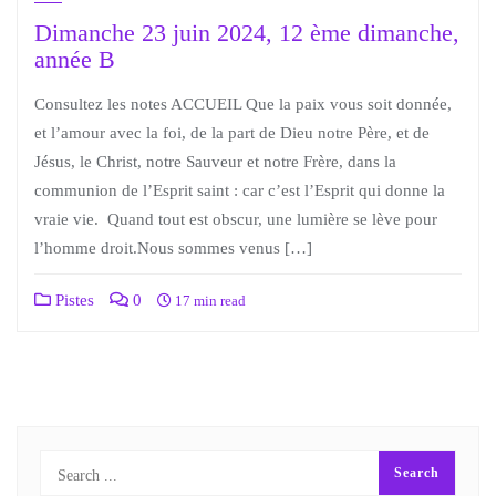
Dimanche 23 juin 2024, 12 ème dimanche,
année B
Consultez les notes ACCUEIL Que la paix vous soit donnée,
et l’amour avec la foi, de la part de Dieu notre Père, et de
Jésus, le Christ, notre Sauveur et notre Frère, dans la
communion de l’Esprit saint : car c’est l’Esprit qui donne la
vraie vie. Quand tout est obscur, une lumière se lève pour
l’homme droit.Nous sommes venus […]
Pistes
0
17 min read