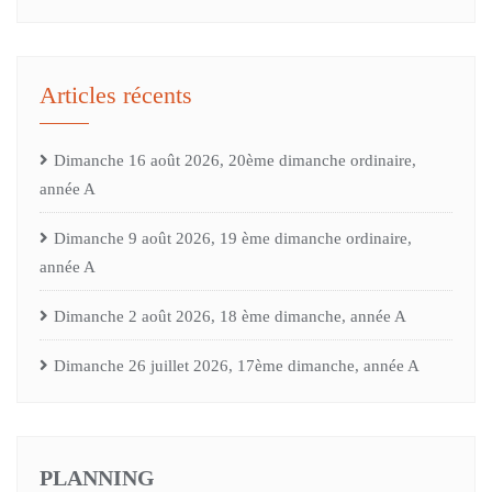
Articles récents
Dimanche 16 août 2026, 20ème dimanche ordinaire,
année A
Dimanche 9 août 2026, 19 ème dimanche ordinaire,
année A
Dimanche 2 août 2026, 18 ème dimanche, année A
Dimanche 26 juillet 2026, 17ème dimanche, année A
PLANNING