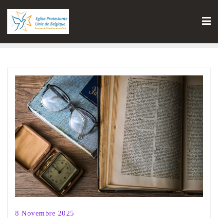
8 Novembre 2025