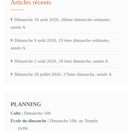
Articles récents
Dimanche 16 août 2026, 20ème dimanche ordinaire,
année A
Dimanche 9 août 2026, 19 ème dimanche ordinaire,
année A
Dimanche 2 août 2026, 18 ème dimanche, année A
Dimanche 26 juillet 2026, 17ème dimanche, année A
PLANNING
Culte
| Dimanche 10h
École du dimanche
| Dimanche 10h, au Temple
16/06