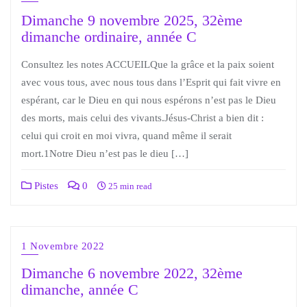
Dimanche 9 novembre 2025, 32ème
dimanche ordinaire, année C
Consultez les notes ACCUEILQue la grâce et la paix soient
avec vous tous, avec nous tous dans l’Esprit qui fait vivre en
espérant, car le Dieu en qui nous espérons n’est pas le Dieu
des morts, mais celui des vivants.Jésus-Christ a bien dit :
celui qui croit en moi vivra, quand même il serait
mort.1Notre Dieu n’est pas le dieu […]
Pistes
0
25 min read
1 Novembre 2022
Dimanche 6 novembre 2022, 32ème
dimanche, année C