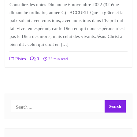
Consultez les notes Dimanche 6 novembre 2022 (32 ème
dimanche ordinaire, année C) ACCUEIL Que la grâce et la
paix soient avec vous tous, avec nous tous dans l’Esprit qui
fait vivre en espérant, car le Dieu en qui nous espérons n’est
pas le Dieu des morts, mais celui des vivants.Jésus-Christ a
bien dit : celui qui croit en […]
Pistes
0
23 min read