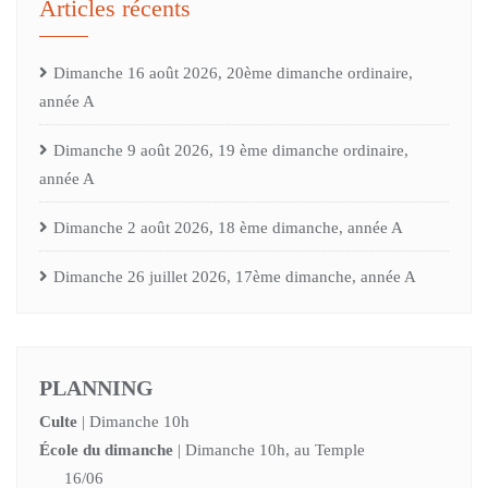
Articles récents
Dimanche 16 août 2026, 20ème dimanche ordinaire,
année A
Dimanche 9 août 2026, 19 ème dimanche ordinaire,
année A
Dimanche 2 août 2026, 18 ème dimanche, année A
Dimanche 26 juillet 2026, 17ème dimanche, année A
PLANNING
Culte
| Dimanche 10h
École du dimanche
| Dimanche 10h, au Temple
16/06