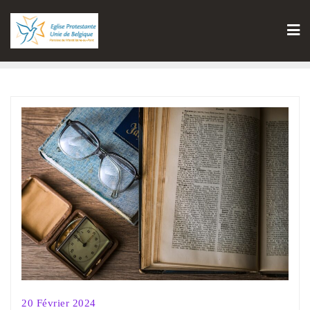
20 Février 2024