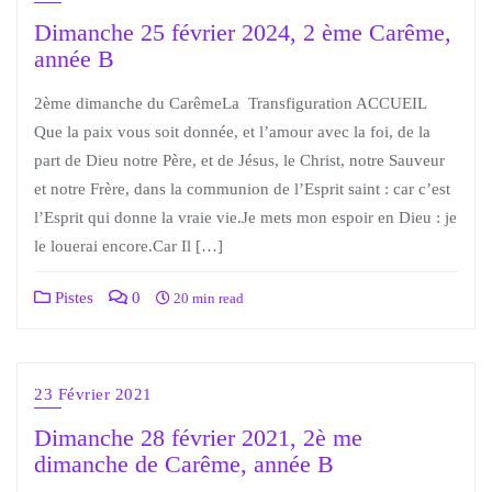
Dimanche 25 février 2024, 2 ème Carême,
année B
2ème dimanche du CarêmeLa Transfiguration ACCUEIL
Que la paix vous soit donnée, et l’amour avec la foi, de la
part de Dieu notre Père, et de Jésus, le Christ, notre Sauveur
et notre Frère, dans la communion de l’Esprit saint : car c’est
l’Esprit qui donne la vraie vie.Je mets mon espoir en Dieu : je
le louerai encore.Car Il […]
Pistes
0
20 min read
23 Février 2021
Dimanche 28 février 2021, 2è me
dimanche de Carême, année B