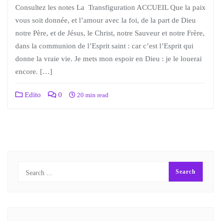
Consultez les notes La Transfiguration ACCUEIL Que la paix
vous soit donnée, et l’amour avec la foi, de la part de Dieu
notre Père, et de Jésus, le Christ, notre Sauveur et notre Frère,
dans la communion de l’Esprit saint : car c’est l’Esprit qui
donne la vraie vie. Je mets mon espoir en Dieu : je le louerai
encore. […]
Edito
0
20 min read