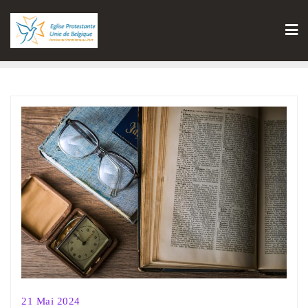
21 Mai 2024