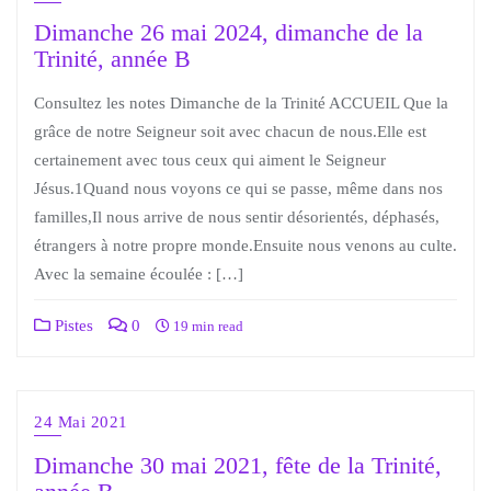
Dimanche 26 mai 2024, dimanche de la
Trinité, année B
Consultez les notes Dimanche de la Trinité ACCUEIL Que la
grâce de notre Seigneur soit avec chacun de nous.Elle est
certainement avec tous ceux qui aiment le Seigneur
Jésus.1Quand nous voyons ce qui se passe, même dans nos
familles,Il nous arrive de nous sentir désorientés, déphasés,
étrangers à notre propre monde.Ensuite nous venons au culte.
Avec la semaine écoulée : […]
Pistes
0
19 min read
24 Mai 2021
Dimanche 30 mai 2021, fête de la Trinité,