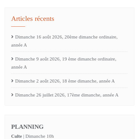
Articles récents
Dimanche 16 août 2026, 20ème dimanche ordinaire,
année A
Dimanche 9 août 2026, 19 ème dimanche ordinaire,
année A
Dimanche 2 août 2026, 18 ème dimanche, année A
Dimanche 26 juillet 2026, 17ème dimanche, année A
PLANNING
Culte
| Dimanche 10h