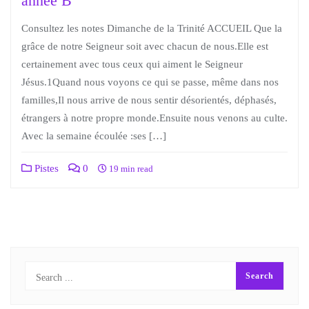
année B
Consultez les notes Dimanche de la Trinité ACCUEIL Que la
grâce de notre Seigneur soit avec chacun de nous.Elle est
certainement avec tous ceux qui aiment le Seigneur
Jésus.1Quand nous voyons ce qui se passe, même dans nos
familles,Il nous arrive de nous sentir désorientés, déphasés,
étrangers à notre propre monde.Ensuite nous venons au culte.
Avec la semaine écoulée :ses […]
Pistes
0
19 min read