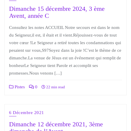
Dimanche 15 décembre 2024, 3 ème
Avent, année C
Consultez les notes ACCUEIL Notre secours est dans le nom
du Seigneur,il est, il était et il vient.Réjouissez-vous de tout
votre cœur !Le Seigneur a retiré toutes les condamnations qui
pesaient sur vous,S97Soyez dans la joie !C’est le thème de ce
dimanche.La venue de Jésus est un événement qui remplit de
bonheurLe Seigneur tient Parole et accomplit ses
promesses.Nous venons […]
Pistes
0
22 min read
6 Décembre 2021
Dimanche 12 décembre 2021, 3ème