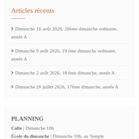
Articles récents
Dimanche 16 août 2026, 20ème dimanche ordinaire,
année A
Dimanche 9 août 2026, 19 ème dimanche ordinaire,
année A
Dimanche 2 août 2026, 18 ème dimanche, année A
Dimanche 26 juillet 2026, 17ème dimanche, année A
PLANNING
Culte
| Dimanche 10h
École du dimanche
| Dimanche 10h, au Temple