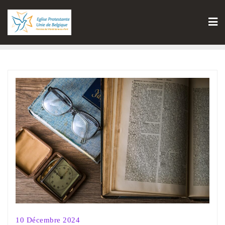
10 Décembre 2024