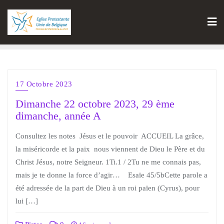
17 Octobre 2023
Dimanche 22 octobre 2023, 29 ème
dimanche, année A
Consultez les notes Jésus et le pouvoir ACCUEIL La grâce,
la miséricorde et la paix nous viennent de Dieu le Père et du
Christ Jésus, notre Seigneur. 1Ti.1 / 2Tu ne me connais pas,
mais je te donne la force d’agir… Esaïe 45/5bCette parole a
été adressée de la part de Dieu à un roi païen (Cyrus), pour
lui […]