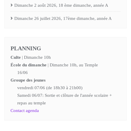
Dimanche 2 août 2026, 18 ème dimanche, année A
Dimanche 26 juillet 2026, 17ème dimanche, année A
PLANNING
Culte
| Dimanche 10h
École du dimanche
| Dimanche 10h, au Temple
16/06
Groupe des jeunes
vendredi 07/06 (de 18h30 à 21h00)
Samedi 06/07: Sortie et clôture de l'année scolaire +
repas au temple
Contact agenda