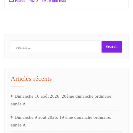
Pistes
0
16 min read
Articles récents
Dimanche 16 août 2026, 20ème dimanche ordinaire,
année A
Dimanche 9 août 2026, 19 ème dimanche ordinaire,
année A