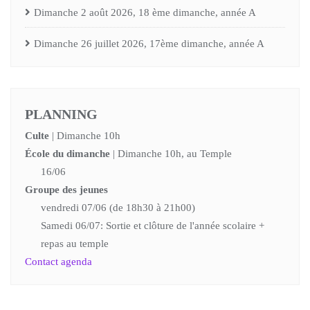
Dimanche 2 août 2026, 18 ème dimanche, année A
Dimanche 26 juillet 2026, 17ème dimanche, année A
PLANNING
Culte
| Dimanche 10h
École du dimanche
| Dimanche 10h, au Temple
16/06
Groupe des jeunes
vendredi 07/06 (de 18h30 à 21h00)
Samedi 06/07: Sortie et clôture de l'année scolaire +
repas au temple
Contact agenda