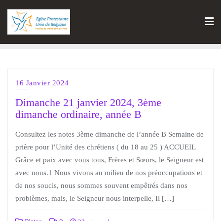
16 Janvier 2024
Dimanche 21 janvier 2024, 3ème
dimanche ordinaire, année B
Consultez les notes 3ème dimanche de l’année B Semaine de
prière pour l’Unité des chrétiens ( du 18 au 25 ) ACCUEIL
Grâce et paix avec vous tous, Frères et Sœurs, le Seigneur est
avec nous.1 Nous vivons au milieu de nos préoccupations et
de nos soucis, nous sommes souvent empêtrés dans nos
problèmes, mais, le Seigneur nous interpelle, Il […]