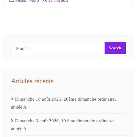
Pistes
0
22 min read
Articles récents
Dimanche 16 août 2026, 20ème dimanche ordinaire,
année A
Dimanche 9 août 2026, 19 ème dimanche ordinaire,
année A