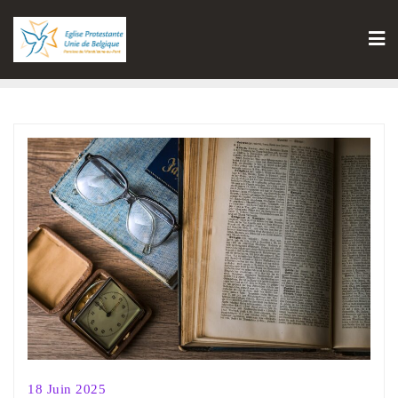
18 Juin 2025