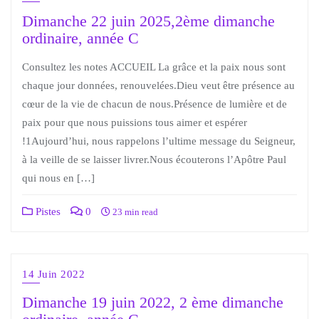
Dimanche 22 juin 2025,2ème dimanche
ordinaire, année C
Consultez les notes ACCUEIL La grâce et la paix nous sont
chaque jour données, renouvelées.Dieu veut être présence au
cœur de la vie de chacun de nous.Présence de lumière et de
paix pour que nous puissions tous aimer et espérer
!1Aujourd’hui, nous rappelons l’ultime message du Seigneur,
à la veille de se laisser livrer.Nous écouterons l’Apôtre Paul
qui nous en […]
Pistes
0
23 min read
14 Juin 2022
Dimanche 19 juin 2022, 2 ème dimanche