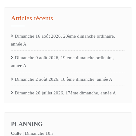
Articles récents
Dimanche 16 août 2026, 20ème dimanche ordinaire,
année A
Dimanche 9 août 2026, 19 ème dimanche ordinaire,
année A
Dimanche 2 août 2026, 18 ème dimanche, année A
Dimanche 26 juillet 2026, 17ème dimanche, année A
PLANNING
Culte
| Dimanche 10h