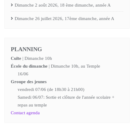
Dimanche 2 août 2026, 18 ème dimanche, année A
Dimanche 26 juillet 2026, 17ème dimanche, année A
PLANNING
Culte
| Dimanche 10h
École du dimanche
| Dimanche 10h, au Temple
16/06
Groupe des jeunes
vendredi 07/06 (de 18h30 à 21h00)
Samedi 06/07: Sortie et clôture de l'année scolaire +
repas au temple
Contact agenda