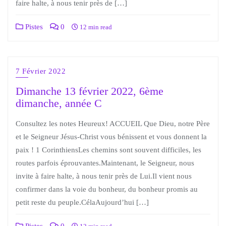
faire halte, à nous tenir près de […]
Pistes
0
12 min read
7 Février 2022
Dimanche 13 février 2022, 6ème
dimanche, année C
Consultez les notes Heureux! ACCUEIL Que Dieu, notre Père
et le Seigneur Jésus-Christ vous bénissent et vous donnent la
paix ! 1 CorinthiensLes chemins sont souvent difficiles, les
routes parfois éprouvantes.Maintenant, le Seigneur, nous
invite à faire halte, à nous tenir près de Lui.Il vient nous
confirmer dans la voie du bonheur, du bonheur promis au
petit reste du peuple.CélaAujourd’hui […]