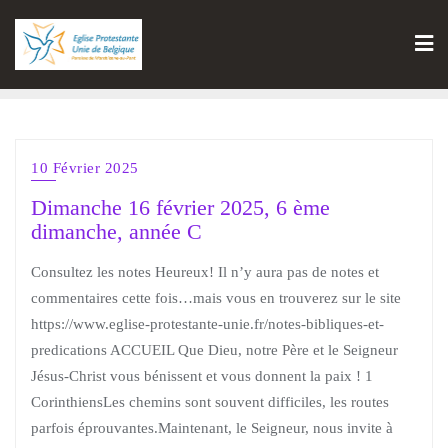
10 Février 2025
Dimanche 16 février 2025, 6 ème
dimanche, année C
Consultez les notes Heureux! Il n’y aura pas de notes et
commentaires cette fois…mais vous en trouverez sur le site
https://www.eglise-protestante-unie.fr/notes-bibliques-et-
predications ACCUEIL Que Dieu, notre Père et le Seigneur
Jésus-Christ vous bénissent et vous donnent la paix ! 1
CorinthiensLes chemins sont souvent difficiles, les routes
parfois éprouvantes.Maintenant, le Seigneur, nous invite à