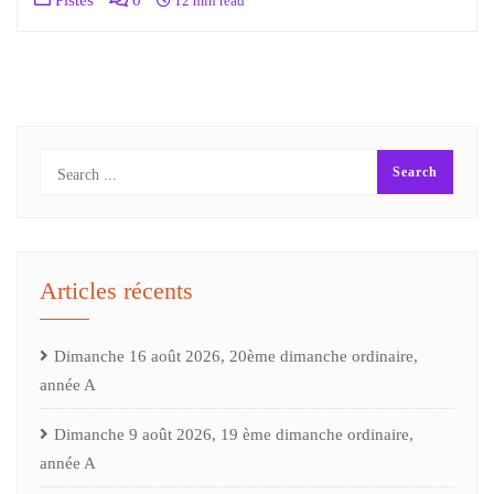
Pistes
0
12 min read
Articles récents
Dimanche 16 août 2026, 20ème dimanche ordinaire,
année A
Dimanche 9 août 2026, 19 ème dimanche ordinaire,
année A