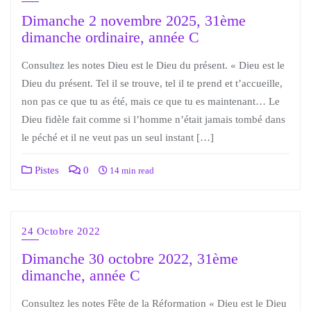
Dimanche 2 novembre 2025, 31ème
dimanche ordinaire, année C
Consultez les notes Dieu est le Dieu du présent. « Dieu est le
Dieu du présent. Tel il se trouve, tel il te prend et t’accueille,
non pas ce que tu as été, mais ce que tu es maintenant… Le
Dieu fidèle fait comme si l’homme n’était jamais tombé dans
le péché et il ne veut pas un seul instant […]
Pistes
0
14 min read
24 Octobre 2022
Dimanche 30 octobre 2022, 31ème
dimanche, année C
Consultez les notes Fête de la Réformation « Dieu est le Dieu