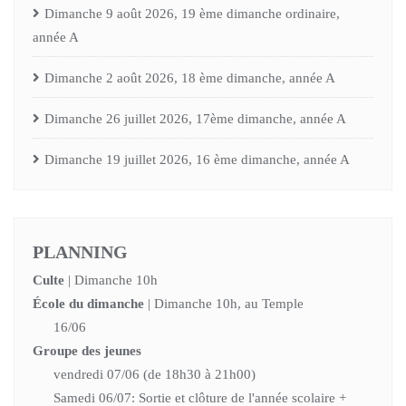
Dimanche 9 août 2026, 19 ème dimanche ordinaire,
année A
Dimanche 2 août 2026, 18 ème dimanche, année A
Dimanche 26 juillet 2026, 17ème dimanche, année A
Dimanche 19 juillet 2026, 16 ème dimanche, année A
PLANNING
Culte
| Dimanche 10h
École du dimanche
| Dimanche 10h, au Temple
16/06
Groupe des jeunes
vendredi 07/06 (de 18h30 à 21h00)
Samedi 06/07: Sortie et clôture de l'année scolaire +