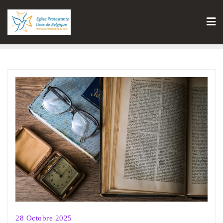
28 Octobre 2025