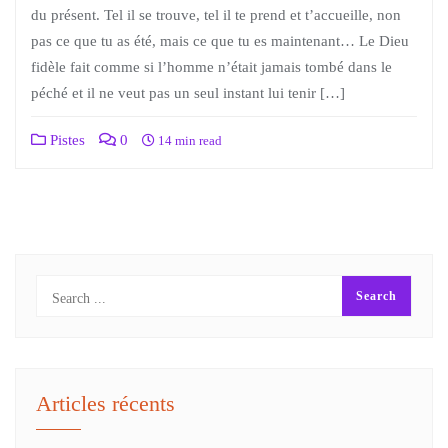
du présent. Tel il se trouve, tel il te prend et t’accueille, non
pas ce que tu as été, mais ce que tu es maintenant… Le Dieu
fidèle fait comme si l’homme n’était jamais tombé dans le
péché et il ne veut pas un seul instant lui tenir […]
Pistes
0
14 min read
Articles récents