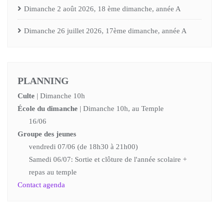
Dimanche 2 août 2026, 18 ème dimanche, année A
Dimanche 26 juillet 2026, 17ème dimanche, année A
PLANNING
Culte
| Dimanche 10h
École du dimanche
| Dimanche 10h, au Temple
16/06
Groupe des jeunes
vendredi 07/06 (de 18h30 à 21h00)
Samedi 06/07: Sortie et clôture de l'année scolaire +
repas au temple
Contact agenda