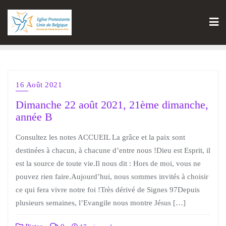
16 Août 2021
Dimanche 22 août 2021, 21ème dimanche,
année B
Consultez les notes ACCUEIL La grâce et la paix sont
destinées à chacun, à chacune d’entre nous !Dieu est Esprit, il
est la source de toute vie.Il nous dit : Hors de moi, vous ne
pouvez rien faire.Aujourd’hui, nous sommes invités à choisir
ce qui fera vivre notre foi !Très dérivé de Signes 97Depuis
plusieurs semaines, l’Evangile nous montre Jésus […]