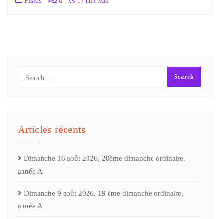
Pistes
0
17 min read
Articles récents
Dimanche 16 août 2026, 20ème dimanche ordinaire,
année A
Dimanche 9 août 2026, 19 ème dimanche ordinaire,
année A