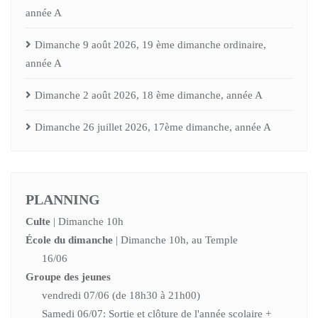
année A
Dimanche 9 août 2026, 19 ème dimanche ordinaire,
année A
Dimanche 2 août 2026, 18 ème dimanche, année A
Dimanche 26 juillet 2026, 17ème dimanche, année A
PLANNING
Culte
| Dimanche 10h
École du dimanche
| Dimanche 10h, au Temple
16/06
Groupe des jeunes
vendredi 07/06 (de 18h30 à 21h00)
Samedi 06/07: Sortie et clôture de l'année scolaire +