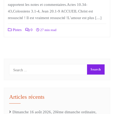
rapportent les notes et commentaires.Actes 10.34-
43,Colossiens 3.1-4, Jean 20.1-9 ACCUEIL Christ est
ressuscité ! Il est vraiment ressuscité !L’amour est plus […]
Pistes
0
27 min read
Articles récents
Dimanche 16 août 2026, 20ème dimanche ordinaire,