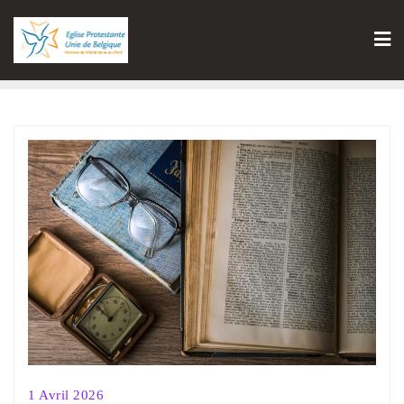
1 Avril 2026