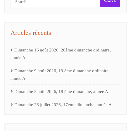
Articles récents
Dimanche 16 août 2026, 20ème dimanche ordinaire,
année A
Dimanche 9 août 2026, 19 ème dimanche ordinaire,
année A
Dimanche 2 août 2026, 18 ème dimanche, année A
Dimanche 26 juillet 2026, 17ème dimanche, année A