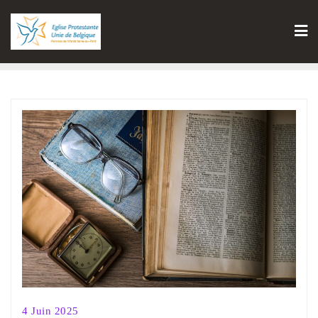
4 Juin 2025