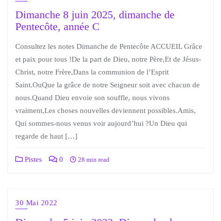
Dimanche 8 juin 2025, dimanche de
Pentecôte, année C
Consultez les notes Dimanche de Pentecôte ACCUEIL Grâce
et paix pour tous !De la part de Dieu, notre Père,Et de Jésus-
Christ, notre Frère,Dans la communion de l’Esprit
Saint.OuQue la grâce de notre Seigneur soit avec chacun de
nous.Quand Dieu envoie son souffle, nous vivons
vraiment,Les choses nouvelles deviennent possibles.Amis,
Qui sommes-nous venus voir aujourd’hui ?Un Dieu qui
regarde de haut […]
Pistes
0
28 min read
30 Mai 2022