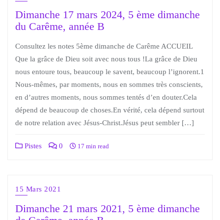
Dimanche 17 mars 2024, 5 ème dimanche
du Carême, année B
Consultez les notes 5ème dimanche de Carême ACCUEIL
Que la grâce de Dieu soit avec nous tous !La grâce de Dieu
nous entoure tous, beaucoup le savent, beaucoup l’ignorent.1
Nous-mêmes, par moments, nous en sommes très conscients,
en d’autres moments, nous sommes tentés d’en douter.Cela
dépend de beaucoup de choses.En vérité, cela dépend surtout
de notre relation avec Jésus-Christ.Jésus peut sembler […]
Pistes
0
17 min read
15 Mars 2021
Dimanche 21 mars 2021, 5 ème dimanche