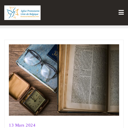
13 Mars 2024