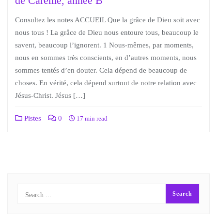
de Carême, année B
Consultez les notes ACCUEIL Que la grâce de Dieu soit avec
nous tous ! La grâce de Dieu nous entoure tous, beaucoup le
savent, beaucoup l’ignorent. 1 Nous-mêmes, par moments,
nous en sommes très conscients, en d’autres moments, nous
sommes tentés d’en douter. Cela dépend de beaucoup de
choses. En vérité, cela dépend surtout de notre relation avec
Jésus-Christ. Jésus […]
Pistes
0
17 min read