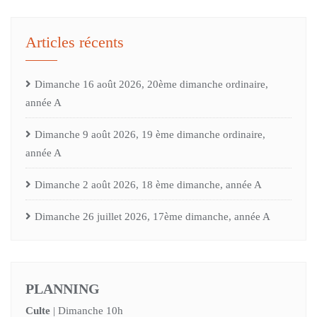
Articles récents
Dimanche 16 août 2026, 20ème dimanche ordinaire,
année A
Dimanche 9 août 2026, 19 ème dimanche ordinaire,
année A
Dimanche 2 août 2026, 18 ème dimanche, année A
Dimanche 26 juillet 2026, 17ème dimanche, année A
PLANNING
Culte
| Dimanche 10h