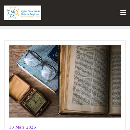
13 Mars 2026