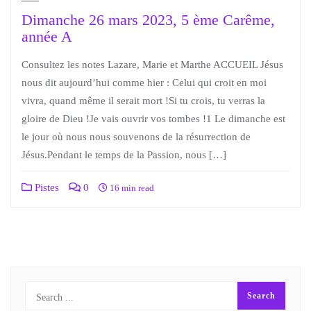
Dimanche 26 mars 2023, 5 ème Carême,
année A
Consultez les notes Lazare, Marie et Marthe ACCUEIL Jésus
nous dit aujourd’hui comme hier : Celui qui croit en moi
vivra, quand même il serait mort !Si tu crois, tu verras la
gloire de Dieu !Je vais ouvrir vos tombes !1 Le dimanche est
le jour où nous nous souvenons de la résurrection de
Jésus.Pendant le temps de la Passion, nous […]
Pistes
0
16 min read