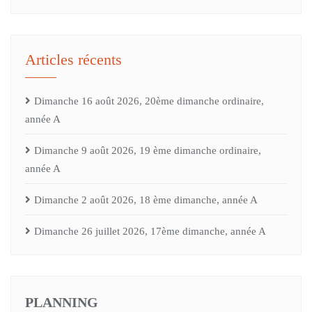
Articles récents
Dimanche 16 août 2026, 20ème dimanche ordinaire,
année A
Dimanche 9 août 2026, 19 ème dimanche ordinaire,
année A
Dimanche 2 août 2026, 18 ème dimanche, année A
Dimanche 26 juillet 2026, 17ème dimanche, année A
PLANNING