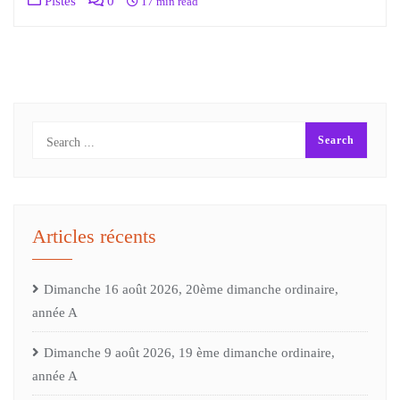
Pistes
0
17 min read
Articles récents
Dimanche 16 août 2026, 20ème dimanche ordinaire,
année A
Dimanche 9 août 2026, 19 ème dimanche ordinaire,
année A