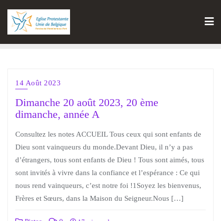
14 Août 2023
Dimanche 20 août 2023, 20 ème
dimanche, année A
Consultez les notes ACCUEIL Tous ceux qui sont enfants de
Dieu sont vainqueurs du monde.Devant Dieu, il n’y a pas
d’étrangers, tous sont enfants de Dieu ! Tous sont aimés, tous
sont invités à vivre dans la confiance et l’espérance : Ce qui
nous rend vainqueurs, c’est notre foi !1Soyez les bienvenus,
Frères et Sœurs, dans la Maison du Seigneur.Nous […]