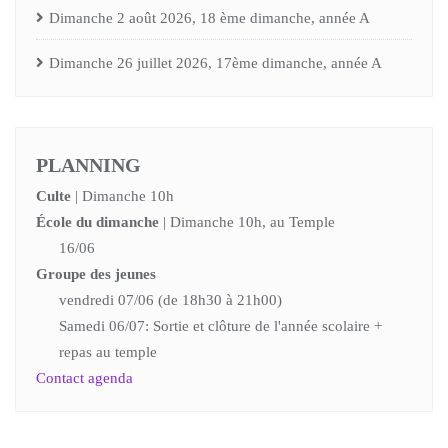
Dimanche 2 août 2026, 18 ème dimanche, année A
Dimanche 26 juillet 2026, 17ème dimanche, année A
PLANNING
Culte
| Dimanche 10h
École du dimanche
| Dimanche 10h, au Temple
16/06
Groupe des jeunes
vendredi 07/06 (de 18h30 à 21h00)
Samedi 06/07: Sortie et clôture de l'année scolaire +
repas au temple
Contact agenda