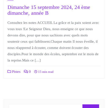
Dimanche 15 septembre 2024, 24 ème
dimanche, année B
Consultez les notes ACCUEIL La grâce et la paix soient avec
vous tous !Le Seigneur Dieu, nous enseigne ce que nous
devons dire, pour que nous sachions avec quels mots
soutenir ceux qui faiblissent.Chaque matin Il nous éveille, il
nous réapprend à écouter, comme doivent écouter des
disciples.Pour le monde des écoles, septembre est le mois de
la reprise.Mais ce […]
Pistes
0
15 min read