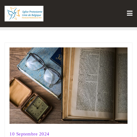
10 Septembre 2024