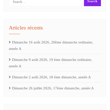
Articles récents
Dimanche 16 août 2026, 20ème dimanche ordinaire,
année A
Dimanche 9 août 2026, 19 ème dimanche ordinaire,
année A
Dimanche 2 août 2026, 18 ème dimanche, année A
Dimanche 26 juillet 2026, 17ème dimanche, année A