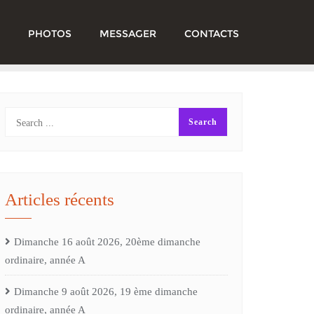
PHOTOS
MESSAGER
CONTACTS
Articles récents
Dimanche 16 août 2026, 20ème dimanche
ordinaire, année A
Dimanche 9 août 2026, 19 ème dimanche
ordinaire, année A