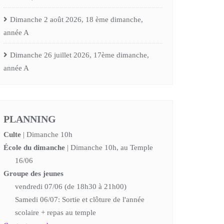
Dimanche 2 août 2026, 18 ème dimanche,
année A
Dimanche 26 juillet 2026, 17ème dimanche,
année A
PLANNING
Culte
| Dimanche 10h
École du dimanche
| Dimanche 10h, au Temple
16/06
Groupe des jeunes
vendredi 07/06 (de 18h30 à 21h00)
Samedi 06/07: Sortie et clôture de l'année
scolaire + repas au temple