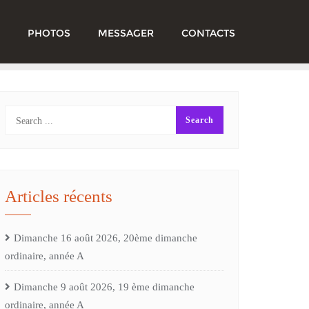
PHOTOS
MESSAGER
CONTACTS
Articles récents
Dimanche 16 août 2026, 20ème dimanche
ordinaire, année A
Dimanche 9 août 2026, 19 ème dimanche
ordinaire, année A