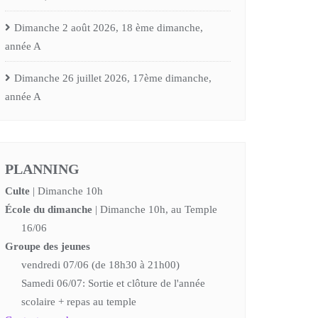
Dimanche 2 août 2026, 18 ème dimanche,
année A
Dimanche 26 juillet 2026, 17ème dimanche,
année A
PLANNING
Culte
| Dimanche 10h
École du dimanche
| Dimanche 10h, au Temple
16/06
Groupe des jeunes
vendredi 07/06 (de 18h30 à 21h00)
Samedi 06/07: Sortie et clôture de l'année
scolaire + repas au temple