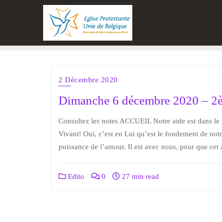
2 Décembre 2020
Dimanche 6 décembre 2020 – 2
Consultez les notes ACCUEIL Notre aide est dans le no
Vivant! Oui, c’est en Lui qu’est le fondement de not
puissance de l’amour. Il est avec nous, pour que cet 
Edito
0
27 min read