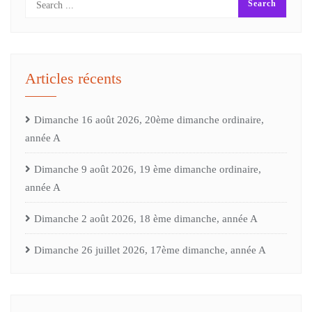
Articles récents
Dimanche 16 août 2026, 20ème dimanche ordinaire,
année A
Dimanche 9 août 2026, 19 ème dimanche ordinaire,
année A
Dimanche 2 août 2026, 18 ème dimanche, année A
Dimanche 26 juillet 2026, 17ème dimanche, année A