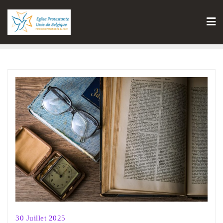
30 Juillet 2025