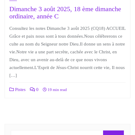
Dimanche 3 août 2025, 18 ème dimanche
ordinaire, année C
Consultez les notes Dimanche 3 août 2025 (CQ18) ACCUEIL
Grâce et paix nous sont à tous données.Nous célébrerons ce
culte au nom du Seigneur notre Dieu.Il donne un sens à notre
vie.Notre vie a une part secrète, cachée avec le Christ, en
Dieu, avec un avenir au-delà de ce que nous vivons
actuellement.L’Esprit de Jésus-Christ nourrit cette vie, Il nous
[…]
Pistes
0
19 min read