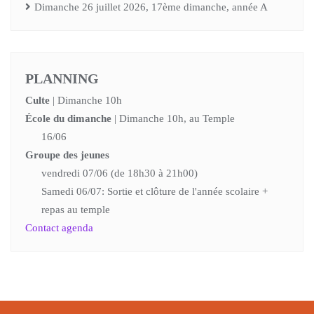
Dimanche 26 juillet 2026, 17ème dimanche, année A
PLANNING
Culte
| Dimanche 10h
École du dimanche
| Dimanche 10h, au Temple
16/06
Groupe des jeunes
vendredi 07/06 (de 18h30 à 21h00)
Samedi 06/07: Sortie et clôture de l'année scolaire +
repas au temple
Contact agenda