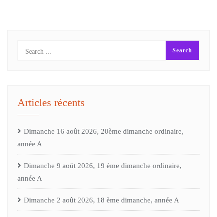
Articles récents
Dimanche 16 août 2026, 20ème dimanche ordinaire,
année A
Dimanche 9 août 2026, 19 ème dimanche ordinaire,
année A
Dimanche 2 août 2026, 18 ème dimanche, année A