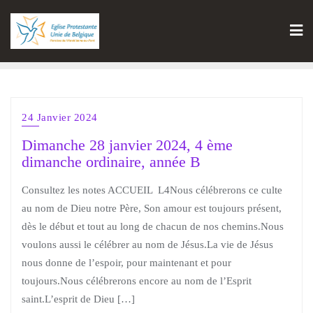
24 Janvier 2024
Dimanche 28 janvier 2024, 4 ème
dimanche ordinaire, année B
Consultez les notes ACCUEIL L4Nous célébrerons ce culte
au nom de Dieu notre Père, Son amour est toujours présent,
dès le début et tout au long de chacun de nos chemins.Nous
voulons aussi le célébrer au nom de Jésus.La vie de Jésus
nous donne de l’espoir, pour maintenant et pour
toujours.Nous célébrerons encore au nom de l’Esprit
saint.L’esprit de Dieu […]