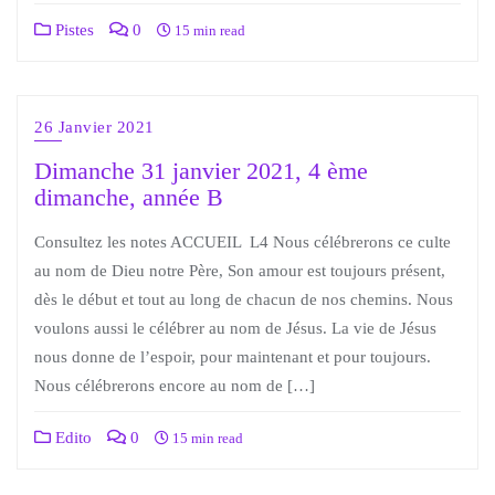
Pistes
0
15 min read
26 Janvier 2021
Dimanche 31 janvier 2021, 4 ème
dimanche, année B
Consultez les notes ACCUEIL L4 Nous célébrerons ce culte
au nom de Dieu notre Père, Son amour est toujours présent,
dès le début et tout au long de chacun de nos chemins. Nous
voulons aussi le célébrer au nom de Jésus. La vie de Jésus
nous donne de l’espoir, pour maintenant et pour toujours.
Nous célébrerons encore au nom de […]
Edito
0
15 min read