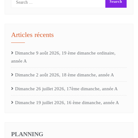
Articles récents
Dimanche 9 août 2026, 19 ème dimanche ordinaire,
année A
Dimanche 2 août 2026, 18 ème dimanche, année A
Dimanche 26 juillet 2026, 17ème dimanche, année A
Dimanche 19 juillet 2026, 16 ème dimanche, année A
PLANNING