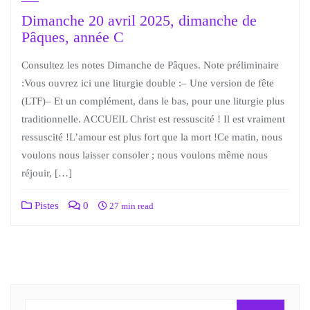
Dimanche 20 avril 2025, dimanche de
Pâques, année C
Consultez les notes Dimanche de Pâques. Note préliminaire
:Vous ouvrez ici une liturgie double :– Une version de fête
(LTF)– Et un complément, dans le bas, pour une liturgie plus
traditionnelle. ACCUEIL Christ est ressuscité ! Il est vraiment
ressuscité !L’amour est plus fort que la mort !Ce matin, nous
voulons nous laisser consoler ; nous voulons même nous
réjouir, […]
Pistes
0
27 min read