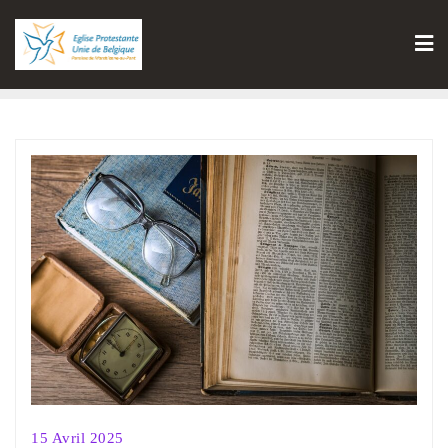
15 Avril 2025