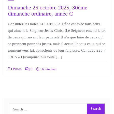
Dimanche 26 octobre 2025, 30ème
dimanche ordinaire, année C
Consultez les notes ACCUEIL La grâce est avec tous ceux
qui aiment le Seigneur Jésus-Christ !Le Seigneur entend le cri
de ceux qui savent leur pauvreté.Il n’a que faire de ceux qui
se prennent pour des justes, mais il accueille tous ceux qui se
tournent vers lui, conscients de leur faiblesse. Cantique 228 §
1 & 5 « Qu’aujourd’hui toute […]
Pistes
0
16 min read