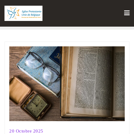
20 Octobre 2025