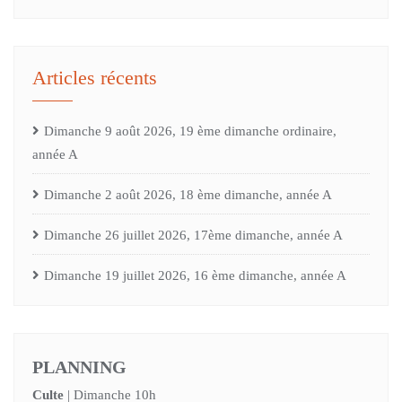
Articles récents
Dimanche 9 août 2026, 19 ème dimanche ordinaire,
année A
Dimanche 2 août 2026, 18 ème dimanche, année A
Dimanche 26 juillet 2026, 17ème dimanche, année A
Dimanche 19 juillet 2026, 16 ème dimanche, année A
PLANNING
Culte
| Dimanche 10h