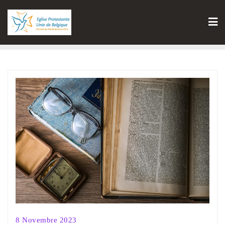
8 Novembre 2023