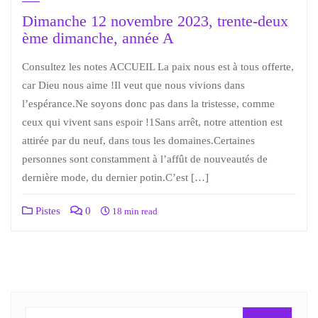
Dimanche 12 novembre 2023, trente-deux
ème dimanche, année A
Consultez les notes ACCUEIL La paix nous est à tous offerte,
car Dieu nous aime !Il veut que nous vivions dans
l’espérance.Ne soyons donc pas dans la tristesse, comme
ceux qui vivent sans espoir !1Sans arrêt, notre attention est
attirée par du neuf, dans tous les domaines.Certaines
personnes sont constamment à l’affût de nouveautés de
dernière mode, du dernier potin.C’est […]
Pistes
0
18 min read