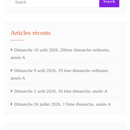
Articles récents
Dimanche 16 août 2026, 20ème dimanche ordinaire,
année A
Dimanche 9 août 2026, 19 ème dimanche ordinaire,
année A
Dimanche 2 août 2026, 18 ème dimanche, année A
Dimanche 26 juillet 2026, 17ème dimanche, année A