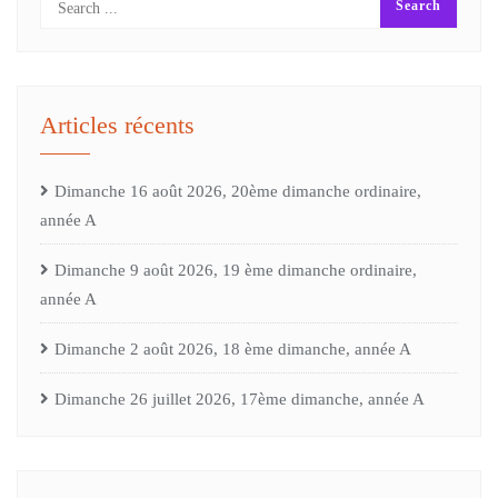
Articles récents
Dimanche 16 août 2026, 20ème dimanche ordinaire,
année A
Dimanche 9 août 2026, 19 ème dimanche ordinaire,
année A
Dimanche 2 août 2026, 18 ème dimanche, année A
Dimanche 26 juillet 2026, 17ème dimanche, année A