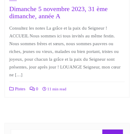
Dimanche 5 novembre 2023, 31 ème
dimanche, année A
Consultez les notes La grâce et la paix du Seigneur !
ACCUEIL Nous sommes ici tous invités au même festin.
Nous sommes frères et sœurs, nous sommes pauvres ou
riches, jeunes ou vieux, malades ou bien portant, tristes ou
joyeux, pour chacun la grâce et la paix du Seigneur sont
présentes, jour après jour ! LOUANGE Seigneur, mon cœur
ne […]
Pistes
0
11 min read