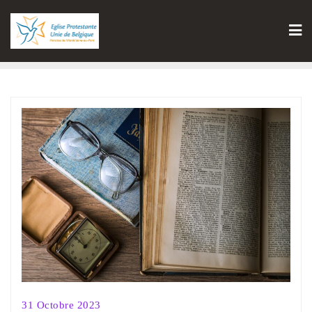
31 Octobre 2023