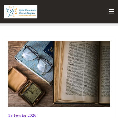
19 Février 2026