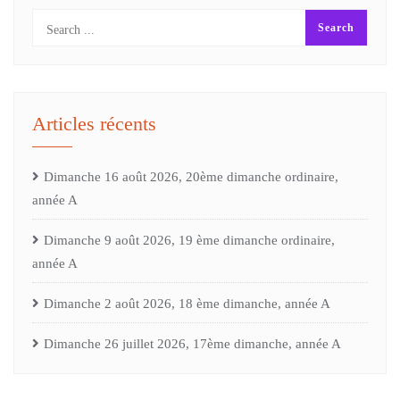
Articles récents
Dimanche 16 août 2026, 20ème dimanche ordinaire,
année A
Dimanche 9 août 2026, 19 ème dimanche ordinaire,
année A
Dimanche 2 août 2026, 18 ème dimanche, année A
Dimanche 26 juillet 2026, 17ème dimanche, année A