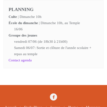
PLANNING
Culte
| Dimanche 10h
École du dimanche
| Dimanche 10h, au Temple
16/06
Groupe des jeunes
vendredi 07/06 (de 18h30 à 21h00)
Samedi 06/07: Sortie et clôture de l'année scolaire +
repas au temple
Contact agenda