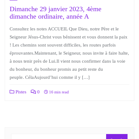
Dimanche 29 janvier 2023, 4ème
dimanche ordinaire, année A
Consultez les notes ACCUEIL Que Dieu, notre Père et le
Seigneur Jésus-Christ vous bénissent et vous donnent la paix
! Les chemins sont souvent difficiles, les routes parfois
éprouvantes.Maintenant, le Seigneur, nous invite à faire halte,
à nous tenir près de Lui.Il vient nous confirmer dans la voie
du bonheur, du bonheur promis au petit reste du
peuple. CélaAujourd’hui comme il y […]
Pistes
0
16 min read