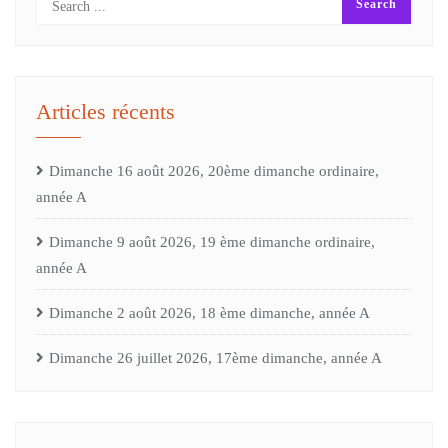
Articles récents
Dimanche 16 août 2026, 20ème dimanche ordinaire,
année A
Dimanche 9 août 2026, 19 ème dimanche ordinaire,
année A
Dimanche 2 août 2026, 18 ème dimanche, année A
Dimanche 26 juillet 2026, 17ème dimanche, année A