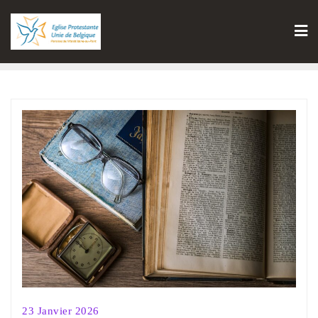
23 Janvier 2026