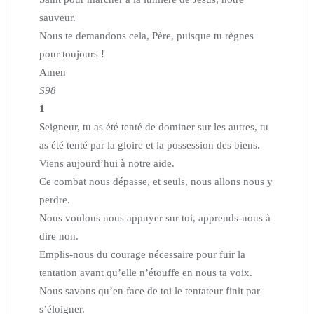
sauveur.
Nous te demandons cela, Père, puisque tu règnes
pour toujours !
Amen
S98
1
Seigneur, tu as été tenté de dominer sur les autres, tu
as été tenté par la gloire et la possession des biens.
Viens aujourd’hui à notre aide.
Ce combat nous dépasse, et seuls, nous allons nous y
perdre.
Nous voulons nous appuyer sur toi, apprends-nous à
dire non.
Emplis-nous du courage nécessaire pour fuir la
tentation avant qu’elle n’étouffe en nous ta voix.
Nous savons qu’en face de toi le tentateur finit par
s’éloigner.