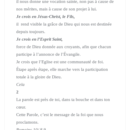
il nous donne une vocation sainte, non pas à cause de
nos mérites, mais à cause de son projet à lui.
Je crois en Jésus-Christ, le Fils,
il rend visible la grâce de Dieu qui nous est destinée
depuis toujours.
Je crois en l’Esprit Saint,
force de Dieu donnée aux croyants, afin que chacun
participe à l’annonce de l’Évangile.
Je crois que l’Eglise est une communauté de foi.
Étape après étape, elle marche vers la participation
totale à la gloire de Dieu.
Cela
2
La parole est près de toi, dans ta bouche et dans ton
cœur.
Cette Parole, c’est le message de la foi que nous
proclamons.
Romains 10/ 8.9