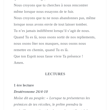
Nous croyons que tu cherches à nous rencontrer
même lorsque nous essayons de te fuir.
Nous croyons que tu ne nous abandonnes pas, même
lorsque nous avons envie de tout laisser tomber.
Tu n’es jamais indifférent lorsqu’il s’agit de nous.
Quand Tu es là, nous osons sortir de nos repliements,
nous osons ôter nos masques, nous osons nous
remettre en chemin, quand Tu es là.
Que ton Esprit nous fasse vivre Ta présence !
Amen.
LECTURES
1 ère lecture
Deutéronome 26/4-10
Moïse dit au peuple: « Lorsque tu présenteras les
prémices de tes récoltes, le prêtre prendra la