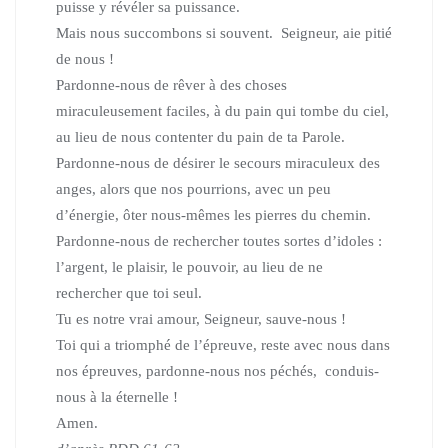
puisse y révéler sa puissance.
Mais nous succombons si souvent. Seigneur, aie pitié
de nous !
Pardonne-nous de rêver à des choses
miraculeusement faciles, à du pain qui tombe du ciel,
au lieu de nous contenter du pain de ta Parole.
Pardonne-nous de désirer le secours miraculeux des
anges, alors que nos pourrions, avec un peu
d’énergie, ôter nous-mêmes les pierres du chemin.
Pardonne-nous de rechercher toutes sortes d’idoles :
l’argent, le plaisir, le pouvoir, au lieu de ne
rechercher que toi seul.
Tu es notre vrai amour, Seigneur, sauve-nous !
Toi qui a triomphé de l’épreuve, reste avec nous dans
nos épreuves, pardonne-nous nos péchés, conduis-
nous à la éternelle !
Amen.