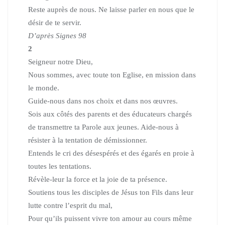
Reste auprès de nous. Ne laisse parler en nous que le
désir de te servir.
D’après Signes 98
2
Seigneur notre Dieu,
Nous sommes, avec toute ton Eglise, en mission dans
le monde.
Guide-nous dans nos choix et dans nos œuvres.
Sois aux côtés des parents et des éducateurs chargés
de transmettre ta Parole aux jeunes. Aide-nous à
résister à la tentation de démissionner.
Entends le cri des désespérés et des égarés en proie à
toutes les tentations.
Révèle-leur la force et la joie de ta présence.
Soutiens tous les disciples de Jésus ton Fils dans leur
lutte contre l’esprit du mal,
Pour qu’ils puissent vivre ton amour au cours même