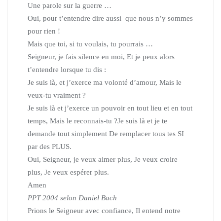
Une parole sur la guerre …
Oui, pour t’entendre dire aussi que nous n’y sommes
pour rien !
Mais que toi, si tu voulais, tu pourrais …
Seigneur, je fais silence en moi, Et je peux alors
t’entendre lorsque tu dis :
Je suis là, et j’exerce ma volonté d’amour, Mais le
veux-tu vraiment ?
Je suis là et j’exerce un pouvoir en tout lieu et en tout
temps, Mais le reconnais-tu ?Je suis là et je te
demande tout simplement De remplacer tous tes SI
par des PLUS.
Oui, Seigneur, je veux aimer plus, Je veux croire
plus, Je veux espérer plus.
Amen
PPT 2004 selon Daniel Bach
Prions le Seigneur avec confiance, Il entend notre