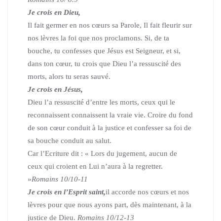
Je crois en Dieu,
Il fait germer en nos cœurs sa Parole, Il fait fleurir sur
nos lèvres la foi que nos proclamons. Si, de ta
bouche, tu confesses que Jésus est Seigneur, et si,
dans ton cœur, tu crois que Dieu l’a ressuscité des
morts, alors tu seras sauvé.
Je crois en Jésus,
Dieu l’a ressuscité d’entre les morts, ceux qui le
reconnaissent connaissent la vraie vie. Croire du fond
de son cœur conduit à la justice et confesser sa foi de
sa bouche conduit au salut.
Car l’Ecriture dit : « Lors du jugement, aucun de
ceux qui croient en Lui n’aura à la regretter.
»
Romains 10/10-11
Je crois en l’Esprit saint,
il accorde nos cœurs et nos
lèvres pour que nous ayons part, dès maintenant, à la
justice de Dieu.
Romains 10/12-13