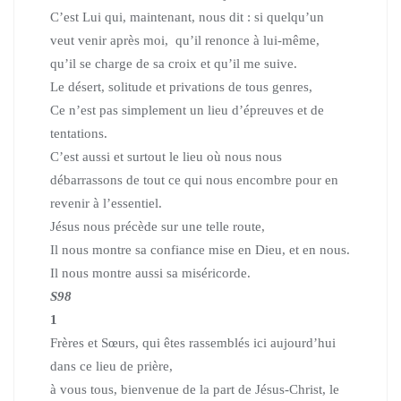
C’est Lui qui, maintenant, nous dit : si quelqu’un
veut venir après moi, qu’il renonce à lui-même,
qu’il se charge de sa croix et qu’il me suive.
Le désert, solitude et privations de tous genres,
Ce n’est pas simplement un lieu d’épreuves et de
tentations.
C’est aussi et surtout le lieu où nous nous
débarrassons de tout ce qui nous encombre pour en
revenir à l’essentiel.
Jésus nous précède sur une telle route,
Il nous montre sa confiance mise en Dieu, et en nous.
Il nous montre aussi sa miséricorde.
S98
1
Frères et Sœurs, qui êtes rassemblés ici aujourd’hui
dans ce lieu de prière,
à vous tous, bienvenue de la part de Jésus-Christ, le