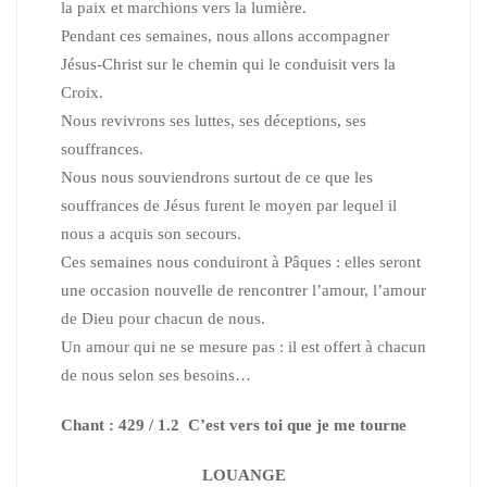
la paix et marchions vers la lumière.
Pendant ces semaines, nous allons accompagner
Jésus-Christ sur le chemin qui le conduisit vers la
Croix.
Nous revivrons ses luttes, ses déceptions, ses
souffrances.
Nous nous souviendrons surtout de ce que les
souffrances de Jésus furent le moyen par lequel il
nous a acquis son secours.
Ces semaines nous conduiront à Pâques : elles seront
une occasion nouvelle de rencontrer l’amour, l’amour
de Dieu pour chacun de nous.
Un amour qui ne se mesure pas : il est offert à chacun
de nous selon ses besoins…
Chant : 429 / 1.2 C’est vers toi que je me tourne
LOUANGE