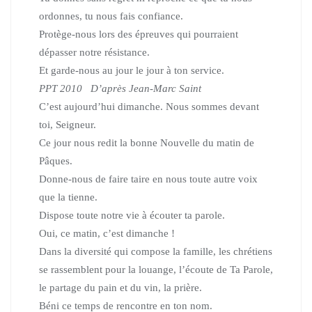
ordonnes, tu nous fais confiance.
Protège-nous lors des épreuves qui pourraient
dépasser notre résistance.
Et garde-nous au jour le jour à ton service.
PPT 2010 D’après Jean-Marc Saint
C’est aujourd’hui dimanche. Nous sommes devant
toi, Seigneur.
Ce jour nous redit la bonne Nouvelle du matin de
Pâques.
Donne-nous de faire taire en nous toute autre voix
que la tienne.
Dispose toute notre vie à écouter ta parole.
Oui, ce matin, c’est dimanche !
Dans la diversité qui compose la famille, les chrétiens
se rassemblent pour la louange, l’écoute de Ta Parole,
le partage du pain et du vin, la prière.
Béni ce temps de rencontre en ton nom.