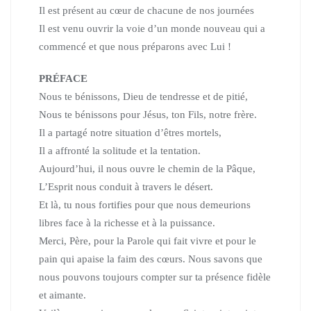
Il est présent au cœur de chacune de nos journées
Il est venu ouvrir la voie d’un monde nouveau qui a
commencé et que nous préparons avec Lui !
PRÉFACE
Nous te bénissons, Dieu de tendresse et de pitié,
Nous te bénissons pour Jésus, ton Fils, notre frère.
Il a partagé notre situation d’êtres mortels,
Il a affronté la solitude et la tentation.
Aujourd’hui, il nous ouvre le chemin de la Pâque,
L’Esprit nous conduit à travers le désert.
Et là, tu nous fortifies pour que nous demeurions
libres face à la richesse et à la puissance.
Merci, Père, pour la Parole qui fait vivre et pour le
pain qui apaise la faim des cœurs. Nous savons que
nous pouvons toujours compter sur ta présence fidèle
et aimante.