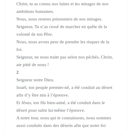
Christ, tu as connu nos faims et les mirages de nos
ambitions humaines.
Nous, nous restons prisonniers de nos mirages.
Seigneur, Tu n’as cessé de marcher en quête de la
volonté de ton Père.
Nous, nous avons peur de prendre les risques de la
foi.
Seigneur, ne nous traite pas selon nos péchés, Christ,
aie pitié de nous !
2
Seigneur notre Dieu,
Israël, ton peuple premier-né, a été conduit au désert
afin d’y être mis à l’épreuve.
Et Jésus, ton fils bien-aimé, a été conduit dans le
désert pour subir lui-même l’épreuve.
A notre tour, nous qui te connaissons, nous sommes
aussi conduits dans des déserts afin que notre foi