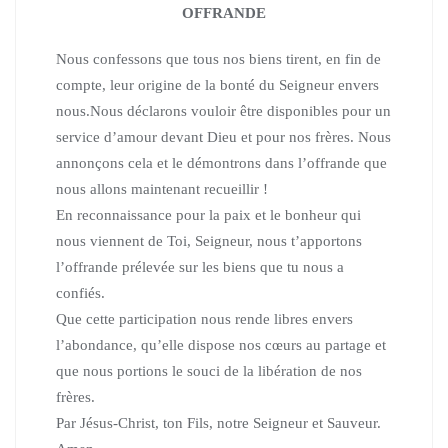
OFFRANDE
Nous confessons que tous nos biens tirent, en fin de
compte, leur origine de la bonté du Seigneur envers
nous.Nous déclarons vouloir être disponibles pour un
service d’amour devant Dieu et pour nos frères. Nous
annonçons cela et le démontrons dans l’offrande que
nous allons maintenant recueillir !
En reconnaissance pour la paix et le bonheur qui
nous viennent de Toi, Seigneur, nous t’apportons
l’offrande prélevée sur les biens que tu nous a
confiés.
Que cette participation nous rende libres envers
l’abondance, qu’elle dispose nos cœurs au partage et
que nous portions le souci de la libération de nos
frères.
Par Jésus-Christ, ton Fils, notre Seigneur et Sauveur.