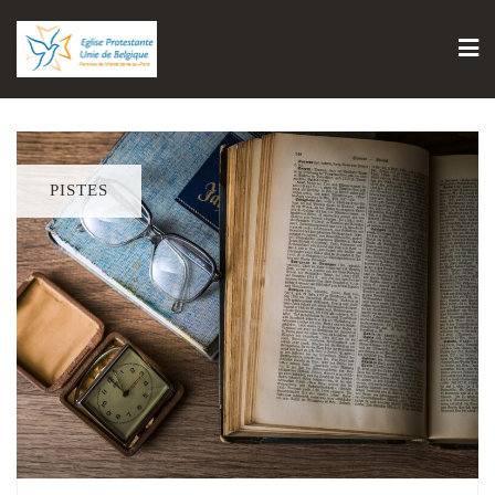
PISTES