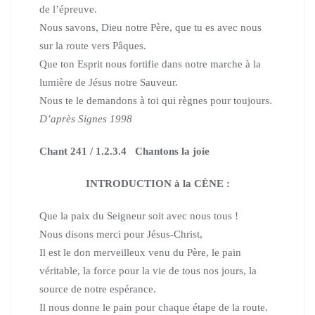
de l’épreuve.
Nous savons, Dieu notre Père, que tu es avec nous
sur la route vers Pâques.
Que ton Esprit nous fortifie dans notre marche à la
lumière de Jésus notre Sauveur.
Nous te le demandons à toi qui règnes pour toujours.
D’après Signes 1998
Chant 241 / 1.2.3.4 Chantons la joie
INTRODUCTION à la CÈNE :
Que la paix du Seigneur soit avec nous tous !
Nous disons merci pour Jésus-Christ,
Il est le don merveilleux venu du Père, le pain
véritable, la force pour la vie de tous nos jours, la
source de notre espérance.
Il nous donne le pain pour chaque étape de la route.