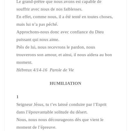
Le grand-prêtre que nous avons est capable de
souffrir avec nous de nos faiblesses.
En effet, comme nous, il a été tenté en toutes choses,
mais lui n’a pas péché.
Approchons-nous donc avec confiance du Dieu
puissant qui nous aime.
Près de lui, nous recevrons le pardon, nous
trouverons son amour, et ainsi, il nous aidera au bon
moment.
Hébreux 4/14-16 Parole de Vie
HUMILIATION
1
Seigneur Jésus, tu t’es laissé conduire par l’Esprit
dans l’épouvantable solitude du désert.
Nous, nous nous décourageons dès que vient le
moment de l’épreuve.