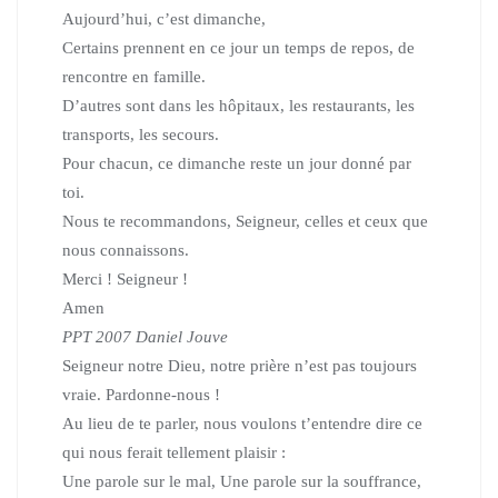
Aujourd’hui, c’est dimanche,
Certains prennent en ce jour un temps de repos, de
rencontre en famille.
D’autres sont dans les hôpitaux, les restaurants, les
transports, les secours.
Pour chacun, ce dimanche reste un jour donné par
toi.
Nous te recommandons, Seigneur, celles et ceux que
nous connaissons.
Merci ! Seigneur !
Amen
PPT 2007 Daniel Jouve
Seigneur notre Dieu, notre prière n’est pas toujours
vraie. Pardonne-nous !
Au lieu de te parler, nous voulons t’entendre dire ce
qui nous ferait tellement plaisir :
Une parole sur le mal, Une parole sur la souffrance,