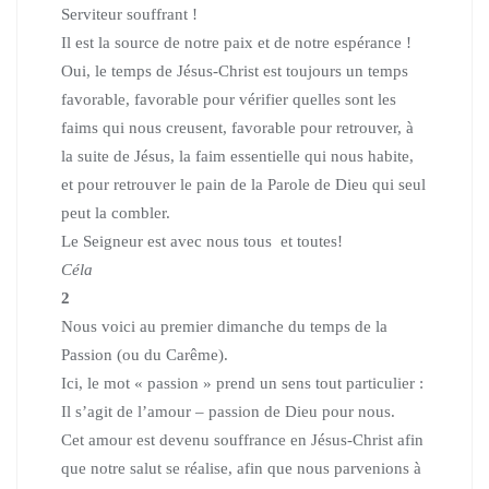
Serviteur souffrant !
Il est la source de notre paix et de notre espérance !
Oui, le temps de Jésus-Christ est toujours un temps
favorable, favorable pour vérifier quelles sont les
faims qui nous creusent, favorable pour retrouver, à
la suite de Jésus, la faim essentielle qui nous habite,
et pour retrouver le pain de la Parole de Dieu qui seul
peut la combler.
Le Seigneur est avec nous tous et toutes!
Céla
2
Nous voici au premier dimanche du temps de la
Passion (ou du Carême).
Ici, le mot « passion » prend un sens tout particulier :
Il s’agit de l’amour – passion de Dieu pour nous.
Cet amour est devenu souffrance en Jésus-Christ afin
que notre salut se réalise, afin que nous parvenions à