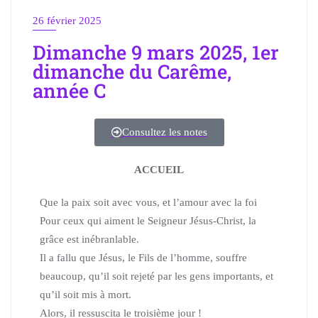
26 février 2025
Dimanche 9 mars 2025, 1er
dimanche du Carême,
année C
Consultez les notes
ACCUEIL
Que la paix soit avec vous, et l’amour avec la foi
Pour ceux qui aiment le Seigneur Jésus-Christ, la
grâce est inébranlable.
Il a fallu que Jésus, le Fils de l’homme, souffre
beaucoup, qu’il soit rejeté par les gens importants, et
qu’il soit mis à mort.
Alors, il ressuscita le troisième jour !