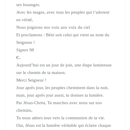
ses louanges.
Avec les mages, avec tous les peuples qui t’adorent
en vérité,
Nous joignons nos voix aux voix du ciel
Et proclamons : Béni soit celui qui vient au nom du
Seigneur !
Signes 98
C.
Aujourd’hui est un jour de joie,
une étape lumineuse
sur le chemin de ta maison.
Merci Seigneur !
Jour après jour, les peuples cheminent dans la nuit,
mais, jour après jour aussi, tu donnes ta lumière.
Par Jésus-Christ, Tu marches avec nous sur nos
chemins,
Tu nous attires tous vers la communion de ta vie.
Oui, Jésus est la lumière véritable qui éclaire chaque