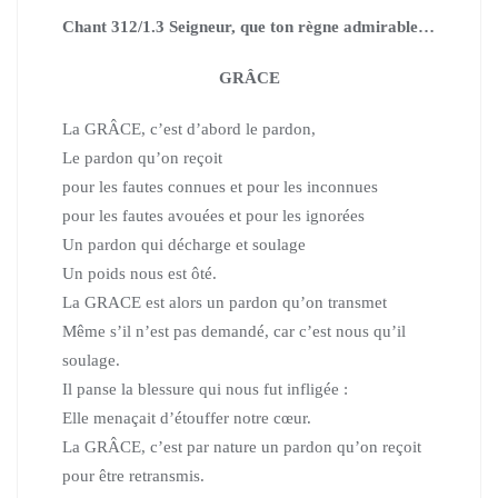
Chant 312/1.3 Seigneur, que ton règne admirable…
GRÂCE
La GRÂCE,
c’est d’abord le pardon,
Le pardon qu’on reçoit
pour les fautes connues et pour les inconnues
pour les fautes avouées et pour les ignorées
Un pardon qui décharge et soulage
Un poids nous est ôté.
La GRACE est alors un pardon qu’on transmet
Même s’il n’est pas demandé, car c’est nous qu’il
soulage.
Il panse la blessure qui nous fut infligée :
Elle menaçait d’étouffer notre cœur.
La GRÂCE, c’est par nature un pardon qu’on reçoit
pour être retransmis.