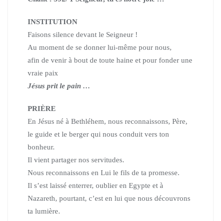
INSTITUTION
Faisons silence devant le Seigneur !
Au moment de se donner lui-même pour nous,
afin de venir à bout de toute haine et pour fonder une
vraie paix
Jésus prit le pain …
PRIÈRE
En Jésus né à Bethléhem, nous reconnaissons, Père,
le guide et le berger qui nous conduit vers ton
bonheur.
Il vient partager nos servitudes.
Nous reconnaissons en Lui le fils de ta promesse.
Il s’est laissé enterrer, oublier en Egypte et à
Nazareth,
pourtant, c’est en lui que nous découvrons
ta lumière.