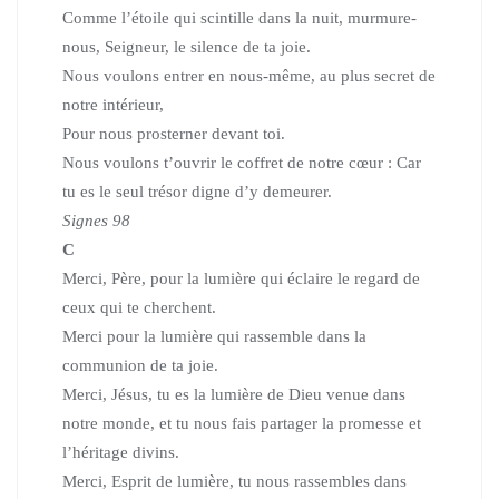
Comme l’étoile qui scintille dans la nuit,
murmure-
nous, Seigneur, le silence de ta joie.
Nous voulons entrer en nous-même, au plus secret de
notre intérieur,
Pour nous prosterner devant toi.
Nous voulons t’ouvrir le coffret de notre cœur :
Car
tu es le seul trésor digne d’y demeurer.
Signes 98
C
Merci, Père, pour la lumière qui éclaire le regard de
ceux qui te cherchent.
Merci pour la lumière qui rassemble dans la
communion de ta joie.
Merci, Jésus, tu es la lumière de Dieu venue dans
notre monde,
et tu nous fais partager la promesse et
l’héritage divins.
Merci, Esprit de lumière, tu nous rassembles dans