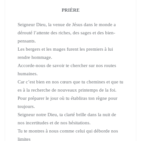
PRIÈRE
Seigneur Dieu, la venue de Jésus dans le monde a
dérouté l’attente des riches, des sages et des bien-
pensants.
Les bergers et les mages furent les premiers à lui
rendre hommage.
Accorde-nous de savoir te chercher sur nos routes
humaines.
Car c’est bien en nos cœurs que tu chemines et que tu
es à la recherche de nouveaux printemps de la foi.
Pour préparer le jour où tu établiras ton règne pour
toujours.
Seigneur notre Dieu, ta clarté brille dans la nuit de
nos incertitudes
et de nos hésitations.
Tu te montres à nous comme celui qui déborde nos
limites