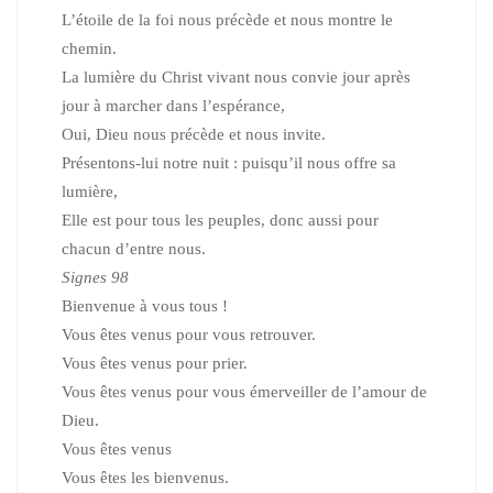
L’étoile de la foi nous précède et nous montre le
chemin.
La lumière du Christ vivant nous convie jour après
jour à marcher dans l’espérance,
Oui, Dieu nous précède et nous invite.
Présentons-lui notre nuit : puisqu’il nous offre sa
lumière,
Elle est pour tous les peuples, donc aussi pour
chacun d’entre nous.
Signes 98
Bienvenue à vous tous !
Vous êtes venus pour vous retrouver.
Vous êtes venus pour prier.
Vous êtes venus pour vous émerveiller de l’amour de
Dieu.
Vous êtes venus
Vous êtes les bienvenus.