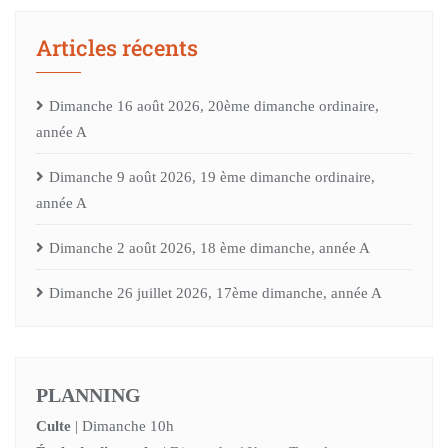
Articles récents
Dimanche 16 août 2026, 20ème dimanche ordinaire,
année A
Dimanche 9 août 2026, 19 ème dimanche ordinaire,
année A
Dimanche 2 août 2026, 18 ème dimanche, année A
Dimanche 26 juillet 2026, 17ème dimanche, année A
PLANNING
Culte
| Dimanche 10h