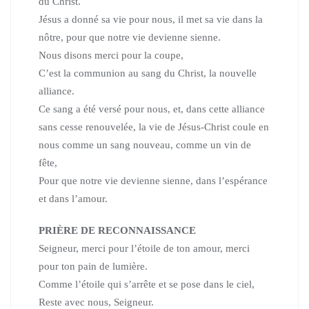
du Christ.
Jésus a donné sa vie pour nous, il met sa vie dans la
nôtre,
pour que notre vie devienne sienne.
Nous disons merci pour la coupe,
C’est la communion au sang du Christ, la nouvelle
alliance.
Ce sang a été versé pour nous, et, dans cette alliance
sans cesse renouvelée,
la vie de Jésus-Christ coule en
nous comme un sang nouveau, comme un vin de
fête,
Pour que notre vie devienne sienne, dans l’espérance
et dans l’amour.
PRIÈRE DE RECONNAISSANCE
Seigneur, merci pour l’étoile de ton amour,
merci
pour ton pain de lumière.
Comme l’étoile qui s’arrête et se pose dans le ciel,
Reste avec nous, Seigneur.