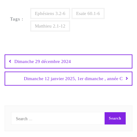
Ephésiens 3.2-6
Esaïe 60.1-6
Tags :
Matthieu 2.1-12
Dimanche 29 décembre 2024
Dimanche 12 janvier 2025, 1er dimanche , année C