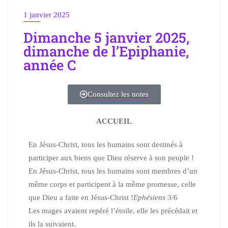
1 janvier 2025
Dimanche 5 janvier 2025,
dimanche de l’Epiphanie,
année C
Consultez les notes
ACCUEIL
En Jésus-Christ, tous les humains sont destinés à
participer aux biens que Dieu réserve à son peuple !
En Jésus-Christ, tous les humains sont membres d’un
même corps et participent à la même promesse, celle
que Dieu a faite en Jésus-Christ !
Ephésiens 3/6
Les mages avaient repéré l’étoile, elle les précédait et
ils la suivaient.