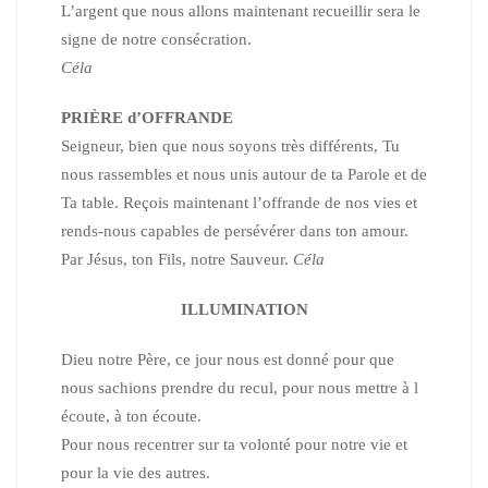
L’argent que nous allons maintenant recueillir sera le
signe de notre consécration.
Céla
PRIÈRE d’OFFRANDE
Seigneur, bien que nous soyons très différents, Tu
nous rassembles et nous unis autour de ta Parole et de
Ta table. Reçois maintenant l’offrande de nos vies et
rends-nous capables de persévérer dans ton amour.
Par Jésus, ton Fils, notre Sauveur.
Céla
ILLUMINATION
Dieu notre Père, ce jour nous est donné pour que
nous sachions prendre du recul, pour nous mettre à l
écoute, à ton écoute.
Pour nous recentrer sur ta volonté pour notre vie et
pour la vie des autres.