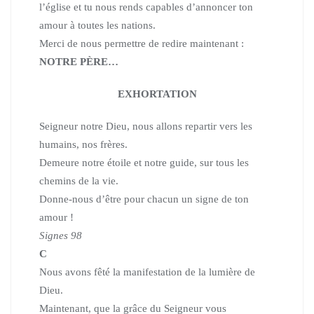
l’église
et tu nous rends capables d’annoncer ton
amour à toutes les nations.
Merci de nous permettre de redire maintenant :
NOTRE PÈRE…
EXHORTATION
Seigneur notre Dieu, nous allons repartir vers les
humains, nos frères.
Demeure notre étoile et notre guide, sur tous les
chemins de la vie.
Donne-nous d’être pour chacun un signe de ton
amour !
Signes 98
C
Nous avons fêté la manifestation de la lumière de
Dieu.
Maintenant, que la grâce du Seigneur vous