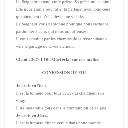
Le Seigneur entend votre prière. Sa grâce nous anime
Elle nous anime pour aller la partager avec tous ceux
qui attendent qu’elle devienne visible.
Le Seigneur vous pardonne pour que nous sachions
pardonner à ceux qui nous ont offensés.
Il vous conduit par les chemins de la réconciliation
vers le partage de la vie éternelle.
Chant : 367/ 1 Oh! Quel éclat sur nos matins
CONFESSION DE FOI
Je crois en Dieu,
Il est la lumière pour tous ceux qui cherchent son
visage.
Il les rassemble tous dans la communion de sa joie.
Je crois en Jésus
,
Il est la lumière divine venue dans notre monde.