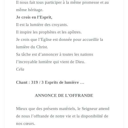
Il nous fait tous participer à la même promesse et au
même héritage.
Je crois en l’Esprit,
Il est la lumière des croyants.
Il inspire les prophètes et les apôtres.
Je crois que l’Eglise est donnée pour accueillir la
lumière du Christ.
Sa tâche est d’annoncer à toutes les nations
l’incroyable lumière qui vient de Dieu.
Céla
Chant : 319 / 3 Esprits de lumière …
ANNONCE DE L’OFFRANDE
Mieux que des présents matériels,
le Seigneur attend
de nous l’offrande de notre vie et la disponibilité de
nos cœurs.