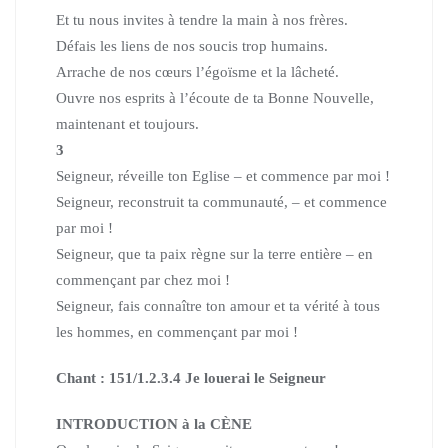
Et tu nous invites à tendre la main à nos frères.
Défais les liens de nos soucis trop humains.
Arrache de nos cœurs l’égoïsme et la lâcheté.
Ouvre nos esprits à l’écoute de ta Bonne Nouvelle,
maintenant et toujours.
3
Seigneur, réveille ton Eglise – et commence par moi !
Seigneur, reconstruit ta communauté, – et commence
par moi !
Seigneur, que ta paix règne sur la terre entière – en
commençant par chez moi !
Seigneur, fais connaître ton amour et ta vérité à tous
les hommes,
en commençant par moi !
Chant : 151/1.2.3.4 Je louerai le Seigneur
INTRODUCTION à la CÈNE