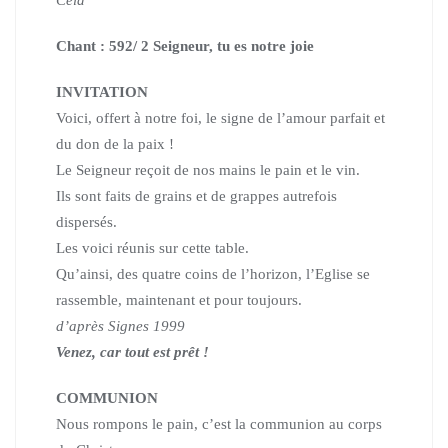
Chant : 592/ 2 Seigneur, tu es notre joie
INVITATION
Voici, offert à notre foi, le signe de l’amour parfait et
du don de la paix !
Le Seigneur reçoit de nos mains le pain et le vin.
Ils sont faits de grains et de grappes autrefois
dispersés.
Les voici réunis sur cette table.
Qu’ainsi, des quatre coins de l’horizon, l’Eglise se
rassemble, maintenant et pour toujours.
d’après Signes 1999
Venez, car tout est prêt !
COMMUNION
Nous rompons le pain, c’est la communion au corps