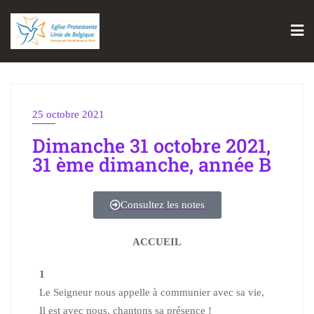
25 octobre 2021
Dimanche 31 octobre 2021,
31 ème dimanche, année B
Consultez les notes
ACCUEIL
1
Le Seigneur nous appelle à communier avec sa vie,
Il est avec nous, chantons sa présence !