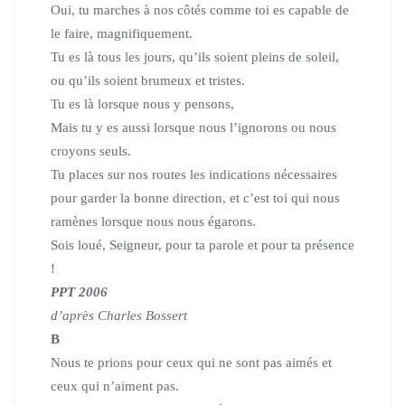
Oui, tu marches à nos côtés comme toi es capable de
le faire, magnifiquement.
Tu es là tous les jours, qu’ils soient pleins de soleil,
ou qu’ils soient brumeux et tristes.
Tu es là lorsque nous y pensons,
Mais tu y es aussi lorsque nous l’ignorons ou nous
croyons seuls.
Tu places sur nos routes les indications nécessaires
pour garder la bonne direction, et c’est toi qui nous
ramènes lorsque nous nous égarons.
Sois loué, Seigneur, pour ta parole et pour ta présence
!
PPT 2006
d’après Charles Bossert
B
Nous te prions pour ceux qui ne sont pas aimés et
ceux qui n’aiment pas.