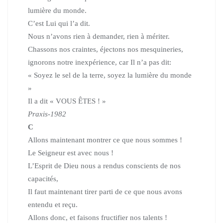
lumière du monde.
C’est Lui qui l’a dit.
Nous n’avons rien à demander, rien à mériter.
Chassons nos craintes, éjectons nos mesquineries,
ignorons notre inexpérience, car Il n’a pas dit:
« Soyez le sel de la terre, soyez la lumière du monde
»
Il a dit « VOUS ÊTES ! »
Praxis-1982
C
Allons maintenant montrer ce que nous sommes !
Le Seigneur est avec nous !
L’Esprit de Dieu nous a rendus conscients de nos
capacités,
Il faut maintenant tirer parti de ce que nous avons
entendu et reçu.
Allons donc, et faisons fructifier nos talents !