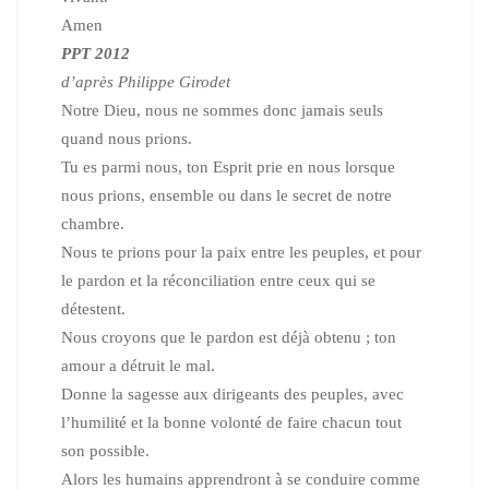
Amen
PPT 2012
d’après Philippe Girodet
Notre Dieu, nous ne sommes donc jamais seuls
quand nous prions.
Tu es parmi nous, ton Esprit prie en nous lorsque
nous prions,
ensemble ou dans le secret de notre
chambre.
Nous te prions pour la paix entre les peuples,
et pour
le pardon et la réconciliation entre ceux qui se
détestent.
Nous croyons que le pardon est déjà obtenu ; ton
amour a détruit le mal.
Donne la sagesse aux dirigeants des peuples, avec
l’humilité et la bonne volonté de faire chacun tout
son possible.
Alors les humains apprendront à se conduire comme