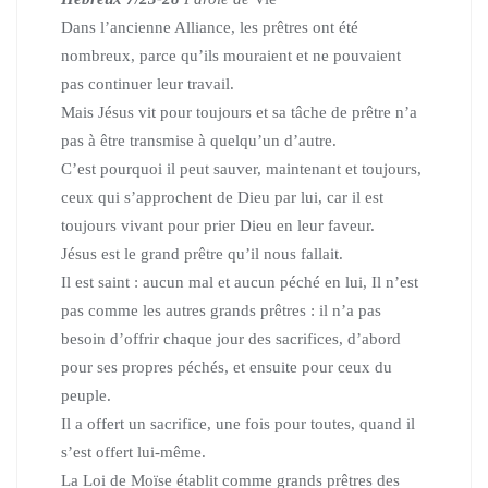
Dans l’ancienne Alliance, les prêtres ont été
nombreux,
parce qu’ils mouraient et ne pouvaient
pas continuer leur travail.
Mais Jésus vit pour toujours et sa tâche de prêtre n’a
pas à être transmise
à quelqu’un d’autre.
C’est pourquoi il peut sauver, maintenant et toujours,
ceux qui s’approchent de Dieu par lui, car il est
toujours vivant pour prier Dieu en leur faveur.
Jésus est le grand prêtre qu’il nous fallait.
Il est saint : aucun mal et aucun péché en lui, Il n’est
pas comme les autres grands prêtres : il n’a pas
besoin d’offrir chaque jour des sacrifices, d’abord
pour ses propres péchés, et ensuite pour ceux du
peuple.
Il a offert un sacrifice, une fois pour toutes, quand il
s’est offert lui-même.
La Loi de Moïse établit comme grands prêtres des