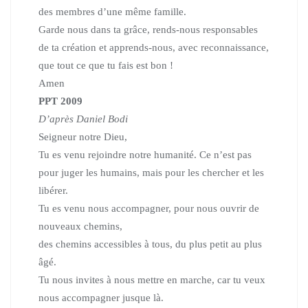
des membres d’une même famille.
Garde nous dans ta grâce, rends-nous responsables
de ta création
et apprends-nous, avec reconnaissance,
que tout ce que tu fais est bon !
Amen
PPT 2009
D’après Daniel Bodi
Seigneur notre Dieu,
Tu es venu rejoindre notre humanité.
Ce n’est pas
pour juger les humains, mais pour les chercher et les
libérer.
Tu es venu nous accompagner, pour nous ouvrir de
nouveaux chemins,
des chemins accessibles à tous, du plus petit au plus
âgé.
Tu nous invites à nous mettre en marche, car tu veux
nous accompagner jusque là.