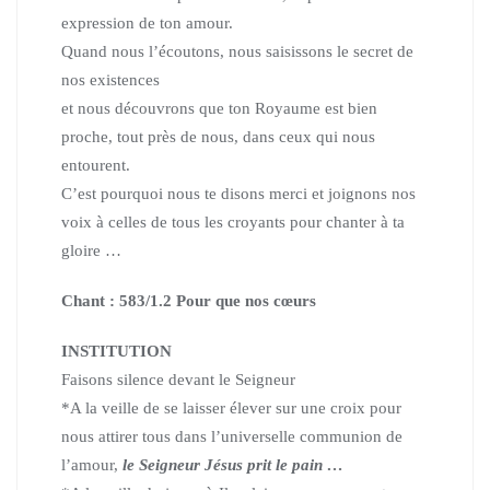
expression de ton amour.
Quand nous l’écoutons, nous saisissons le secret de
nos existences
et nous découvrons que ton Royaume est bien
proche, tout près de nous,
dans ceux qui nous
entourent.
C’est pourquoi nous te disons merci et joignons nos
voix à celles de tous les croyants
pour chanter à ta
gloire …
Chant : 583/1.2 Pour que nos cœurs
INSTITUTION
Faisons silence devant le Seigneur
*A la veille de se laisser élever sur une croix pour
nous attirer tous dans
l’universelle communion de
l’amour,
le Seigneur Jésus prit le pain …