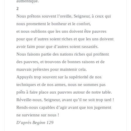
authentique.
2
Nous prêtons souvent l’oreille, Seigneur, à ceux qui
nous promettent
le bonheur et le confort,
et nous oublions que les uns doivent être pauvres
pour que d’autres soient riches et que les uns doivent
avoir faim
pour que d’autres soient rassasiés.
Nous faisons partie des nations riches qui profitent
des pauvres,
et trouvons de bonnes raisons et de
mauvais prétextes pour maintenir cela.
Appuyés trop souvent sur la supériorité de nos
techniques et de nos armes,
nous ne sommes pas
prêts à faire place aux pauvres autour de notre table.
Réveille-nous, Seigneur, avant qu’il ne soit trop tard !
Rends-nous capables d’agir avant que ton jugement
ne survienne sur nous !
D’après Beginn 129