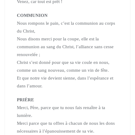
Venez, car tout est prêt !
COMMUNION
Nous rompons le pain, c’est la communion au corps
du Christ,
Nous disons merci pour la coupe, elle est la
communion au sang du Christ,
l’alliance sans cesse
renouvelée ;
Christ s’est donné pour que sa vie coule en nous,
comme un sang nouveau, comme un vin de fête.
Et que notre vie devient sienne, dans l’espérance et
dans l’amour.
PRIÈRE
Merci, Père, parce que tu nous fais renaître à ta
lumière.
Merci parce que tu offres à chacun de nous les dons
nécessaires à l’épanouissement de sa vie.