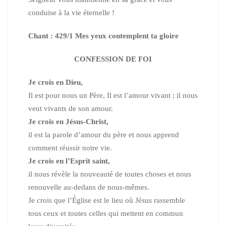
conduise à la vie éternelle !
Chant : 429/1 Mes yeux contemplent ta gloire
CONFESSION DE FOI
Je crois en Dieu,
Il est pour nous un Père, Il est l’amour vivant ;
il nous
veut vivants de son amour.
Je crois en Jésus-Christ,
il est la parole d’amour du père
et nous apprend
comment réussir notre vie.
Je crois en l’Esprit saint,
il nous révèle la nouveauté de toutes choses
et nous
renouvelle au-dedans de nous-mêmes.
Je crois que l’Église est le lieu où Jésus rassemble
tous ceux
et toutes celles qui mettent en commun