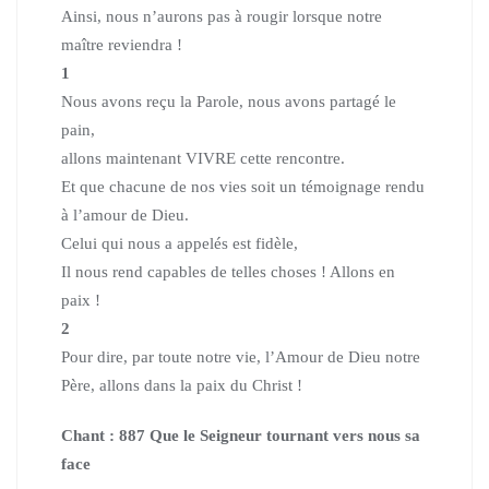
Ainsi, nous n’aurons pas à rougir lorsque notre
maître reviendra !
1
Nous avons reçu la Parole, nous avons partagé le
pain,
allons maintenant VIVRE cette rencontre.
Et que chacune de nos vies soit un témoignage rendu
à l’amour de Dieu.
Celui qui nous a appelés est fidèle,
Il nous rend capables de telles choses ! Allons en
paix !
2
Pour dire, par toute notre vie, l’Amour de Dieu notre
Père,
allons dans la paix du Christ !
Chant : 887 Que le Seigneur tournant vers nous sa
face