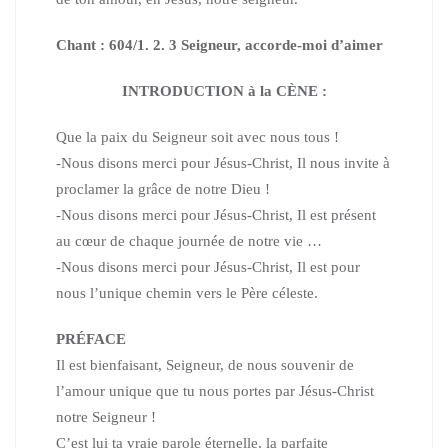
Chant : 604/1. 2. 3 Seigneur, accorde-moi d’aimer
INTRODUCTION à la CÈNE :
Que la paix du Seigneur soit avec nous tous !
-Nous disons merci pour Jésus-Christ, Il nous invite à
proclamer la grâce de notre Dieu !
-Nous disons merci pour Jésus-Christ, Il est présent
au cœur de chaque journée de notre vie …
-Nous disons merci pour Jésus-Christ, Il est pour
nous l’unique chemin vers le Père céleste.
PRÉFACE
Il est bienfaisant, Seigneur,
de nous souvenir de
l’amour unique que tu nous portes par Jésus-Christ
notre Seigneur !
C’est lui ta vraie parole éternelle, la parfaite