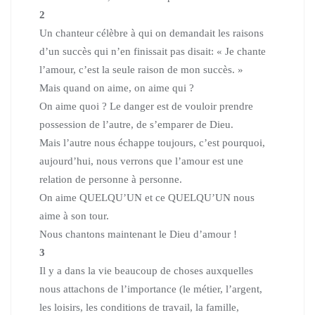
2
Un chanteur célèbre à qui on demandait les raisons
d’un succès
qui n’en finissait pas disait: « Je chante
l’amour, c’est la seule raison de mon succès. »
Mais quand on aime, on aime qui ?
On aime quoi ? Le danger est de vouloir prendre
possession de l’autre,
de s’emparer de Dieu.
Mais l’autre nous échappe toujours, c’est pourquoi,
aujourd’hui,
nous verrons que l’amour est une
relation de personne à personne.
On aime QUELQU’UN et ce QUELQU’UN nous
aime à son tour.
Nous chantons maintenant le Dieu d’amour !
3
Il y a dans la vie beaucoup de choses auxquelles
nous attachons de l’importance (le métier, l’argent,
les loisirs, les conditions de travail, la famille,