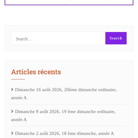
Articles récents
Dimanche 16 août 2026, 20ème dimanche ordinaire,
année A
Dimanche 9 août 2026, 19 ème dimanche ordinaire,
année A
Dimanche 2 août 2026, 18 ème dimanche, année A