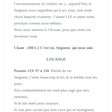
l’environnement, le confort, etc.) ;
aujourd’hui, le
Seigneur nous rappellera qu’à ses yeux, une seule
chose importe vraiment : l’aimer LUI et aimer notre
prochain comme nous-mêmes.
Nous nous mettons à l’écoute, pour que notre vie
devienne vraie.
Chant : 208/1.2 C’est toi, Seigneur, qui nous unis
LOUANGE
Psaume 119/ 97 à 106
Parole de vie
Seigneur, j’aime beaucoup ta loi, je la médite tous les
jours.
Ton commandement me rend plus sage que mes
ennemis,
Je le fais mien pour toujours.
Je suis plus savant que tous ceux qui m’enseignent,