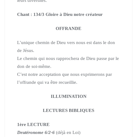
leurs diversités.
Chant : 134/3 Gloire à Dieu notre créateur
OFFRANDE
L’unique chemin de Dieu vers nous est dans le don
de Jésus.
Le chemin qui nous rapprochera de Dieu passe par le
don de soi-même.
C’est notre acceptation que nous exprimerons par
l’offrande qui va être recueillie.
ILLUMINATION
LECTURES BIBLIQUES
1ère LECTURE
Deutéronome 6/2-6
(déjà en Loi)