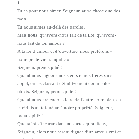
1
Tu as pour nous aimer, Seigneur, autre chose que des
mots.
Tu nous aimes au-delà des paroles.
Mais nous, qu’avons-nous fait de ta Loi, qu’avons-
nous fait de ton amour ?
A ta loi d’amour et d’ouverture, nous préférons «
notre petite vie tranquille »
Seigneur, prends pitié !
Quand nous jugeons nos sœurs et nos frères sans
appel,
en les classant définitivement comme des
objets, Seigneur, prends pitié !
Quand nous prétendons faire de l’autre notre bien,
en
te réduisant toi-même à notre propriété, Seigneur,
prends pitié !
Que ta loi s’incarne dans nos actes quotidiens,
Seigneur, alors nous seront dignes d’un amour vrai et