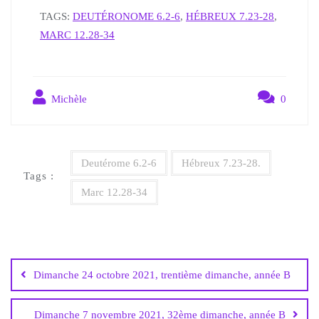
TAGS:
DEUTÉRONOME 6.2-6
,
HÉBREUX 7.23-28
,
MARC 12.28-34
Michèle
0
Deutérome 6.2-6
Hébreux 7.23-28.
Tags :
Marc 12.28-34
Dimanche 24 octobre 2021, trentième dimanche, année B
Dimanche 7 novembre 2021, 32ème dimanche, année B