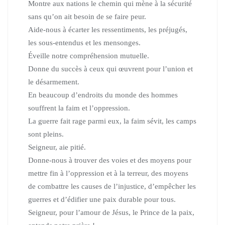
Montre aux nations le chemin qui mène à la sécurité
sans qu’on ait besoin de se faire peur.
Aide-nous à écarter les ressentiments, les préjugés,
les sous-entendus et les mensonges.
Éveille notre compréhension mutuelle.
Donne du succès à ceux qui œuvrent pour l’union et
le désarmement.
En beaucoup d’endroits du monde des hommes
souffrent la faim et l’oppression.
La guerre fait rage parmi eux, la faim sévit, les camps
sont pleins.
Seigneur, aie pitié.
Donne-nous à trouver des voies et des moyens pour
mettre fin à l’oppression et à la terreur, des moyens
de combattre les causes de l’injustice, d’empêcher les
guerres et d’édifier une paix durable pour tous.
Seigneur, pour l’amour de Jésus, le Prince de la paix,