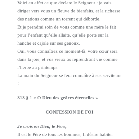
Voici en effet ce que déclare le Seigneur : je vais
diriger vers vous un fleuve de bienfaits, et la richesse
des nations comme un torrent qui déborde.
Et je prendrai soin de vous comme une mère le fait
pour l’enfant qu’elle allaite, qu’elle porte sur la
hanche et cajole sur ses genoux.
Oui, vous connaîtrez ce moment-là, votre cœur sera
dans la joie, et vos vieux os reprendront vie comme
l’herbe au printemps.
La main du Seigneur se fera connaître à ses serviteurs
!
313 § 1 « O Dieu des grâces éternelles »
CONFESSION DE FOI
Je crois en Dieu, le Père,
Il est le Père de tous les hommes, Il désire habiter