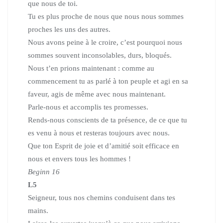
que nous de toi.
Tu es plus proche de nous que nous nous sommes
proches les uns des autres.
Nous avons peine à le croire, c’est pourquoi nous
sommes souvent inconsolables, durs, bloqués.
Nous t’en prions maintenant : comme au
commencement tu as parlé à ton peuple et agi en sa
faveur, agis de même avec nous maintenant.
Parle-nous et accomplis tes promesses.
Rends-nous conscients de ta présence, de ce que tu
es venu à nous et resteras toujours avec nous.
Que ton Esprit de joie et d’amitié soit efficace en
nous et envers tous les hommes !
Beginn 16
L5
Seigneur, tous nos chemins conduisent dans tes
mains.