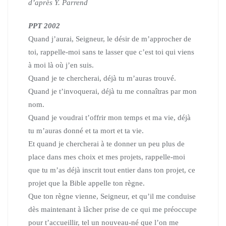
d’après Y. Parrend
PPT 2002
Quand j’aurai, Seigneur, le désir de m’approcher de
toi, rappelle-moi sans te lasser que c’est toi qui viens
à moi là où j’en suis.
Quand je te chercherai, déjà tu m’auras trouvé.
Quand je t’invoquerai, déjà tu me connaîtras par mon
nom.
Quand je voudrai t’offrir mon temps et ma vie, déjà
tu m’auras donné et ta mort et ta vie.
Et quand je chercherai à te donner un peu plus de
place dans mes choix et mes projets, rappelle-moi
que tu m’as déjà inscrit tout entier dans ton projet, ce
projet que la Bible appelle ton règne.
Que ton règne vienne, Seigneur, et qu’il me conduise
dès maintenant à lâcher prise de ce qui me préoccupe
pour t’accueillir, tel un nouveau-né que l’on me