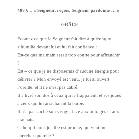
407 § 1 « Seigneur, reçois, Seigneur pardonne … »
GRÂCE
Ecoutez ce que le Seigneur fait dire à quiconque
s’humilie devant lui et lui fait confiance :
Est-ce que ma main serait trop courte pour affranchir
?
Est – ce que je ne disposerais d’aucune énergie pour
délivrer ?
Mon envoyé est venu, je lui ai ouvert
l’oreille, et il ne s’est pas cabré.
Il a livré son dos à ceux qui le frappaient, et ses joues
à ceux qui lui arrachaient la barbe.
Il n’a pas caché son visage, face aux outrages et aux
crachats.
Celui qui nous justifie est proche, qui veut me
chercher querelle ?