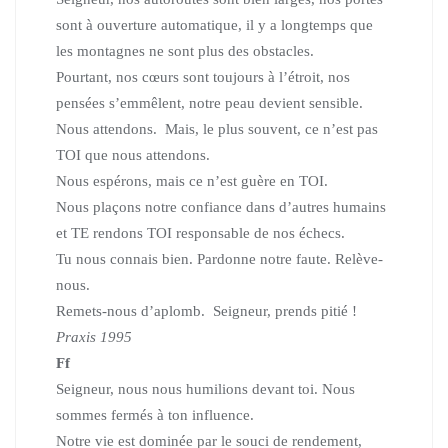
sont à ouverture automatique, il y a longtemps que
les montagnes ne sont plus des obstacles.
Pourtant, nos cœurs sont toujours à l’étroit, nos
pensées s’emmêlent, notre peau devient sensible.
Nous attendons. Mais, le plus souvent, ce n’est pas
TOI que nous attendons.
Nous espérons, mais ce n’est guère en TOI.
Nous plaçons notre confiance dans d’autres humains
et TE rendons TOI responsable de nos échecs.
Tu nous connais bien. Pardonne notre faute. Relève-
nous.
Remets-nous d’aplomb. Seigneur, prends pitié !
Praxis 1995
Ff
Seigneur, nous nous humilions devant toi. Nous
sommes fermés à ton influence.
Notre vie est dominée par le souci de rendement,