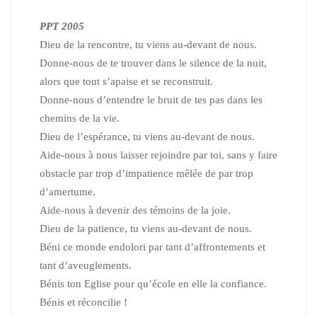
PPT 2005
Dieu de la rencontre, tu viens au-devant de nous.
Donne-nous de te trouver dans le silence de la nuit,
alors que tout s’apaise et se reconstruit.
Donne-nous d’entendre le bruit de tes pas dans les
chemins de la vie.
Dieu de l’espérance, tu viens au-devant de nous.
Aide-nous à nous laisser rejoindre par toi, sans y faire
obstacle par trop d’impatience mêlée de par trop
d’amertume.
Aide-nous à devenir des témoins de la joie.
Dieu de la patience, tu viens au-devant de nous.
Béni ce monde endolori par tant d’affrontements et
tant d’aveuglements.
Bénis ton Eglise pour qu’école en elle la confiance.
Bénis et réconcilie !