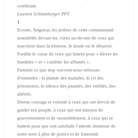
confierait.
Laurent Schlumberger PPT
1
Ecoute, Seigneur, les prières de cette communauté
assemblée devant toi, viens au-devant de ceux qui
marchent dans la tristesse, le doute ou le désarroi.
Fortifie le coeur de ceux qui luttent pour « élever les
humbles » et « combler les affamés ».
Entends ce que trop souvent nous refusons
d’entendre : la plainte des malades, le cri des
prisonniers, le silence des paumés, des oubliés, des
aliénés.
Donne courage et volonté à ceux qui ont devoir de
guider ton peuple, à ceux qui ont mission de
gouvernement et de rassemblement, à ceux qui se
battent pour que soit satisfaite l’attente immense de
notre terre à plus de justice et de fraternité.