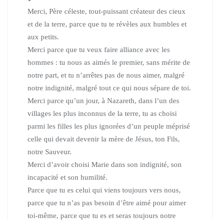
Merci, Père céleste, tout-puissant créateur des cieux
et de la terre, parce que tu te révèles aux humbles et
aux petits.
Merci parce que tu veux faire alliance avec les
hommes : tu nous as aimés le premier, sans mérite de
notre part, et tu n’arrêtes pas de nous aimer, malgré
notre indignité, malgré tout ce qui nous sépare de toi.
Merci parce qu’un jour, à Nazareth, dans l’un des
villages les plus inconnus de la terre, tu as choisi
parmi les filles les plus ignorées d’un peuple méprisé
celle qui devait devenir la mère de Jésus, ton Fils,
notre Sauveur.
Merci d’avoir choisi Marie dans son indignité, son
incapacité et son humilité.
Parce que tu es celui qui viens toujours vers nous,
parce que tu n’as pas besoin d’être aimé pour aimer
toi-même, parce que tu es et seras toujours notre