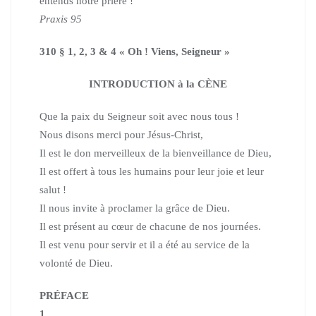
entends notre prière !
Praxis 95
310 § 1, 2, 3 & 4 « Oh ! Viens, Seigneur »
INTRODUCTION à la CÈNE
Que la paix du Seigneur soit avec nous tous !
Nous disons merci pour Jésus-Christ,
Il est le don merveilleux de la bienveillance de Dieu,
Il est offert à tous les humains pour leur joie et leur
salut !
Il nous invite à proclamer la grâce de Dieu.
Il est présent au cœur de chacune de nos journées.
Il est venu pour servir et il a été au service de la
volonté de Dieu.
PRÉFACE
1