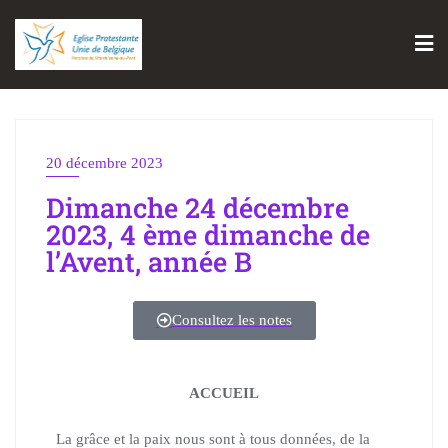
20 décembre 2023
Dimanche 24 décembre
2023, 4 ème dimanche de
l’Avent, année B
Consultez les notes
ACCUEIL
La grâce et la paix nous sont à tous données, de la