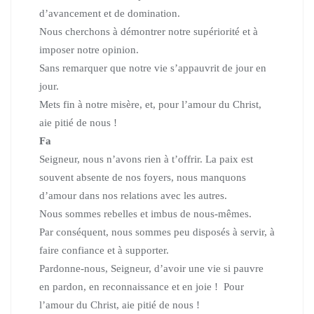
d’avancement et de domination.
Nous cherchons à démontrer notre supériorité et à
imposer notre opinion.
Sans remarquer que notre vie s’appauvrit de jour en
jour.
Mets fin à notre misère, et, pour l’amour du Christ,
aie pitié de nous !
Fa
Seigneur, nous n’avons rien à t’offrir. La paix est
souvent absente de nos foyers, nous manquons
d’amour dans nos relations avec les autres.
Nous sommes rebelles et imbus de nous-mêmes.
Par conséquent, nous sommes peu disposés à servir, à
faire confiance et à supporter.
Pardonne-nous, Seigneur, d’avoir une vie si pauvre
en pardon, en reconnaissance et en joie ! Pour
l’amour du Christ, aie pitié de nous !