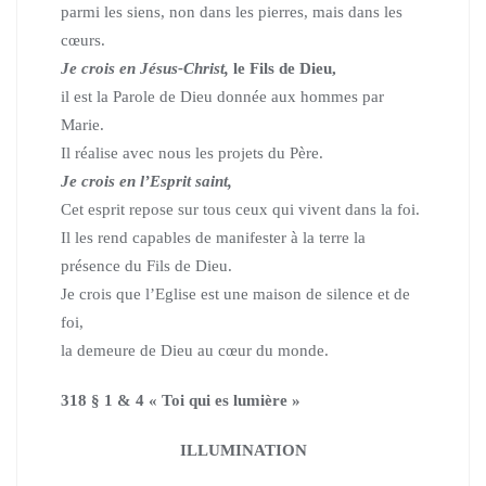
parmi les siens, non dans les pierres, mais dans les
cœurs.
Je crois en Jésus-Christ,
le Fils de Dieu,
il est la Parole de Dieu donnée aux hommes par
Marie.
Il réalise avec nous les projets du Père.
Je crois en l’Esprit saint,
Cet esprit repose sur tous ceux qui vivent dans la foi.
Il les rend capables de manifester à la terre la
présence du Fils de Dieu.
Je crois que l’Eglise est une maison de silence et de
foi,
la demeure de Dieu au cœur du monde.
318 § 1 & 4 « Toi qui es lumière »
ILLUMINATION