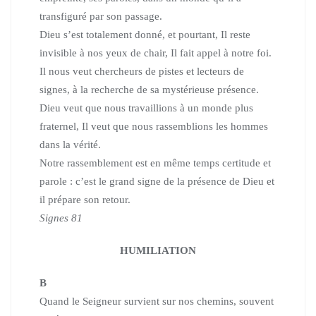
transfiguré par son passage.
Dieu s’est totalement donné, et pourtant, Il reste
invisible à nos yeux de chair, Il fait appel à notre foi.
Il nous veut chercheurs de pistes et lecteurs de
signes, à la recherche de sa mystérieuse présence.
Dieu veut que nous travaillions à un monde plus
fraternel, Il veut que nous rassemblions les hommes
dans la vérité.
Notre rassemblement est en même temps certitude et
parole : c’est le grand signe
de la présence de Dieu et
il prépare son retour.
Signes 81
HUMILIATION
B
Quand le Seigneur survient sur nos chemins, souvent