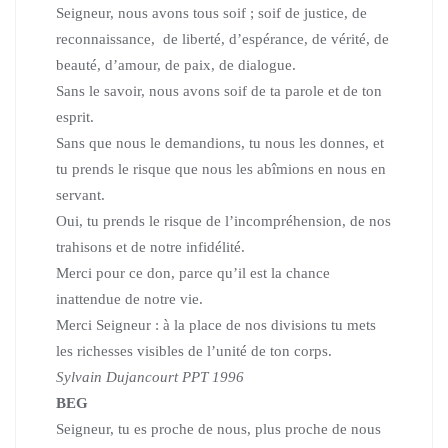
Seigneur, nous avons tous soif ; soif de justice, de
reconnaissance, de liberté, d’espérance, de vérité, de
beauté, d’amour, de paix, de dialogue.
Sans le savoir, nous avons soif de ta parole et de ton
esprit.
Sans que nous le demandions, tu nous les donnes, et
tu prends le risque que nous les abîmions en nous en
servant.
Oui, tu prends le risque de l’incompréhension, de nos
trahisons et de notre infidélité.
Merci pour ce don, parce qu’il est la chance
inattendue de notre vie.
Merci Seigneur : à la place de nos divisions tu mets
les richesses visibles de l’unité de ton corps.
Sylvain Dujancourt PPT 1996
BEG
Seigneur, tu es proche de nous, plus proche de nous