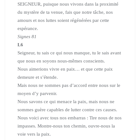
SEIGNEUR, puisque nous vivons dans la proximité
du mystère de ta venue, fais que notre tâche, nos
amours et nos luttes soient régénérées par cette
espérance.
Signes 81
L6
Seigneur, tu sais ce qui nous manque, tu le sais avant
que nous en soyons nous-mêmes conscients.
Nous aimerions vivre en paix… et que cette paix
demeure et s’étende.
Mais nous ne sommes pas d’accord entre nous sur le
moyen d’y parvenir.
Nous savons ce qui menace la paix, mais nous ne
sommes guère capables de lutter contre ces causes.
Nous voici avec tous nos embarras :
Tire nous de nos
impasses. Montre-nous ton chemin, ouvre-nous la
voie vers la paix.