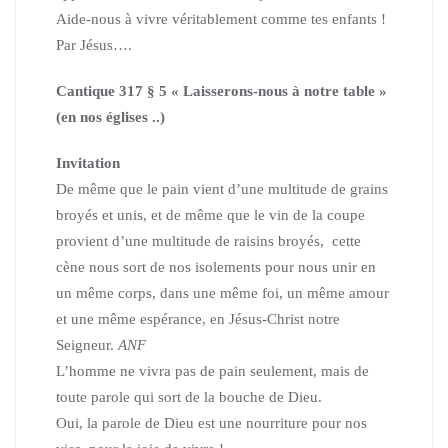
Aide-nous à vivre véritablement comme tes enfants !
Par Jésus….
Cantique 317 § 5 « Laisserons-nous à notre table »
(en nos églises ..)
Invitation
De même que le pain vient d’une multitude de grains
broyés et unis, et de même que le vin de la coupe
provient d’une multitude de raisins broyés, cette
cène nous sort de nos isolements pour nous unir en
un même corps, dans une même foi, un même amour
et une même espérance, en Jésus-Christ notre
Seigneur.
ANF
L’homme ne vivra pas de pain seulement, mais de
toute parole qui sort de la bouche de Dieu.
Oui, la parole de Dieu est une nourriture pour nos