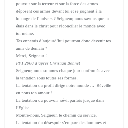
pouvoir sur la terreur et sur la force des armes
déposent ces armes devant toi et se joignent à la
louange de l’univers ?
Seigneur, nous savons que tu
étais dans le christ pour réconcilier le monde avec
toi-même.
Tes ennemis d’aujourd’hui pourront donc devenir tes
amis de demain ?
Merci, Seigneur !
PPT 2008 d’après Christian Bonnet
Seigneur, nous sommes chaque jour confrontés avec
la tentation sous toutes ses formes.
La tentation du profit dirige notre monde … Réveille
en nous ton amour !
La tentation du pouvoir sévit parfois jusque dans
l’Eglise.
Montre-nous, Seigneur, le chemin du service.
La tentation du désespoir s’empare des hommes et