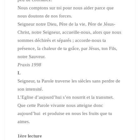
Nous comptons sur toi pour nous aider parce que
nous doutons de nos forces.
Seigneur notre Dieu, Père de la vie, Père de Jésus-
Christ, notre Seigneur, accueille-nous, alors que nous
sommes déchirés et séparés ; accorde-nous ta
présence, la chaleur de ta grâce, par Jésus, ton Fils,
notre Sauveur.
Praxis 1998
L
Seigneur, ta Parole traverse les siècles sans perdre de
son intensité.
L’Eglise d’aujourd’hui s’en nourrit et la transmet.
Que cette Parole vivante nous atteigne donc
aujourd’hui et produise en nous les fruits que tu
aimes.
1
ère
lecture