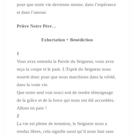
pour que notre vie devienne sienne, dans l’espérance
et dans l’amour.
Prière Notre Père…
Exhortation + Bénédiction
1
Vous avez entendu la Parole du Seigneur, vous avez
reçu la coupe et le pain. L’Esprit du Seigneur nous
nourrit donc pour que nous marchions dans la vérité,
dans la vraie vie.
Que notre seul vrai souci soit de rendre témoignage
de la grâce et de la force qui nous ont été accordées.
Allons en paix !
2
La vie est pleine de tentation, le Seigneur nous a
rendus libres, cela signifie aussi qu’il nous faut sans