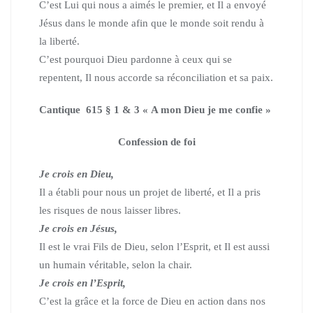
C’est Lui qui nous a aimés le premier, et Il a envoyé
Jésus dans le monde afin que le monde soit rendu à
la liberté.
C’est pourquoi Dieu pardonne à ceux qui se
repentent, Il nous accorde sa réconciliation et sa paix.
Cantique 615 § 1 & 3 « A mon Dieu je me confie »
Confession de foi
Je crois en Dieu,
Il a établi pour nous un projet de liberté, et Il a pris
les risques de nous laisser libres.
Je crois en Jésus,
Il est le vrai Fils de Dieu, selon l’Esprit, et Il est aussi
un humain véritable, selon la chair.
Je crois en l’Esprit,
C’est la grâce et la force de Dieu en action dans nos