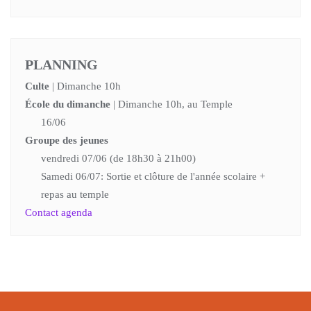
PLANNING
Culte
| Dimanche 10h
École du dimanche
| Dimanche 10h, au Temple
16/06
Groupe des jeunes
vendredi 07/06 (de 18h30 à 21h00)
Samedi 06/07: Sortie et clôture de l'année scolaire +
repas au temple
Contact agenda