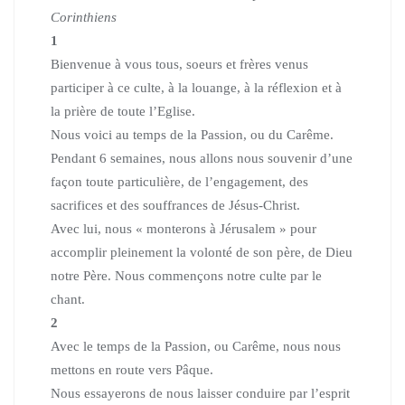
Corinthiens
1
Bienvenue à vous tous, soeurs et frères venus
participer à ce culte, à la louange, à la réflexion et à
la prière de toute l’Eglise.
Nous voici au temps de la Passion, ou du Carême.
Pendant 6 semaines, nous allons nous souvenir d’une
façon toute particulière, de l’engagement, des
sacrifices et des souffrances de Jésus-Christ.
Avec lui, nous « monterons à Jérusalem » pour
accomplir pleinement la volonté de son père, de Dieu
notre Père. Nous commençons notre culte par le
chant.
2
Avec le temps de la Passion, ou Carême, nous nous
mettons en route vers Pâque.
Nous essayerons de nous laisser conduire par l’esprit