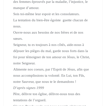
des femmes éprouvés par la maladie, l’injustice, le
manque d’amour.
Sois toi-même leur espoir et les consolateurs.
La tentation du bien-être égoïste guette chacun de
nous.
Ouvre-nous aux besoins de nos frères et de nos
sœurs.
Seigneur, tu es toujours à nos côtés, aide-nous à
déjouer les pièges du mal, garde nous forts dans la
foi pour témoigner de ton amour en Jésus, le Christ,
notre Seigneur.
Alimente nos coeurs, par l’Esprit de Jésus, afin que
nous accomplissions ta volonté. En Lui, ton Fils,
notre Sauveur, que nous te le demandons !
D’après signes 1999
Père, délivre ton église, délivre-nous tous des
tentations de l’orgueil.