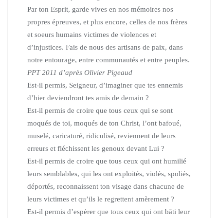
Par ton Esprit, garde vives en nos mémoires nos
propres épreuves, et plus encore, celles de nos frères
et soeurs humains victimes de violences et
d’injustices. Fais de nous des artisans de paix, dans
notre entourage, entre communautés et entre peuples.
PPT 2011 d’après Olivier Pigeaud
Est-il permis, Seigneur, d’imaginer que tes ennemis
d’hier deviendront tes amis de demain ?
Est-il permis de croire que tous ceux qui se sont
moqués de toi, moqués de ton Christ, l’ont bafoué,
muselé, caricaturé, ridiculisé, reviennent de leurs
erreurs et fléchissent les genoux devant Lui ?
Est-il permis de croire que tous ceux qui ont humilié
leurs semblables, qui les ont exploités, violés, spoliés,
déportés, reconnaissent ton visage dans chacune de
leurs victimes et qu’ils le regrettent amèrement ?
Est-il permis d’espérer que tous ceux qui ont bâti leur