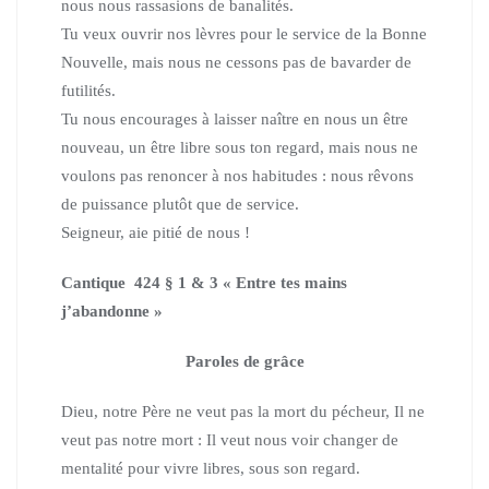
nous nous rassasions de banalités.
Tu veux ouvrir nos lèvres pour le service de la Bonne
Nouvelle, mais nous ne cessons pas de bavarder de
futilités.
Tu nous encourages à laisser naître en nous un être
nouveau, un être libre sous ton regard, mais nous ne
voulons pas renoncer à nos habitudes : nous rêvons
de puissance plutôt que de service.
Seigneur, aie pitié de nous !
Cantique 424 § 1 & 3 « Entre tes mains
j’abandonne »
Paroles de grâce
Dieu, notre Père ne veut pas la mort du pécheur, Il ne
veut pas notre mort : Il veut nous voir changer de
mentalité pour vivre libres, sous son regard.