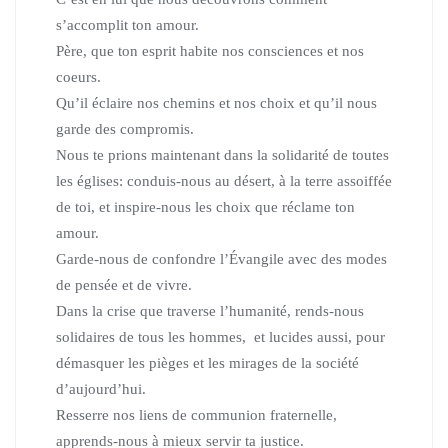
s’accomplit ton amour.
Père, que ton esprit habite nos consciences et nos
coeurs.
Qu’il éclaire nos chemins et nos choix et qu’il nous
garde des compromis.
Nous te prions maintenant dans la solidarité de toutes
les églises: conduis-nous au désert, à la terre assoiffée
de toi, et inspire-nous les choix que réclame ton
amour.
Garde-nous de confondre l’Évangile avec des modes
de pensée et de vivre.
Dans la crise que traverse l’humanité, rends-nous
solidaires de tous les hommes, et lucides aussi, pour
démasquer les pièges et les mirages de la société
d’aujourd’hui.
Resserre nos liens de communion fraternelle,
apprends-nous à mieux servir ta justice.