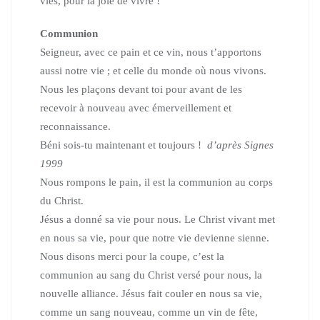
vies, pour la joie de vivre !
Communion
Seigneur, avec ce pain et ce vin, nous t’apportons
aussi notre vie ; et celle du monde où nous vivons.
Nous les plaçons devant toi pour avant de les
recevoir à nouveau avec émerveillement et
reconnaissance.
Béni sois-tu maintenant et toujours !
d’après Signes
1999
Nous rompons le pain, il est la communion au corps
du Christ.
Jésus a donné sa vie pour nous. Le Christ vivant met
en nous sa vie, pour que notre vie devienne sienne.
Nous disons merci pour la coupe, c’est la
communion au sang du Christ versé pour nous, la
nouvelle alliance. Jésus fait couler en nous sa vie,
comme un sang nouveau, comme un vin de fête,