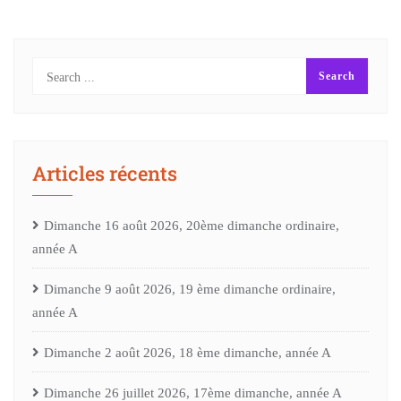
Articles récents
Dimanche 16 août 2026, 20ème dimanche ordinaire,
année A
Dimanche 9 août 2026, 19 ème dimanche ordinaire,
année A
Dimanche 2 août 2026, 18 ème dimanche, année A
Dimanche 26 juillet 2026, 17ème dimanche, année A