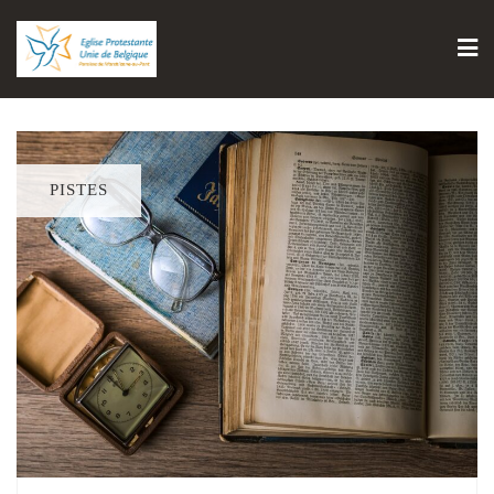
PISTES