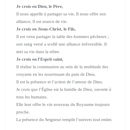
Je crois en Dieu, le Père,
Il nous appelle à partager sa vie, Il nous offre son
alliance, Il est source de vie.
Je crois en Jésus-Christ, le Fils,
Il est venu partager la table des hommes pécheurs ;
son sang versé a scellé une alliance irréversible. Il
met sa vie dans la nôtre.
Je crois en l’Esprit saint,
Il réalise la communion au sein de la multitude des
croyants
en les nourrissant du pain de Dieu.
Il est la présence et l’action de l’amour de Dieu.
Je crois que l’Église est la famille de Dieu, ouverte à
tous les humains.
Elle leur offre le vin nouveau du Royaume toujours
proche.
La présence du Seigneur remplit l’univers tout entier.