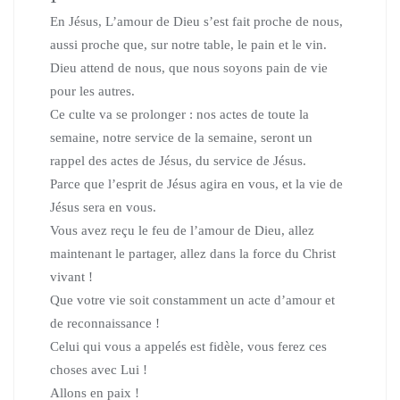
En Jésus, L’amour de Dieu s’est fait proche de nous,
aussi proche que, sur notre table, le pain et le vin.
Dieu attend de nous, que nous soyons pain de vie
pour les autres.
Ce culte va se prolonger :
nos actes de toute la
semaine, notre service de la semaine,
seront un
rappel des actes de Jésus, du service de Jésus.
Parce que l’esprit de Jésus agira en vous, et la vie de
Jésus sera en vous.
Vous avez reçu le feu de l’amour de Dieu,
allez
maintenant le partager, allez dans la force du Christ
vivant !
Que votre vie soit constamment un acte d’amour et
de reconnaissance !
Celui qui vous a appelés est fidèle, vous ferez ces
choses avec Lui !
Allons en paix !