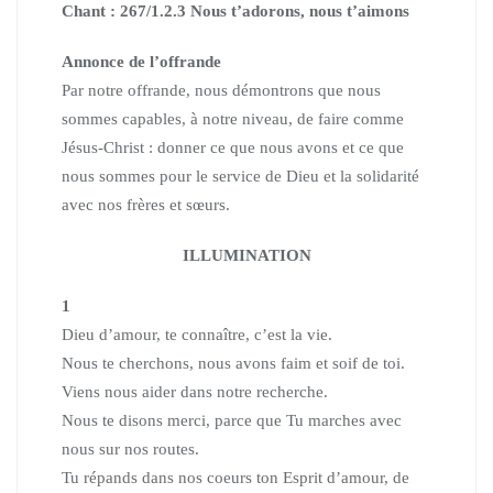
Chant : 267/1.2.3 Nous t’adorons, nous t’aimons
Annonce de l’offrande
Par notre offrande, nous démontrons que nous
sommes capables, à notre niveau, de faire comme
Jésus-Christ : donner ce que nous avons et ce que
nous sommes pour le service de Dieu et la solidarité
avec nos frères et sœurs.
ILLUMINATION
1
Dieu d’amour, te connaître, c’est la vie.
Nous te cherchons, nous avons faim et soif de toi.
Viens nous aider dans notre recherche.
Nous te disons merci, parce que Tu marches avec
nous sur nos routes.
Tu répands dans nos coeurs ton Esprit d’amour, de