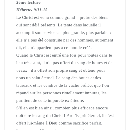
2ème lecture
Hébreux 9/11-15
Le Christ est venu comme grand – prêtre des biens
qui sont déjà présents.
La tente dans laquelle il
accomplit son service est plus grande, plus parfaite ;
elle n’a pas été construite par des hommes, autrement
dit, elle n’appartient pas à ce monde créé.
Quand le Christ est entré une fois pour toutes dans le
lieu très saint, il n’a pas offert du sang de boucs et de
veaux ; il a offert son propre sang et obtenu pour
nous un salut éternel.
Le sang des boucs et des
taureaux et les cendres de la vache brûlée, que l’on
répand sur les personnes rituellement impures, les
purifient de cette impureté extérieure.
S’il en est bien ainsi, combien plus efficace encore
doit être le sang du Christ !
Par l’Esprit éternel, il s’est
offert lui-même à Dieu comme sacrifice parfait.