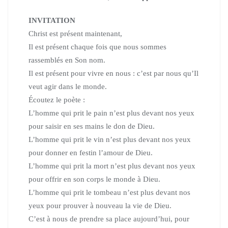
INVITATION
Christ est présent maintenant,
Il est présent chaque fois que nous sommes
rassemblés en Son nom.
Il est présent pour vivre en nous : c’est par nous qu’Il
veut agir dans le monde.
Écoutez le poète :
L’homme qui prit le pain n’est plus devant nos yeux
pour saisir en ses mains le don de Dieu.
L’homme qui prit le vin n’est plus devant nos yeux
pour donner en festin l’amour de Dieu.
L’homme qui prit la mort n’est plus devant nos yeux
pour offrir en son corps le monde à Dieu.
L’homme qui prit le tombeau n’est plus devant nos
yeux
pour prouver à nouveau la vie de Dieu.
C’est à nous de prendre sa place aujourd’hui,
pour