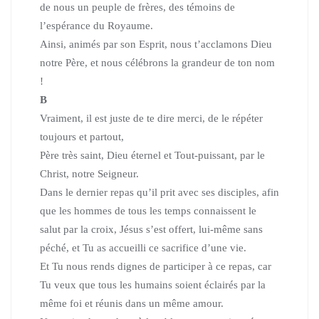
de nous un peuple de frères, des témoins de
l’espérance du Royaume.
Ainsi, animés par son Esprit, nous t’acclamons Dieu
notre Père,
et nous célébrons la grandeur de ton nom
!
B
Vraiment, il est juste de te dire merci, de le répéter
toujours et partout,
Père très saint, Dieu éternel et Tout-puissant, par le
Christ, notre Seigneur.
Dans le dernier repas qu’il prit avec ses disciples, afin
que les hommes de tous les temps connaissent le
salut par la croix, Jésus s’est offert, lui-même sans
péché, et Tu as accueilli ce sacrifice d’une vie.
Et Tu nous rends dignes de participer à ce repas, car
Tu veux que tous les humains soient éclairés par la
même foi et réunis dans un même amour.