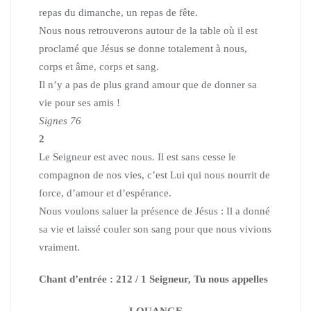
repas du dimanche, un repas de fête.
Nous nous retrouverons autour de la table où il est
proclamé que Jésus se donne totalement à nous,
corps et âme, corps et sang.
Il n’y a pas de plus grand amour que de donner sa
vie pour ses amis !
Signes 76
2
Le Seigneur est avec nous. Il est sans cesse le
compagnon de nos vies,
c’est Lui qui nous nourrit de
force, d’amour et d’espérance.
Nous voulons saluer la présence de Jésus :
Il a donné
sa vie et laissé couler son sang pour que nous vivions
vraiment.
Chant d’entrée : 212 / 1 Seigneur, Tu nous appelles
LOUANGE