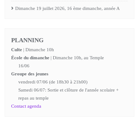
Dimanche 19 juillet 2026, 16 ème dimanche, année A
PLANNING
Culte
| Dimanche 10h
École du dimanche
| Dimanche 10h, au Temple
16/06
Groupe des jeunes
vendredi 07/06 (de 18h30 à 21h00)
Samedi 06/07: Sortie et clôture de l'année scolaire +
repas au temple
Contact agenda