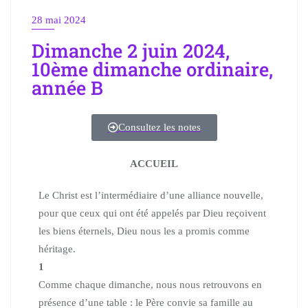
28 mai 2024
Dimanche 2 juin 2024,
10ème dimanche ordinaire,
année B
Consultez les notes
ACCUEIL
Le Christ est l’intermédiaire d’une alliance nouvelle,
pour que ceux qui ont été appelés par Dieu reçoivent
les biens éternels,
Dieu nous les a promis comme
héritage.
1
Comme chaque dimanche, nous nous retrouvons en
présence d’une table :
le Père convie sa famille au