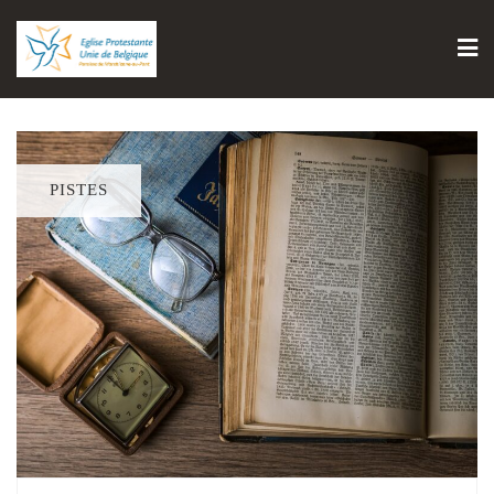
PISTES