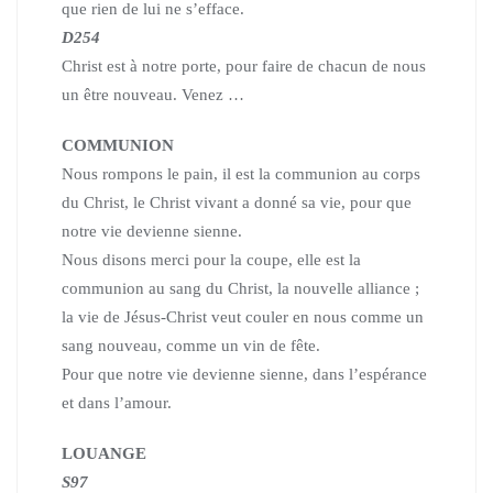
que rien de lui ne s’efface.
D254
Christ est à notre porte, pour faire de chacun de nous
un être nouveau. Venez …
COMMUNION
Nous rompons le pain, il est la communion au corps
du Christ,
le Christ vivant a donné sa vie, pour que
notre vie devienne sienne.
Nous disons merci pour la coupe,
elle est la
communion au sang du Christ, la nouvelle alliance ;
la vie de Jésus-Christ veut couler en nous comme un
sang nouveau, comme un vin de fête.
Pour que notre vie devienne sienne, dans l’espérance
et dans l’amour.
LOUANGE
S97