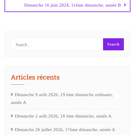
Dimanche 16 juin 2024, 11ème dimanche, année B
Articles récents
Dimanche 9 août 2026, 19 ème dimanche ordinaire,
année A
Dimanche 2 août 2026, 18 ème dimanche, année A
Dimanche 26 juillet 2026, 17ème dimanche, année A