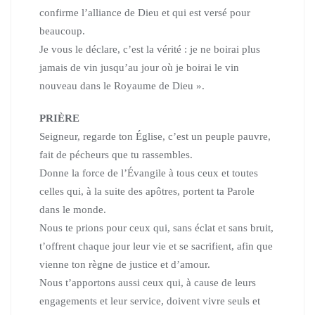
confirme l’alliance de Dieu et qui est versé pour
beaucoup.
Je vous le déclare, c’est la vérité : je ne boirai plus
jamais de vin jusqu’au jour
où je boirai le vin
nouveau dans le Royaume de Dieu ».
PRIÈRE
Seigneur, regarde ton Église, c’est un peuple pauvre,
fait de pécheurs que tu rassembles.
Donne la force de l’Évangile à tous ceux et toutes
celles qui, à la suite des apôtres, portent ta Parole
dans le monde.
Nous te prions pour ceux qui, sans éclat et sans bruit,
t’offrent chaque jour leur vie et se sacrifient, afin que
vienne ton règne de justice et d’amour.
Nous t’apportons aussi ceux qui, à cause de leurs
engagements et leur service,
doivent vivre seuls et