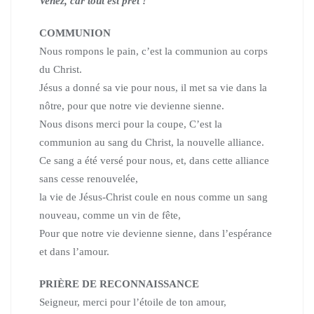
Venez, car tout est prêt !
COMMUNION
Nous rompons le pain, c’est la communion au corps
du Christ.
Jésus a donné sa vie pour nous, il met sa vie dans la
nôtre,
pour que notre vie devienne sienne.
Nous disons merci pour la coupe,
C’est la
communion au sang du Christ, la nouvelle alliance.
Ce sang a été versé pour nous, et, dans cette alliance
sans cesse renouvelée,
la vie de Jésus-Christ coule en nous comme un sang
nouveau, comme un vin de fête,
Pour que notre vie devienne sienne, dans l’espérance
et dans l’amour.
PRIÈRE DE RECONNAISSANCE
Seigneur, merci pour l’étoile de ton amour,