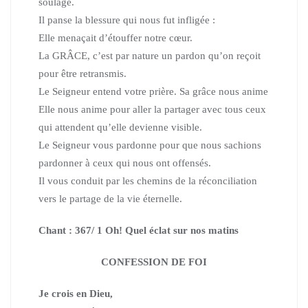
soulage.
Il panse la blessure qui nous fut infligée :
Elle menaçait d’étouffer notre cœur.
La GRÂCE, c’est par nature un pardon qu’on reçoit
pour être retransmis.
Le Seigneur entend votre prière. Sa grâce nous anime
Elle nous anime pour aller la partager avec tous ceux
qui attendent qu’elle devienne visible.
Le Seigneur vous pardonne pour que nous sachions
pardonner à ceux qui nous ont offensés.
Il vous conduit par les chemins de la réconciliation
vers le partage de la vie éternelle.
Chant : 367/ 1 Oh! Quel éclat sur nos matins
CONFESSION DE FOI
Je crois en Dieu,