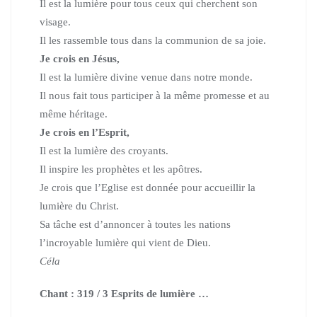
Il est la lumière pour tous ceux qui cherchent son
visage.
Il les rassemble tous dans la communion de sa joie.
Je crois en Jésus,
Il est la lumière divine venue dans notre monde.
Il nous fait tous participer à la même promesse et au
même héritage.
Je crois en l’Esprit,
Il est la lumière des croyants.
Il inspire les prophètes et les apôtres.
Je crois que l’Eglise est donnée pour accueillir la
lumière du Christ.
Sa tâche est d’annoncer à toutes les nations
l’incroyable lumière qui vient de Dieu.
Céla
Chant : 319 / 3 Esprits de lumière …