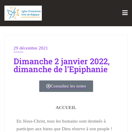
29 décembre 2021
Dimanche 2 janvier 2022,
dimanche de l’Epiphanie
Consultez les notes
ACCUEIL
En Jésus-Christ, tous les humains sont destinés à
participer aux biens que Dieu réserve à son peuple !