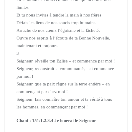
limites
Et tu nous invites à tendre la main à nos frères.
Défais les liens de nos soucis trop humains.
Arrache de nos cœurs l’égoïsme et la lâcheté.
Ouvre nos esprits à l’écoute de ta Bonne Nouvelle,
maintenant et toujours.
3
Seigneur, réveille ton Eglise – et commence par moi !
Seigneur, reconstruit ta communauté, – et commence
par moi !
Seigneur, que ta paix règne sur la terre entière – en
commençant par chez moi !
Seigneur, fais connaître ton amour et ta vérité à tous
les hommes,
en commençant par moi !
Chant : 151/1.2.3.4 Je louerai le Seigneur