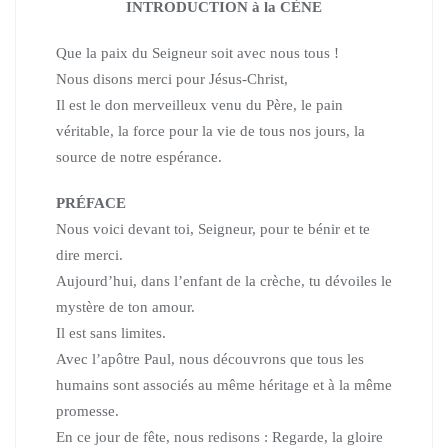
INTRODUCTION à la CÈNE
Que la paix du Seigneur soit avec nous tous !
Nous disons merci pour Jésus-Christ,
Il est le don merveilleux venu du Père, le pain
véritable,
la force pour la vie de tous nos jours, la
source de notre espérance.
PRÉFACE
Nous voici devant toi, Seigneur, pour te bénir et te
dire merci.
Aujourd’hui, dans l’enfant de la crèche, tu dévoiles le
mystère de ton amour.
Il est sans limites.
Avec l’apôtre Paul, nous découvrons que tous les
humains sont associés au même héritage et à la même
promesse.
En ce jour de fête, nous redisons :
Regarde, la gloire