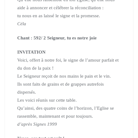
aide à annoncer et célébrer la réconciliation :
tu nous en as laissé le signe et la promesse.
Céla
Chant : 592/ 2 Seigneur, tu es notre joie
INVITATION
Voici, offert à notre foi, le signe de l’amour parfait et
du don de la paix !
Le Seigneur reçoit de nos mains le pain et le vin.
Ils sont faits de grains et de grappes autrefois
dispersés.
Les voici réunis sur cette table.
Qu’ainsi, des quatre coins de l’horizon,
l’Eglise se
rassemble, maintenant et pour toujours.
d’après Signes 1999