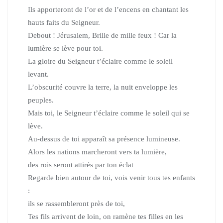
Ils apporteront de l’or et de l’encens en chantant les
hauts faits du Seigneur.
Debout ! Jérusalem, Brille de mille feux ! Car la
lumière se lève pour toi.
La gloire du Seigneur t’éclaire comme le soleil
levant.
L’obscurité couvre la terre, la nuit enveloppe les
peuples.
Mais toi, le Seigneur t’éclaire comme le soleil qui se
lève.
Au-dessus de toi apparaît sa présence lumineuse.
Alors les nations marcheront vers ta lumière,
des rois seront attirés par ton éclat
Regarde bien autour de toi, vois venir tous tes enfants
:
ils se rassembleront près de toi,
Tes fils arrivent de loin, on ramène tes filles en les