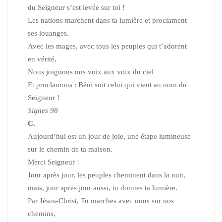
du Seigneur s’est levée sur toi !
Les nations marchent dans ta lumière et proclament
ses louanges.
Avec les mages, avec tous les peuples qui t’adorent
en vérité,
Nous joignons nos voix aux voix du ciel
Et proclamons : Béni soit celui qui vient au nom du
Seigneur !
Signes 98
C.
Aujourd’hui est un jour de joie,
une étape lumineuse
sur le chemin de ta maison.
Merci Seigneur !
Jour après jour, les peuples cheminent dans la nuit,
mais, jour après jour aussi, tu donnes ta lumière.
Par Jésus-Christ, Tu marches avec nous sur nos
chemins,