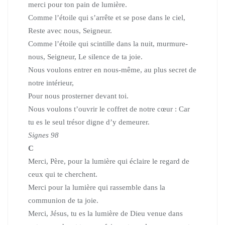
merci pour ton pain de lumière.
Comme l’étoile qui s’arrête et se pose dans le ciel,
Reste avec nous, Seigneur.
Comme l’étoile qui scintille dans la nuit,
murmure-
nous, Seigneur, Le silence de ta joie.
Nous voulons entrer en nous-même, au plus secret de
notre intérieur,
Pour nous prosterner devant toi.
Nous voulons t’ouvrir le coffret de notre cœur :
Car
tu es le seul trésor digne d’y demeurer.
Signes 98
C
Merci, Père, pour la lumière qui éclaire le regard de
ceux qui te cherchent.
Merci pour la lumière qui rassemble dans la
communion de ta joie.
Merci, Jésus, tu es la lumière de Dieu venue dans