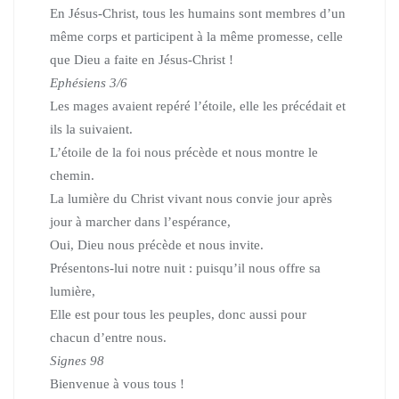
En Jésus-Christ, tous les humains sont membres d’un
même corps et participent à la même promesse, celle
que Dieu a faite en Jésus-Christ !
Ephésiens 3/6
Les mages avaient repéré l’étoile, elle les précédait et
ils la suivaient.
L’étoile de la foi nous précède et nous montre le
chemin.
La lumière du Christ vivant nous convie jour après
jour à marcher dans l’espérance,
Oui, Dieu nous précède et nous invite.
Présentons-lui notre nuit : puisqu’il nous offre sa
lumière,
Elle est pour tous les peuples, donc aussi pour
chacun d’entre nous.
Signes 98
Bienvenue à vous tous !