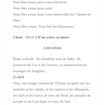
Vous êtes venus pour vous retrouver.
Vous êtes venus pour prier.
Vous êtes venus pour vous émerveiller de l’amour de
Dieu.
Vous êtes venus.
Vous êtes les bienvenus.
Chant : 351/1.3 D’un arbre séculaire
LOUANGE
Ésaïe avait dit :
Ils viendront tous de Saba ; Ils
porteront de l’or et de l’encens,
et annonceront les
louanges du Seigneur.
Es 60/6
Voici, des mages vinrent de l’Orient, et après eux les
malades et les rejetés, et les curieux et les détraqués,
les Juifs et les Grecs, et ceux du Nord, les peuples du
Levant et du Couchant, et ceux du Sud.