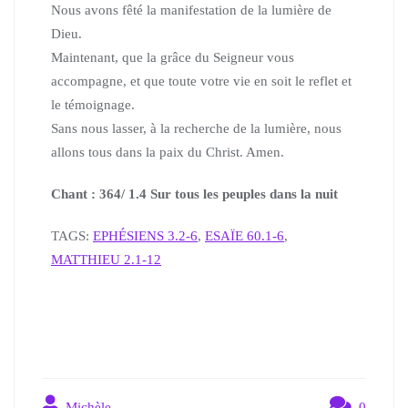
Nous avons fêté la manifestation de la lumière de
Dieu.
Maintenant, que la grâce du Seigneur vous
accompagne,
et que toute votre vie en soit le reflet et
le témoignage.
Sans nous lasser, à la recherche de la lumière, nous
allons tous dans la paix du Christ. Amen.
Chant : 364/ 1.4 Sur tous les peuples dans la nuit
TAGS:
EPHÉSIENS 3.2-6
,
ESAÏE 60.1-6
,
MATTHIEU 2.1-12
Michèle
0