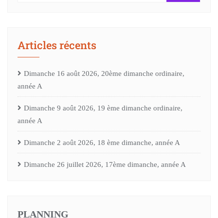
Articles récents
Dimanche 16 août 2026, 20ème dimanche ordinaire,
année A
Dimanche 9 août 2026, 19 ème dimanche ordinaire,
année A
Dimanche 2 août 2026, 18 ème dimanche, année A
Dimanche 26 juillet 2026, 17ème dimanche, année A
PLANNING