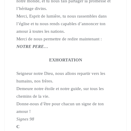
notre monde,
et tu nous fais partager la promesse et
l’héritage divins.
Merci, Esprit de lumière, tu nous rassembles dans
l’église
et tu nous rends capables d’annoncer ton
amour à toutes les nations.
Merci de nous permettre de redire maintenant :
NOTRE PERE…
EXHORTATION
Seigneur notre Dieu, nous allons repartir vers les
humains, nos frères.
Demeure notre étoile et notre guide, sur tous les
chemins de la vie.
Donne-nous d’être pour chacun un signe de ton
amour !
Signes 98
C