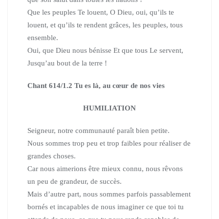
Que les peuples Te louent, O Dieu, oui, qu’ils te
louent, et qu’ils te rendent grâces, les peuples, tous
ensemble.
Oui, que Dieu nous bénisse Et que tous Le servent,
Jusqu’au bout de la terre !
Chant 614/1.2 Tu es là, au cœur de nos vies
HUMILIATION
Seigneur, notre communauté paraît bien petite.
Nous sommes trop peu et trop faibles pour réaliser de
grandes choses.
Car nous aimerions être mieux connu, nous rêvons
un peu de grandeur, de succès.
Mais d’autre part, nous sommes parfois passablement
bornés et incapables de nous imaginer
ce que toi tu