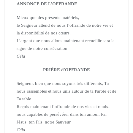
ANNONCE DE L’OFFRANDE
Mieux que des présents matériels,
le Seigneur attend de nous l’offrande de notre vie et
la disponibilité de nos cœurs.
L’argent que nous allons maintenant recueillir sera le
signe de notre consécration.
Céla
PRIÈRE d’OFFRANDE
Seigneur, bien que nous soyons très différents, Tu
nous rassembles et nous unis autour de ta Parole et de
Ta table.
Reçois maintenant l’offrande de nos vies et rends-
nous capables de persévérer dans ton amour. Par
Jésus, ton Fils, notre Sauveur.
Céla