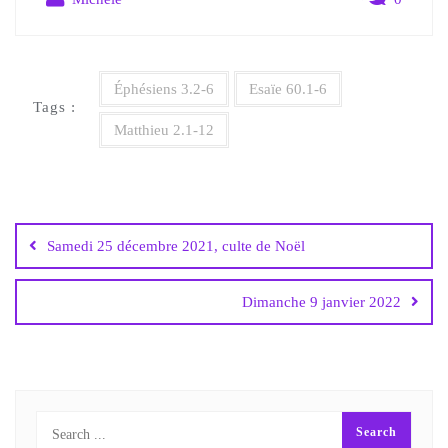
Éphésiens 3.2-6
Esaïe 60.1-6
Tags :
Matthieu 2.1-12
Samedi 25 décembre 2021, culte de Noël
Dimanche 9 janvier 2022