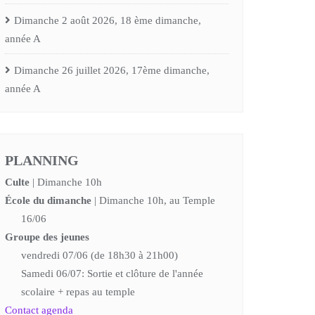
Dimanche 2 août 2026, 18 ème dimanche,
année A
Dimanche 26 juillet 2026, 17ème dimanche,
année A
PLANNING
Culte
| Dimanche 10h
École du dimanche
| Dimanche 10h, au Temple
16/06
Groupe des jeunes
vendredi 07/06 (de 18h30 à 21h00)
Samedi 06/07: Sortie et clôture de l'année
scolaire + repas au temple
Contact agenda