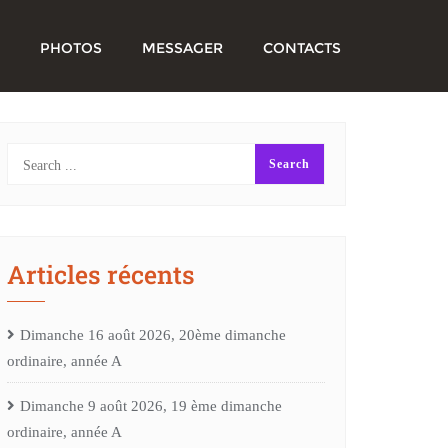
PHOTOS
MESSAGER
CONTACTS
Articles récents
Dimanche 16 août 2026, 20ème dimanche
ordinaire, année A
Dimanche 9 août 2026, 19 ème dimanche
ordinaire, année A