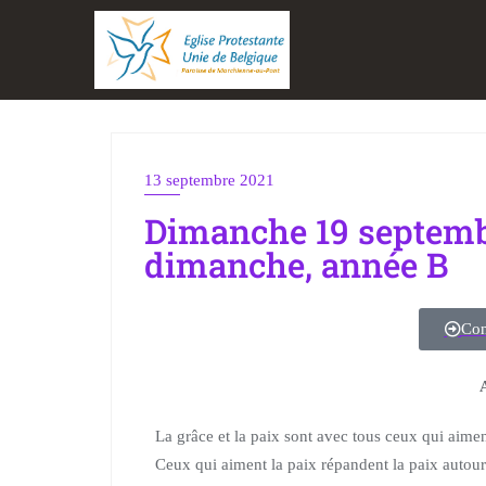
13 septembre 2021
Dimanche 19 septemb
dimanche, année B
Con
La grâce et la paix sont avec tous ceux qui aimen
Ceux qui aiment la paix répandent la paix autour