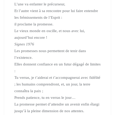
L’une va enfanter le précurseur,
Et l’autre vient à sa rencontre pour lui faire entendre
les frémissements de l’Esprit :
il proclame la promesse.
Le vieux monde en oscille, et nous avec lui,
aujourd’hui encore !
Signes 1976
Les promesses nous permettent de tenir dans
l’existence.
Elles donnent confiance en un futur dégagé de limites
:
Tu verras, je t’aiderai et t’accompagnerai avec fidélité
;
les humains comprendront, et, un jour, la terre
connaîtra la paix ;
Prends patience, tu en verras le jour…
La promesse permet d’attendre un avenir enfin élargi
jusqu’à la pleine dimension de nos attentes.