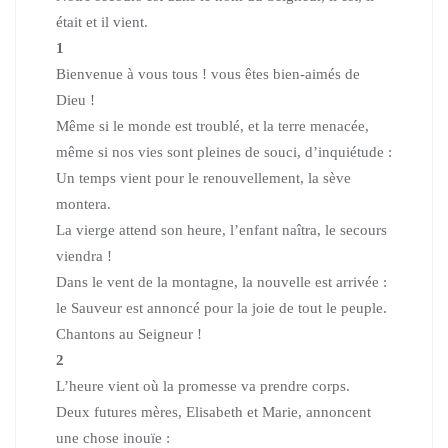
était et il vient.
1
Bienvenue à vous tous ! vous êtes bien-aimés de
Dieu !
Même si le monde est troublé, et la terre menacée,
même si nos vies sont pleines de souci, d’inquiétude :
Un temps vient pour le renouvellement, la sève
montera.
La vierge attend son heure, l’enfant naîtra, le secours
viendra !
Dans le vent de la montagne, la nouvelle est arrivée :
le Sauveur est annoncé pour la joie de tout le peuple.
Chantons au Seigneur !
2
L’heure vient où la promesse va prendre corps.
Deux futures mères, Elisabeth et Marie, annoncent
une chose inouïe :