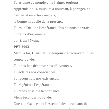
Tu as aimé ce monde et tu l’aimes toujours.
Apprends-nous, toujours à nouveau, à partager,
en
paroles et en actes concrets,
la bonne nouvelle de ta présence.
Tu es le Dieu de l’espérance,
fais de nous de vrais
porteurs d’espérance !
par Henri Frantz
PPT 2003
Merci à toi, Dieu ! Je t’ai toujours redécouvert :
tu es
source de vie.
Tu nous fais découvrir tes délivrances,
Tu éclaires nos consciences.
Tu reconstruis nos existences.
Tu régénères l’espérance.
Tu rends possible la confiance.
Viens féconder notre vie.
Que ta présence soit l’essentiel des « cadeaux de