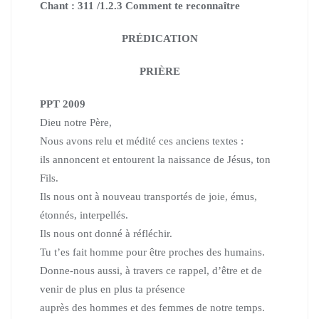
Chant : 311 /1.2.3 Comment te reconnaître
PRÉDICATION
PRIÈRE
PPT 2009
Dieu notre Père,
Nous avons relu et médité ces anciens textes :
ils annoncent et entourent la naissance de Jésus, ton
Fils.
Ils nous ont à nouveau transportés de joie, émus,
étonnés, interpellés.
Ils nous ont donné à réfléchir.
Tu t’es fait homme pour être proches des humains.
Donne-nous aussi, à travers ce rappel,
d’être et de
venir de plus en plus ta présence
auprès des hommes et des femmes de notre temps.