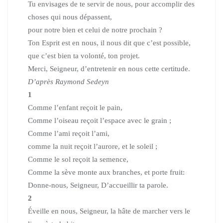
Tu envisages de te servir de nous,
pour accomplir des
choses qui nous dépassent,
pour notre bien et celui de notre prochain ?
Ton Esprit est en nous, il nous dit que c’est possible,
que c’est bien ta volonté, ton projet.
Merci, Seigneur, d’entretenir en nous cette certitude.
D’après Raymond Sedeyn
1
Comme l’enfant reçoit le pain,
Comme l’oiseau reçoit l’espace avec le grain ;
Comme l’ami reçoit l’ami,
comme la nuit reçoit l’aurore, et le soleil ;
Comme le sol reçoit la semence,
Comme la sève monte aux branches, et porte fruit:
Donne-nous, Seigneur, D’accueillir ta parole.
2
Éveille en nous, Seigneur, la hâte de marcher vers le