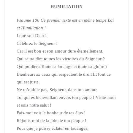
HUMILIATION
Psaume 106
Ce premier texte est en même temps Loi
et Humiliation !
Loué soit Dieu !
Célébrez le Seigneur !
Car il est bon et son amour dure éternellement.
Qui saura dire toutes les victoires du Seigneur ?
Qui publiera Toute sa louange et toute sa gloire ?
Bienheureux ceux qui respectent le droit Et font ce
qui est juste.
Ne m’oublie pas, Seigneur, dans ton amour,
Toi qui es bienveillant envers ton peuple ! Visite-nous
et sois notre salut !
Fais-moi voir le bonheur de tes élus !
Réjouis-moi de la joie de ton peuple !
Pour que je puisse éclater en louanges,