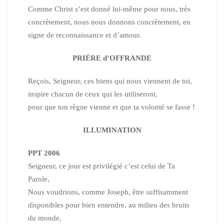
Comme Christ s’est donné lui-même pour nous, très
concrètement,
nous nous donnons concrètement, en
signe de reconnaissance et d’amour.
PRIÈRE d’OFFRANDE
Reçois, Seigneur, ces biens qui nous viennent de toi,
inspire chacun de ceux qui les utiliseront,
pour que ton règne vienne et que ta volonté se fasse !
ILLUMINATION
PPT 2006
Seigneur, ce jour est privilégié c’est celui de Ta
Parole,
Nous voudrions, comme Joseph,
être suffisamment
disponibles pour bien entendre,
au milieu des bruits
du monde,