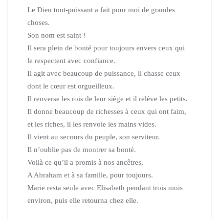
Le Dieu tout-puissant a fait pour moi de grandes
choses.
Son nom est saint !
Il sera plein de bonté pour toujours
envers ceux qui
le respectent avec confiance.
Il agit avec beaucoup de puissance,
il chasse ceux
dont le cœur est orgueilleux.
Il renverse les rois de leur siège et il relève les petits.
Il donne beaucoup de richesses à ceux qui ont faim,
et les riches,
il les renvoie les mains vides.
Il vient au secours du peuple, son serviteur.
Il n’oublie pas de montrer sa bonté.
Voilà ce qu’il a promis à nos ancêtres,
A Abraham et à sa famille, pour toujours.
Marie resta seule avec Elisabeth pendant trois mois
environ,
puis elle retourna chez elle.