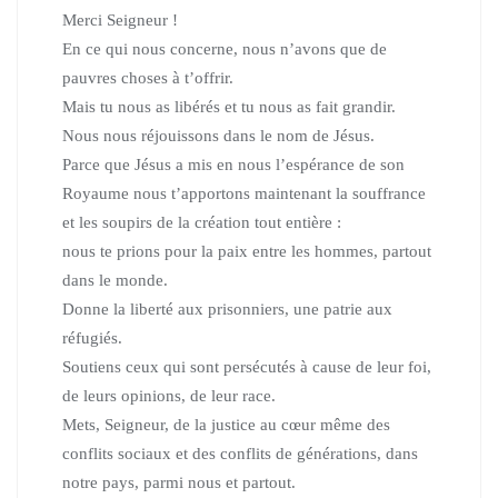
Merci Seigneur !
En ce qui nous concerne,
nous n’avons que de
pauvres choses à t’offrir.
Mais tu nous as libérés et tu nous as fait grandir.
Nous nous réjouissons dans le nom de Jésus.
Parce que Jésus a mis en nous l’espérance de son
Royaume
nous t’apportons maintenant la souffrance
et les soupirs de la création tout entière :
nous te prions pour la paix entre les hommes, partout
dans le monde.
Donne la liberté aux prisonniers, une patrie aux
réfugiés.
Soutiens ceux qui sont persécutés à cause de leur foi,
de leurs opinions, de leur race.
Mets, Seigneur, de la justice au cœur
même des
conflits sociaux et des conflits de générations,
dans
notre pays, parmi nous et partout.