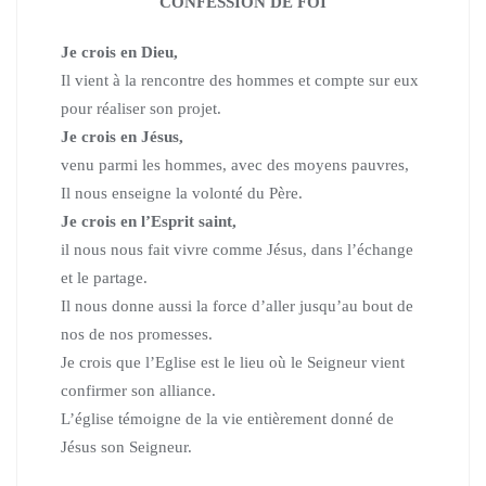
CONFESSION DE FOI
Je crois en Dieu,
Il vient à la rencontre des hommes et compte sur eux
pour réaliser son projet.
Je crois en Jésus,
venu parmi les hommes, avec des moyens pauvres,
Il nous enseigne la volonté du Père.
Je crois en l’Esprit saint,
il nous nous fait vivre comme Jésus, dans l’échange
et le partage.
Il nous donne aussi la force d’aller jusqu’au bout de
nos de nos promesses.
Je crois que l’Eglise est le lieu où le Seigneur vient
confirmer son alliance.
L’église témoigne de la vie entièrement donné de
Jésus son Seigneur.