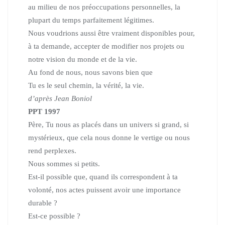
au milieu de nos préoccupations personnelles,
la
plupart du temps parfaitement légitimes.
Nous voudrions aussi être vraiment disponibles pour,
à ta demande, accepter de modifier nos projets
ou
notre vision du monde et de la vie.
Au fond de nous, nous savons bien que
Tu es le seul chemin, la vérité, la vie.
d’après Jean Boniol
PPT 1997
Père, Tu nous as placés dans un univers si grand,
si
mystérieux, que cela nous donne le vertige ou nous
rend perplexes.
Nous sommes si petits.
Est-il possible que, quand ils correspondent à ta
volonté,
nos actes puissent avoir une importance
durable ?
Est-ce possible ?