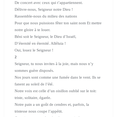
De concert avec ceux qui t’appartiennent.
Délivre-nous, Seigneur notre Dieu !
Rassemble-nous du milieu des nations
Pour que nous puissions fêter ton saint nom Et mettre
notre gloire à te louer.
Béni soit le Seigneur, le Dieu d’Israël,
D’éternité en éternité. Alléluia !
Oui, louez le Seigneur !
2
Seigneur, tu nous invites à la joie, mais nous n’y
sommes guère disposés.
Nos jours sont comme une fumée dans le vent. Ils se
fanent au soleil de l’été.
Notre voix est celle d’un oisillon oublié sur le toit:
triste, solitaire, égarée.
Notre pain a un goût de cendres et, parfois, la
tristesse nous coupe l’appétit.