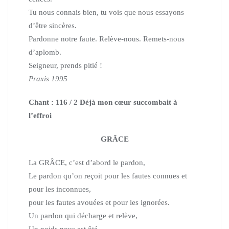
Tu nous connais bien, tu vois que nous essayons
d’être sincères.
Pardonne notre faute. Relève-nous. Remets-nous
d’aplomb.
Seigneur, prends pitié !
Praxis 1995
Chant : 116 / 2 Déjà mon cœur succombait à
l’effroi
GRÂCE
La GRÂCE, c’est d’abord le pardon,
Le pardon qu’on reçoit
pour les fautes connues et
pour les inconnues,
pour les fautes avouées et pour les ignorées.
Un pardon qui décharge et relève,