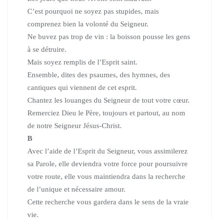
C’est pourquoi ne soyez pas stupides,
mais
comprenez bien la volonté du Seigneur.
Ne buvez pas trop de vin : la boisson pousse les gens
à se détruire.
Mais soyez remplis de l’Esprit saint.
Ensemble, dites des psaumes, des hymnes,
des
cantiques qui viennent de cet esprit.
Chantez les louanges du Seigneur de tout votre cœur.
Remerciez Dieu le Père, toujours et partout,
au nom
de notre Seigneur Jésus-Christ.
B
Avec l’aide de l’Esprit du Seigneur, vous assimilerez
sa Parole,
elle deviendra votre force pour poursuivre
votre route,
elle vous maintiendra dans la recherche
de l’unique et nécessaire amour.
Cette recherche vous gardera dans le sens de la vraie
vie.