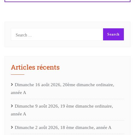
Articles récents
Dimanche 16 août 2026, 20ème dimanche ordinaire,
année A
Dimanche 9 août 2026, 19 ème dimanche ordinaire,
année A
Dimanche 2 août 2026, 18 ème dimanche, année A