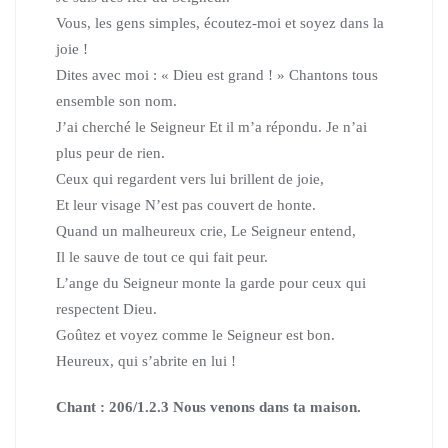
Vous, les gens simples, écoutez-moi et soyez dans la
joie !
Dites avec moi : « Dieu est grand ! » Chantons tous
ensemble son nom.
J’ai cherché le Seigneur Et il m’a répondu. Je n’ai
plus peur de rien.
Ceux qui regardent vers lui brillent de joie,
Et leur visage N’est pas couvert de honte.
Quand un malheureux crie, Le Seigneur entend,
Il le sauve de tout ce qui fait peur.
L’ange du Seigneur monte la garde pour ceux qui
respectent Dieu.
Goûtez et voyez comme le Seigneur est bon.
Heureux, qui s’abrite en lui !
Chant : 206/1.2.3 Nous venons dans ta maison.