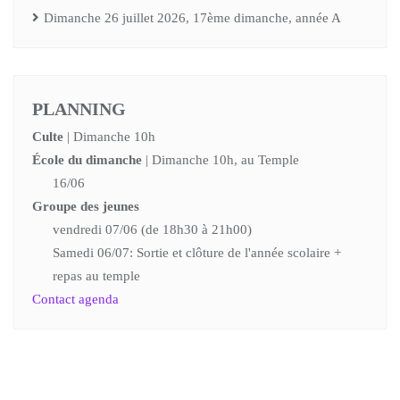
Dimanche 26 juillet 2026, 17ème dimanche, année A
PLANNING
Culte
| Dimanche 10h
École du dimanche
| Dimanche 10h, au Temple
16/06
Groupe des jeunes
vendredi 07/06 (de 18h30 à 21h00)
Samedi 06/07: Sortie et clôture de l'année scolaire +
repas au temple
Contact agenda