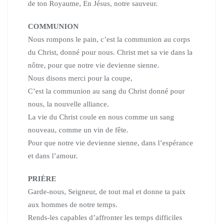
de ton Royaume,
En Jésus, notre sauveur.
COMMUNION
Nous rompons le pain, c’est la communion au corps
du Christ,
donné pour nous. Christ met sa vie dans la
nôtre,
pour que notre vie devienne sienne.
Nous disons merci pour la coupe,
C’est la communion au sang du Christ donné pour
nous,
la nouvelle alliance.
La vie du Christ coule en nous comme un sang
nouveau,
comme un vin de fête.
Pour que notre vie devienne sienne, dans l’espérance
et dans l’amour.
PRIÈRE
Garde-nous, Seigneur, de tout mal et donne ta paix
aux hommes de notre temps.
Rends-les capables d’affronter les temps difficiles