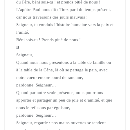
du Père,
béni sois-tu ! et prends pitié de nous !
L’apôtre Paul nous dit :
Tirez parti du temps présent,
car nous traversons des jours mauvais !
Seigneur, tu conduis l’histoire humaine vers la paix et
l’unité,
Béni sois-tu ! Prends pitié de nous !
B
Seigneur,
Quand nous nous présentons à la table de famille ou
à la table de la Cène,
là où se partage le pain, avec
notre coeur encore lourd de rancune,
pardonne, Seigneur…
Quand par notre seule présence, nous pourrions
apporter et partager
un peu de joie et d’amitié, et que
nous le refusons par égoïsme,
pardonne, Seigneur…
Seigneur, regarde : nos mains ouvertes se tendent