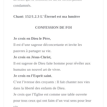
condamnés.
Chant: 152/1.2.3 L’ Éternel est ma lumière
CONFESSION DE FOI
Je crois en Dieu le Père,
Il est d’une sagesse déconcertante et invite les
pauvres
à partager sa vie.
Je crois en Jésus-Christ,
Il est sagesse de Dieu faite homme pour révéler aux
humains
un nouvel art de vivre.
Je crois en l’Esprit saint.
C’est l’ivresse des croyants : Il fait chanter nos vies
dans la liberté
des enfants de Dieu.
Je crois que l’Eglise est comme une table ouverte
pour tous ceux
qui ont faim d’un vrai sens pour leur
vie.