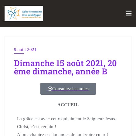
9 août 2021
Dimanche 15 août 2021, 20
ème dimanche, année B
Consultez les notes
ACCUEIL
La grâce est avec ceux qui aiment le Seigneur Jésus-
Christ, c’est certain !
Alors, chantez ses louanges de tout votre cœur !