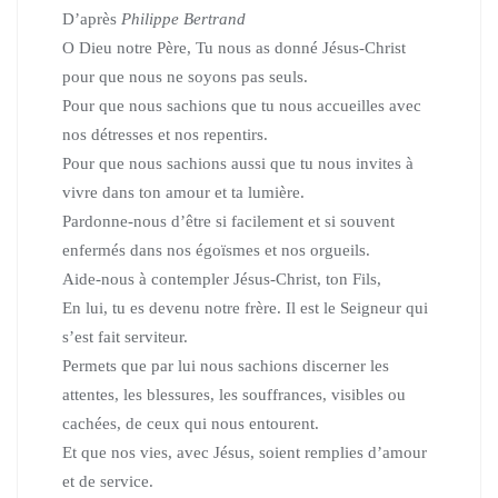
D’après
Philippe Bertrand
O Dieu notre Père, Tu nous as donné Jésus-Christ
pour que nous ne
soyons pas seuls.
Pour que nous sachions que tu nous accueilles avec
nos détresses et
nos repentirs.
Pour que nous sachions aussi que tu nous invites à
vivre dans
ton amour et ta lumière.
Pardonne-nous d’être si facilement et si souvent
enfermés dans
nos égoïsmes et nos orgueils.
Aide-nous à contempler Jésus-Christ, ton Fils,
En lui, tu es devenu notre frère.
Il est le Seigneur qui
s’est fait serviteur.
Permets que par lui nous sachions discerner les
attentes,
les blessures, les souffrances, visibles ou
cachées,
de ceux qui nous entourent.
Et que nos vies, avec Jésus, soient remplies d’amour
et de service.