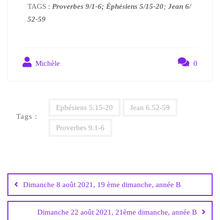
TAGS :
Proverbes 9/1-6; Éphésiens 5/15-2
0
;
Jean 6/
52-59
Michèle
0
Ephésiens 5.15-20
Jean 6.52-59
Tags :
Proverbes 9.1-6
Dimanche 8 août 2021, 19 ème dimanche, année B
Dimanche 22 août 2021, 21ème dimanche, année B