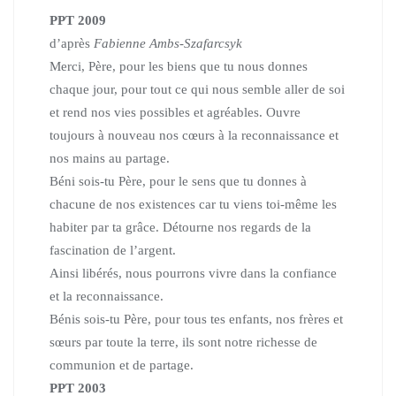
PPT 2009
d’après
Fabienne Ambs-Szafarcsyk
Merci, Père, pour les biens que tu nous donnes
chaque jour,
pour tout ce qui nous semble aller de soi
et rend nos vies possibles
et agréables.
Ouvre
toujours à nouveau nos cœurs à la reconnaissance et
nos mains
au partage.
Béni sois-tu Père, pour le sens que tu donnes à
chacune de nos existences
car tu viens toi-même les
habiter par ta grâce.
Détourne nos regards de la
fascination de l’argent.
Ainsi libérés, nous pourrons vivre dans la confiance
et la reconnaissance.
Bénis sois-tu Père, pour tous tes enfants, nos frères et
sœurs par toute
la terre, ils sont notre richesse de
communion et de partage.
PPT 2003