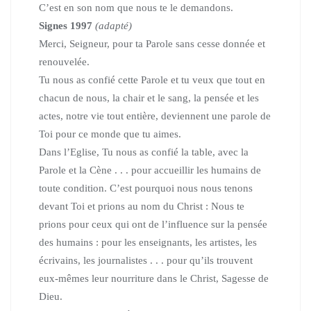
C’est en son nom que nous te le demandons.
Signes 1997
(adapté)
Merci, Seigneur, pour ta Parole sans cesse donnée et
renouvelée.
Tu nous as confié cette Parole et tu veux que tout en
chacun de nous, la chair et le sang, la pensée et les
actes, notre vie tout entière, deviennent une parole de
Toi pour ce monde que tu aimes.
Dans l’Eglise, Tu nous as confié la table, avec la
Parole et la Cène . . . pour accueillir les humains de
toute condition. C’est pourquoi nous nous tenons
devant Toi et prions au nom du Christ :
Nous te
prions pour ceux qui ont de l’influence sur la pensée
des humains : pour les enseignants, les artistes, les
écrivains, les journalistes . . . pour qu’ils trouvent
eux-mêmes leur nourriture dans le Christ, Sagesse de
Dieu.