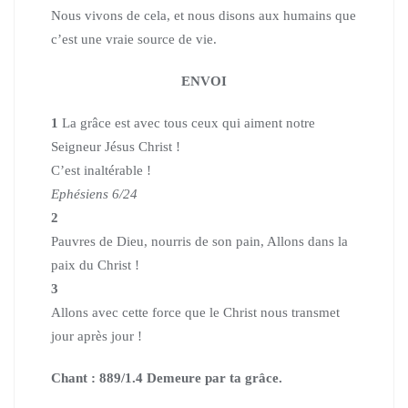
Nous vivons de cela,
et nous disons aux humains que
c’est une vraie source de vie.
ENVOI
1
La grâce est avec tous ceux qui aiment
notre
Seigneur Jésus Christ !
C’est inaltérable !
Ephésiens 6/24
2
Pauvres de Dieu, nourris de son pain, Allons dans la
paix du Christ !
3
Allons avec cette force que le Christ nous transmet
jour après jour !
Chant : 889/1.4 Demeure par ta grâce.