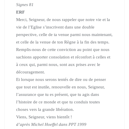
Signes 81
ERF
Merci, Seigneur, de nous rappeler que notre vie et la
vie de l’Eglise s’inscrivent dans une double
perspective, celle de ta venue parmi nous maintenant,
et celle de la venue de ton Règne à la fin des temps.
Remplis-nous de cette conviction au point que nous
sachions apporter consolation et réconfort à celles et
à ceux qui, parmi nous, sont aux prises avec le
découragement.
Et lorsque nous serons tentés de dire ou de penser
que tout est inutile, renouvelle en nous, Seigneur,
l’assurance que tu es présent, que tu agis dans
l’histoire de ce monde et que tu conduis toutes
choses vers la grande libération.
Viens, Seigneur, viens bientôt !
d’après Michel Hoeffel dans PPT 1999