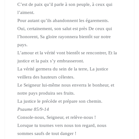
C’est de paix qu’il parle à son peuple, à ceux qui
l’aiment.
Pour autant qu’ils abandonnent les égarements.
Oui, certainement, son salut est près De ceux qui
l’honorent, Sa gloire rayonnera bientôt sur notre
pays.
L’amour et la vérité vont bientôt se rencontrer, Et la
justice et la paix s’y embrasseront.
La vérité germera du sein de la terre, La justice
veillera des hauteurs célestes.
Le Seigneur lui-même nous enverra le bonheur, et
notre pays produira ses fruits.
La justice le précède et prépare son chemin.
Psaume 85/9-14
Console-nous, Seigneur, et relève-nous !
Lorsque tu tournes vers nous ton regard, nous
sommes saufs de tout danger !