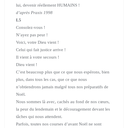
lui, devenir réellement HUMAINS !
d’après Praxis 1998
L5
Consolez-vous !
N’ayez pas peur !
Voici, votre Dieu vient !
Celui qui fait justice arrive !
Il vient à votre secours !
Dieu vient !
C’est beaucoup plus que ce que nous espérons, bien
plus, dans tous les cas, que ce que nous
n’obtiendrons jamais malgré tous nos préparatifs de
Noël.
Nous sommes là avec, cachés au fond de nos cœurs,
la peur du lendemain et le découragement devant les
tâches qui nous attendent.
Parfois, toutes nos courses d’avant Noël ne sont