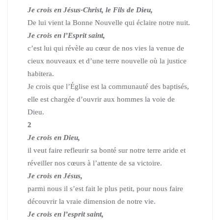
Je crois en Jésus-Christ, le Fils de Dieu,
De lui vient la Bonne Nouvelle qui éclaire notre nuit.
Je crois en l’Esprit saint,
c’est lui qui révèle au cœur de nos vies la venue de
cieux nouveaux et d’une terre nouvelle où la justice
habitera.
Je crois que l’Église est la communauté des baptisés,
elle est chargée d’ouvrir aux hommes la voie de
Dieu.
2
Je crois en Dieu,
il veut faire refleurir sa bonté sur notre terre aride et
réveiller nos cœurs à l’attente de sa victoire.
Je crois en Jésus,
parmi nous il s’est fait le plus petit, pour nous faire
découvrir la vraie dimension de notre vie.
Je crois en l’esprit saint,