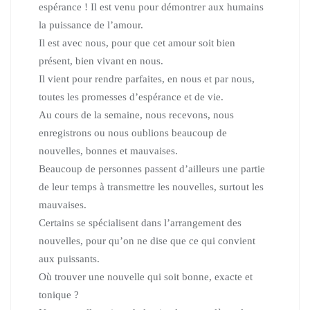
espérance !
Il est venu pour démontrer aux humains
la puissance de l’amour.
Il est avec nous, pour que cet amour soit bien
présent, bien vivant en nous.
Il vient pour rendre parfaites, en nous et par nous,
toutes les promesses d’espérance et de vie.
Au cours de la semaine, nous recevons, nous
enregistrons ou nous oublions beaucoup de
nouvelles, bonnes et mauvaises.
Beaucoup de personnes passent d’ailleurs une partie
de leur temps à transmettre les nouvelles, surtout les
mauvaises.
Certains se spécialisent dans l’arrangement des
nouvelles, pour qu’on ne dise que ce qui convient
aux puissants.
Où trouver une nouvelle qui soit bonne, exacte et
tonique ?