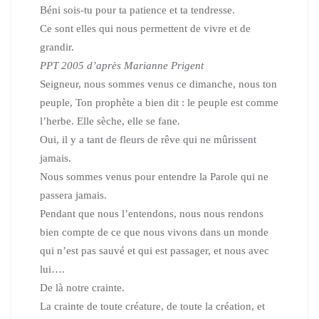
Béni sois-tu pour ta patience et ta tendresse.
Ce sont elles qui nous permettent de vivre et de
grandir.
PPT 2005 d’après Marianne Prigent
Seigneur, nous sommes venus ce dimanche, nous ton
peuple, Ton prophète a bien dit : le peuple est comme
l’herbe. Elle sèche, elle se fane.
Oui, il y a tant de fleurs de rêve qui ne mûrissent
jamais.
Nous sommes venus pour entendre la Parole qui ne
passera jamais.
Pendant que nous l’entendons, nous nous rendons
bien compte de ce que nous vivons dans un monde
qui n’est pas sauvé et qui est passager, et nous avec
lui….
De là notre crainte.
La crainte de toute créature, de toute la création, et