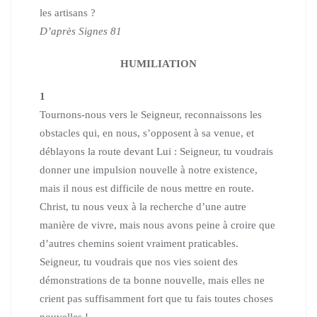
les artisans ?
D’après Signes 81
HUMILIATION
1
Tournons-nous vers le Seigneur, reconnaissons les
obstacles qui, en nous, s’opposent à sa venue, et
déblayons la route devant Lui : Seigneur, tu voudrais
donner une impulsion nouvelle à notre existence,
mais il nous est difficile de nous mettre en route.
Christ, tu nous veux à la recherche d’une autre
manière de vivre, mais nous avons peine à croire que
d’autres chemins soient vraiment praticables.
Seigneur, tu voudrais que nos vies soient des
démonstrations de ta bonne nouvelle, mais elles ne
crient pas suffisamment fort que tu fais toutes choses