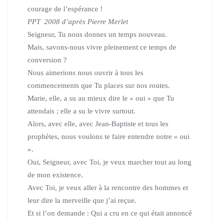
courage de l’espérance !
PPT 2008 d’après Pierre Merlet
Seigneur, Tu nous donnes un temps nouveau.
Mais, savons-nous vivre pleinement ce temps de
conversion ?
Nous aimerions nous ouvrir à tous les
commencements que Tu places sur nos routes.
Marie, elle, a su au mieux dire le « oui » que Tu
attendais ; elle a su le vivre surtout.
Alors, avec elle, avec Jean-Baptiste et tous les
prophètes, nous voulons te faire entendre notre « oui
».
Oui, Seigneur, avec Toi, je veux marcher tout au long
de mon existence.
Avec Toi, je veux aller à la rencontre des hommes et
leur dire la merveille que j’ai reçue.
Et si l’on demande : Qui a cru en ce qui était annoncé