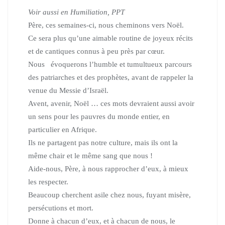
Voir aussi en Humiliation, PPT
Père, ces semaines-ci, nous cheminons vers Noël.
Ce sera plus qu’une aimable routine de joyeux récits
et de cantiques connus à peu près par cœur.
Nous évoquerons l’humble et tumultueux parcours
des patriarches et des prophètes, avant de rappeler la
venue du Messie d’Israël.
Avent, avenir, Noël … ces mots devraient aussi avoir
un sens pour les pauvres du monde entier, en
particulier en Afrique.
Ils ne partagent pas notre culture, mais ils ont la
même chair et le même sang que nous !
Aide-nous, Père, à nous rapprocher d’eux, à mieux
les respecter.
Beaucoup cherchent asile chez nous, fuyant misère,
persécutions et mort.
Donne à chacun d’eux, et à chacun de nous, le