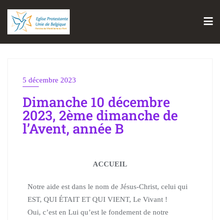
5 décembre 2023
Dimanche 10 décembre
2023, 2ème dimanche de
l’Avent, année B
ACCUEIL
Notre aide est dans le nom de Jésus-Christ, celui qui
EST, QUI ÉTAIT ET QUI VIENT, Le Vivant !
Oui, c’est en Lui qu’est le fondement de notre