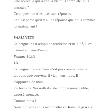
Une nouvelle qui rende la vie plus complète, plus
engagée ?
Cette question n’est pas sans réponse.
Et c’est parce qu’il y a une réponse que nous sommes
ici maintenant !
VARIANTES
Le Seigneur est rempli de tendresse et de pitié, Il est
patient et plein d’amour.
Psaume 103/8
L3
Le Seigneur notre Dieu n’est pas comme nous le
croyons trop souvent, Il vient vers nous, Il
s’approche de nous.
En Jésus de Nazareth il a été comme nous, faible,
exposé, menacé.
Comme nous !
Nous pouvons nous reconnaître en Jésus, et grâce à