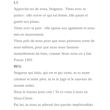
L5
Approche-toi de nous, Seigneur. Viens avec ta
justice : elle ouvre ce qui est fermé, elle panse et
guérit nos plaies.
Viens avec ta paix : elle apaise nos agitations et nous
met en mouvement.
Viens près de nous pour que nous puissions sortir de
nous-mêmes, pour que nous nous fassions
mutuellement du bien, comme Jésus nous en a fait.
Praxis 1995
BEG
Seigneur qui étais, qui est et qui viens, tu es notre
créateur et notre père, tu es le juge et le sauveur du
monde entier.
Nous te louons pour cela !
Tu es venu à nous en
Jésus-Christ.
Par lui, tu nous as adressé des paroles impérissables