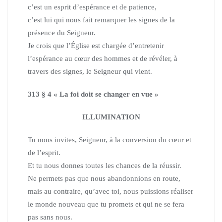
c’est un esprit d’espérance et de patience,
c’est lui qui nous fait remarquer les signes de la
présence du Seigneur.
Je crois que l’Église est chargée d’entretenir
l’espérance au cœur des hommes
et de révéler, à
travers des signes, le Seigneur qui vient.
313 § 4 « La foi doit se changer en vue »
ILLUMINATION
Tu nous invites, Seigneur, à la conversion du cœur et
de l’esprit.
Et tu nous donnes toutes les chances de la réussir.
Ne permets pas que nous abandonnions en route,
mais au contraire, qu’avec toi, nous puissions réaliser
le monde nouveau que tu promets et qui ne se fera
pas sans nous.