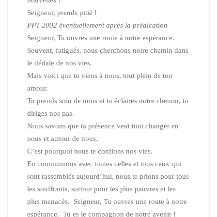
nouvelles !
Seigneur, prends pitié !
PPT 2002
éventuellement après la prédication
Seigneur, Tu ouvres une route à notre espérance.
Souvent, fatigués, nous cherchons notre chemin dans
le dédale de nos vies.
Mais voici que tu viens à nous, tout plein de ton
amour.
Tu prends soin de nous et tu éclaires notre chemin, tu
diriges nos pas.
Nous savons que ta présence veut tout changer en
nous et autour de nous.
C’est pourquoi nous te confions nos vies.
En communions avec toutes celles et tous ceux qui
sont rassemblés aujourd’hui, nous te prions pour tous
les souffrants, surtout pour les plus pauvres et les
plus menacés. Seigneur, Tu ouvres une route à notre
espérance. Tu es le compagnon de notre avenir !