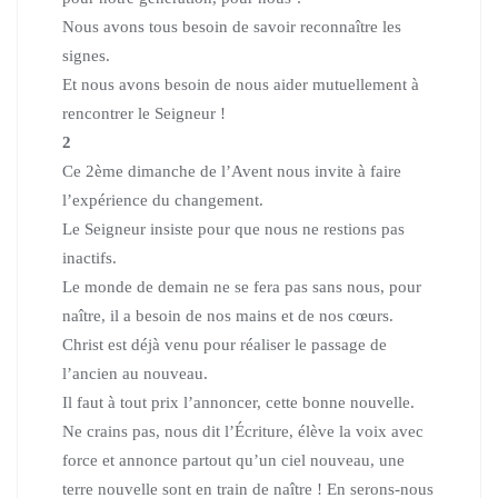
Nous avons tous besoin de savoir reconnaître les
signes.
Et nous avons besoin de nous aider mutuellement à
rencontrer le Seigneur !
2
Ce 2ème dimanche de l’Avent nous invite à faire
l’expérience du changement.
Le Seigneur insiste pour que nous ne restions pas
inactifs.
Le monde de demain ne se fera pas sans nous, pour
naître, il a besoin de nos mains et de nos cœurs.
Christ est déjà venu pour réaliser le passage de
l’ancien au nouveau.
Il faut à tout prix l’annoncer, cette bonne nouvelle.
Ne crains pas, nous dit l’Écriture, élève la voix avec
force et annonce partout qu’un ciel nouveau, une
terre nouvelle sont en train de naître !
En serons-nous