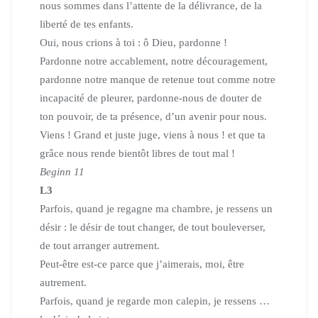
nous sommes dans l’attente de la délivrance, de la
liberté de tes enfants.
Oui, nous crions à toi : ô Dieu, pardonne !
Pardonne notre accablement, notre découragement,
pardonne notre manque de retenue tout comme notre
incapacité de pleurer, pardonne-nous de douter de
ton pouvoir, de ta présence, d’un avenir pour nous.
Viens ! Grand et juste juge, viens à nous ! et que ta
grâce nous rende bientôt libres de tout mal !
Beginn 11
L3
Parfois, quand je regagne ma chambre, je ressens un
désir :
le désir de tout changer, de tout bouleverser,
de tout arranger autrement.
Peut-être est-ce parce que j’aimerais, moi, être
autrement.
Parfois, quand je regarde mon calepin, je ressens …