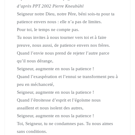
d’après PPT 2002 Pierre Kneubühl
Seigneur notre Dieu, notre Père, béni sois-tu pour ta
patience envers nous : elle n’a pas de limites.
Pour toi, le temps ne compte pas.
Tu nous invites à nous tourner vers toi et à faire
preuve, nous aussi, de patience envers nos frères.
Quand l’envie nous prend de rejeter l’autre parce
qu’il nous dérange,
Seigneur, augmente en nous la patience !
Quand l’exaspération et l’ennui se transforment peu à
peu en méchanceté,
Seigneur, augmente en nous la patience !
Quand l’étroitesse d’esprit et l’égoïsme nous
assaillent et nous isolent des autres,
Seigneur, augmente en nous la patience !
Toi, Seigneur, tu ne condamnes pas. Tu nous aimes
sans conditions.