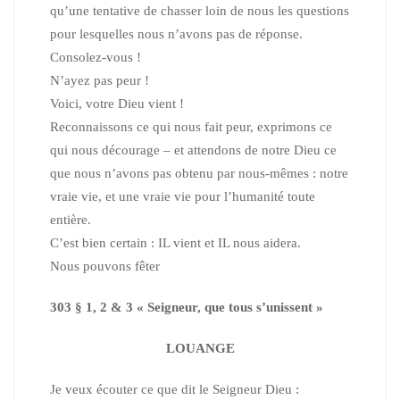
qu’une tentative de chasser loin de nous les questions
pour lesquelles nous n’avons pas de réponse.
Consolez-vous !
N’ayez pas peur !
Voici, votre Dieu vient !
Reconnaissons ce qui nous fait peur, exprimons ce
qui nous décourage – et attendons de notre Dieu ce
que nous n’avons pas obtenu par nous-mêmes : notre
vraie vie, et une vraie vie pour l’humanité toute
entière.
C’est bien certain : IL vient et IL nous aidera.
Nous pouvons fêter
303 § 1, 2 & 3 « Seigneur, que tous s’unissent »
LOUANGE
Je veux écouter ce que dit le Seigneur Dieu :