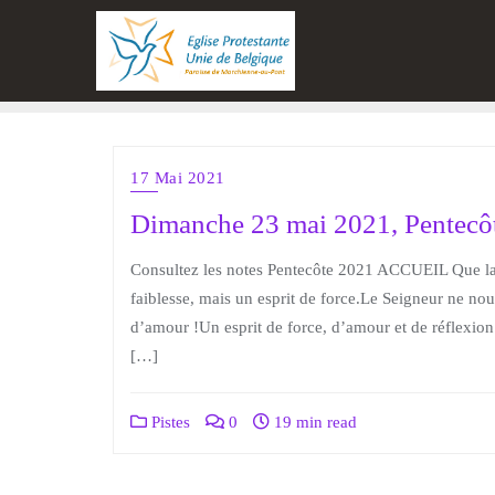
17 Mai 2021
Dimanche 23 mai 2021, Pentecôt
Consultez les notes Pentecôte 2021 ACCUEIL Que la 
faiblesse, mais un esprit de force.Le Seigneur ne nou
d’amour !Un esprit de force, d’amour et de réflexion
[…]
Pistes
0
19 min read