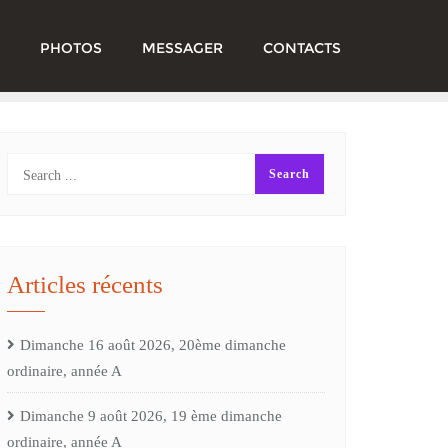
PHOTOS
MESSAGER
CONTACTS
Articles récents
Dimanche 16 août 2026, 20ème dimanche
ordinaire, année A
Dimanche 9 août 2026, 19 ème dimanche
ordinaire, année A