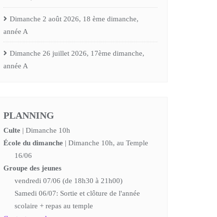
Dimanche 2 août 2026, 18 ème dimanche,
année A
Dimanche 26 juillet 2026, 17ème dimanche,
année A
PLANNING
Culte
| Dimanche 10h
École du dimanche
| Dimanche 10h, au Temple
16/06
Groupe des jeunes
vendredi 07/06 (de 18h30 à 21h00)
Samedi 06/07: Sortie et clôture de l'année
scolaire + repas au temple