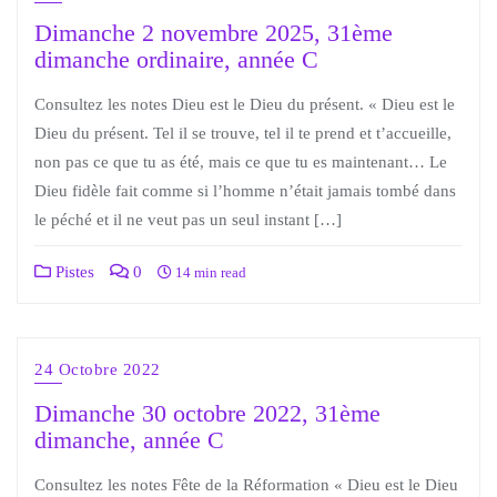
Dimanche 2 novembre 2025, 31ème
dimanche ordinaire, année C
Consultez les notes Dieu est le Dieu du présent. « Dieu est le
Dieu du présent. Tel il se trouve, tel il te prend et t’accueille,
non pas ce que tu as été, mais ce que tu es maintenant… Le
Dieu fidèle fait comme si l’homme n’était jamais tombé dans
le péché et il ne veut pas un seul instant […]
Pistes
0
14 min read
24 Octobre 2022
Dimanche 30 octobre 2022, 31ème
dimanche, année C
Consultez les notes Fête de la Réformation « Dieu est le Dieu