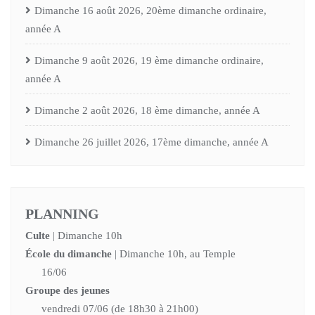
Dimanche 16 août 2026, 20ème dimanche ordinaire,
année A
Dimanche 9 août 2026, 19 ème dimanche ordinaire,
année A
Dimanche 2 août 2026, 18 ème dimanche, année A
Dimanche 26 juillet 2026, 17ème dimanche, année A
PLANNING
Culte
| Dimanche 10h
École du dimanche
| Dimanche 10h, au Temple
16/06
Groupe des jeunes
vendredi 07/06 (de 18h30 à 21h00)