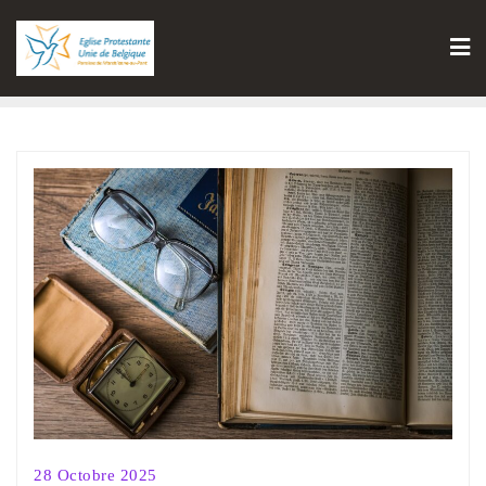
28 Octobre 2025