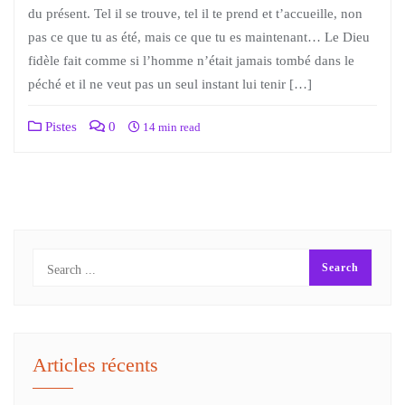
du présent. Tel il se trouve, tel il te prend et t’accueille, non
pas ce que tu as été, mais ce que tu es maintenant… Le Dieu
fidèle fait comme si l’homme n’était jamais tombé dans le
péché et il ne veut pas un seul instant lui tenir […]
Pistes
0
14 min read
Articles récents