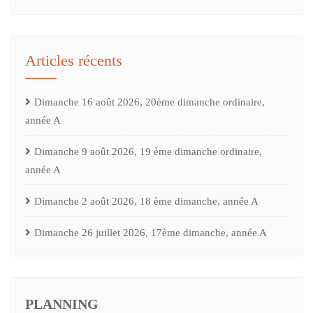
Articles récents
Dimanche 16 août 2026, 20ème dimanche ordinaire,
année A
Dimanche 9 août 2026, 19 ème dimanche ordinaire,
année A
Dimanche 2 août 2026, 18 ème dimanche, année A
Dimanche 26 juillet 2026, 17ème dimanche, année A
PLANNING