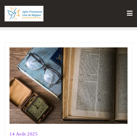
14 Août 2025