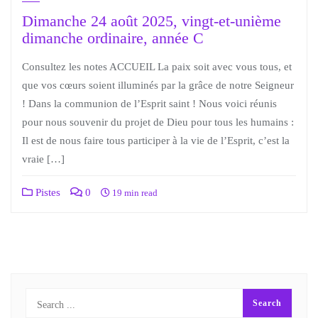
Dimanche 24 août 2025, vingt-et-unième
dimanche ordinaire, année C
Consultez les notes ACCUEIL La paix soit avec vous tous, et
que vos cœurs soient illuminés par la grâce de notre Seigneur
! Dans la communion de l’Esprit saint ! Nous voici réunis
pour nous souvenir du projet de Dieu pour tous les humains :
Il est de nous faire tous participer à la vie de l’Esprit, c’est la
vraie […]
Pistes
0
19 min read