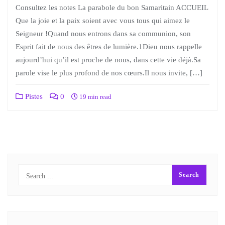
Consultez les notes La parabole du bon Samaritain ACCUEIL
Que la joie et la paix soient avec vous tous qui aimez le
Seigneur !Quand nous entrons dans sa communion, son
Esprit fait de nous des êtres de lumière.1Dieu nous rappelle
aujourd’hui qu’il est proche de nous, dans cette vie déjà.Sa
parole vise le plus profond de nos cœurs.Il nous invite, […]
Pistes
0
19 min read