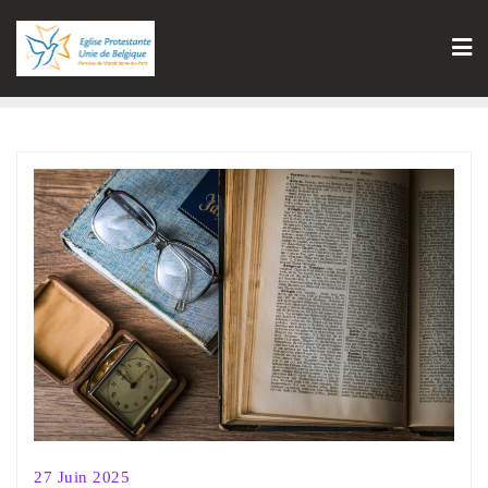
27 Juin 2025