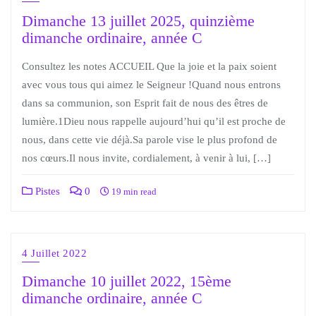
Dimanche 13 juillet 2025, quinzième
dimanche ordinaire, année C
Consultez les notes ACCUEIL Que la joie et la paix soient
avec vous tous qui aimez le Seigneur !Quand nous entrons
dans sa communion, son Esprit fait de nous des êtres de
lumière.1Dieu nous rappelle aujourd’hui qu’il est proche de
nous, dans cette vie déjà.Sa parole vise le plus profond de
nos cœurs.Il nous invite, cordialement, à venir à lui, […]
Pistes
0
19 min read
4 Juillet 2022
Dimanche 10 juillet 2022, 15ème
dimanche ordinaire, année C