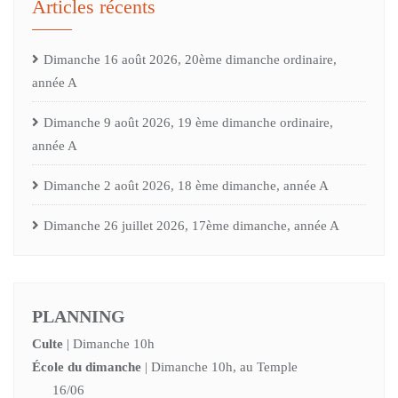
Articles récents
Dimanche 16 août 2026, 20ème dimanche ordinaire,
année A
Dimanche 9 août 2026, 19 ème dimanche ordinaire,
année A
Dimanche 2 août 2026, 18 ème dimanche, année A
Dimanche 26 juillet 2026, 17ème dimanche, année A
PLANNING
Culte
| Dimanche 10h
École du dimanche
| Dimanche 10h, au Temple
16/06