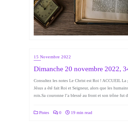
15 Novembre 2022
Dimanche 20 novembre 2022, 3
Consultez les notes Le Christ est Roi ! ACCUEIL La g
Jésus a été fait Roi et Seigneur, alors que les humain
rois.Sa couronne l’a blessé au front et son trône fut d
Pistes
0
19 min read