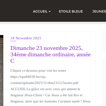
ACCUEIL
ETOILE BLEUE
JEUNES
18 Novembre 2025
Dimanche 23 novembre 2025,
34ème dimanche ordinaire, année
C
Cliquer ci-dessous pour voir les notes
https://epub6030.be/wp-
content/uploads/2025/11/dim231125notes.pdf
ACCUEIL La grâce est avec ceux qui aiment le
Seigneur Jésus-Christ ! Car Jésus a été fait Roi et
Seigneur, alors que les humains l’avaient rejeté ! Jésus