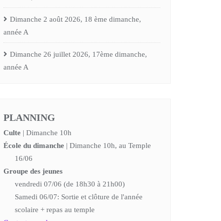
Dimanche 2 août 2026, 18 ème dimanche,
année A
Dimanche 26 juillet 2026, 17ème dimanche,
année A
PLANNING
Culte
| Dimanche 10h
École du dimanche
| Dimanche 10h, au Temple
16/06
Groupe des jeunes
vendredi 07/06 (de 18h30 à 21h00)
Samedi 06/07: Sortie et clôture de l'année
scolaire + repas au temple