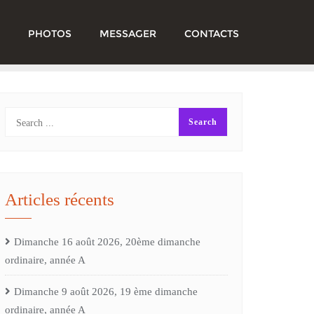
PHOTOS
MESSAGER
CONTACTS
Articles récents
Dimanche 16 août 2026, 20ème dimanche
ordinaire, année A
Dimanche 9 août 2026, 19 ème dimanche
ordinaire, année A