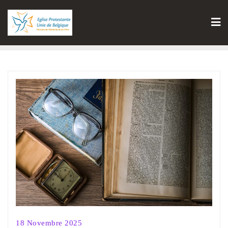
18 Novembre 2025