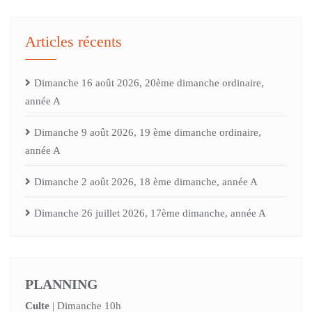
Articles récents
Dimanche 16 août 2026, 20ème dimanche ordinaire,
année A
Dimanche 9 août 2026, 19 ème dimanche ordinaire,
année A
Dimanche 2 août 2026, 18 ème dimanche, année A
Dimanche 26 juillet 2026, 17ème dimanche, année A
PLANNING
Culte
| Dimanche 10h