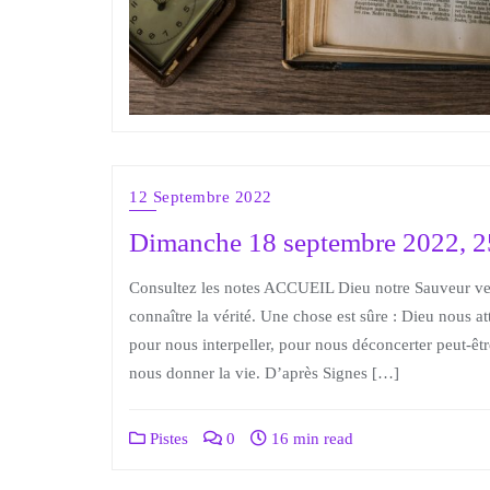
12 Septembre 2022
Dimanche 18 septembre 2022, 2
Consultez les notes ACCUEIL Dieu notre Sauveur veu
connaître la vérité. Une chose est sûre : Dieu nous at
pour nous interpeller, pour nous déconcerter peut-êt
nous donner la vie. D’après Signes […]
Pistes
0
16 min read