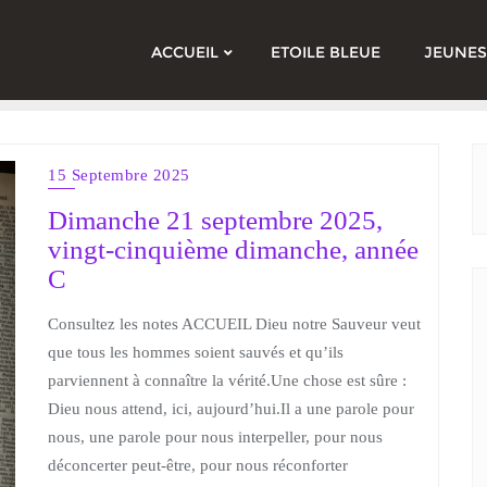
ACCUEIL
ETOILE BLEUE
JEUNES
15 Septembre 2025
Dimanche 21 septembre 2025,
vingt-cinquième dimanche, année
C
Consultez les notes ACCUEIL Dieu notre Sauveur veut
que tous les hommes soient sauvés et qu’ils
parviennent à connaître la vérité.Une chose est sûre :
Dieu nous attend, ici, aujourd’hui.Il a une parole pour
nous, une parole pour nous interpeller, pour nous
déconcerter peut-être, pour nous réconforter