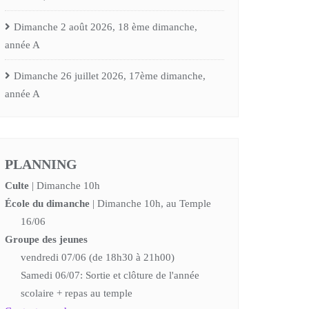
Dimanche 2 août 2026, 18 ème dimanche,
année A
Dimanche 26 juillet 2026, 17ème dimanche,
année A
PLANNING
Culte
| Dimanche 10h
École du dimanche
| Dimanche 10h, au Temple
16/06
Groupe des jeunes
vendredi 07/06 (de 18h30 à 21h00)
Samedi 06/07: Sortie et clôture de l'année
scolaire + repas au temple