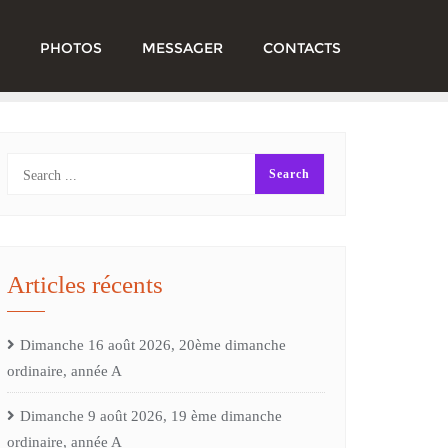
PHOTOS
MESSAGER
CONTACTS
Articles récents
Dimanche 16 août 2026, 20ème dimanche
ordinaire, année A
Dimanche 9 août 2026, 19 ème dimanche
ordinaire, année A